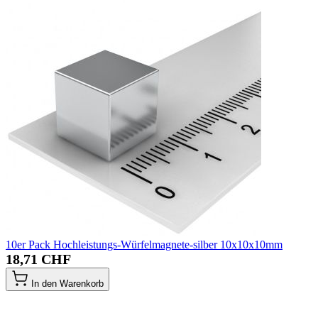
10er Pack Hochleistungs-Würfelmagnete-silber 10x10x10mm
18,71 CHF
In den Warenkorb