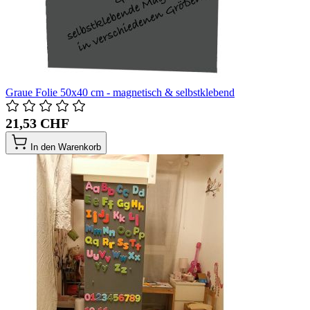
Graue Folie 50x40 cm - magnetisch & selbstklebend
21,53 CHF
In den Warenkorb