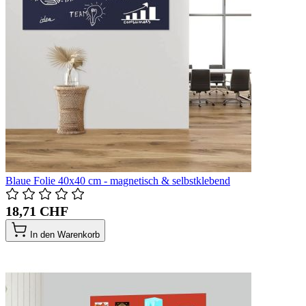
Blaue Folie 40x40 cm - magnetisch & selbstklebend
18,71 CHF
In den Warenkorb