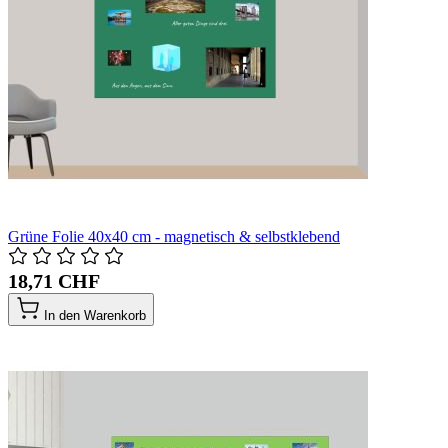
Grüne Folie 40x40 cm - magnetisch & selbstklebend
18,71 CHF
In den Warenkorb