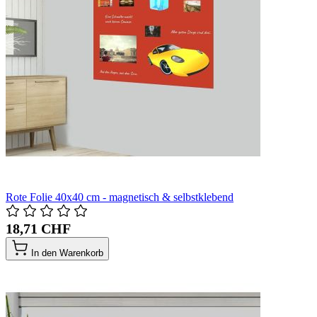
Rote Folie 40x40 cm - magnetisch & selbstklebend
18,71 CHF
In den Warenkorb