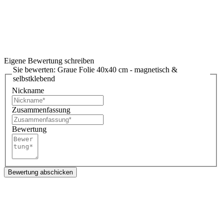
Eigene Bewertung schreiben
Sie bewerten:
Graue Folie 40x40 cm - magnetisch &
selbstklebend
Nickname
Zusammenfassung
Bewertung
Bewertung abschicken