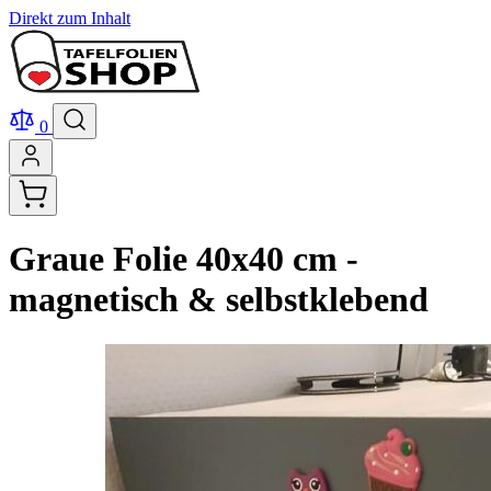
Direkt zum Inhalt
0
Graue Folie 40x40 cm -
magnetisch & selbstklebend