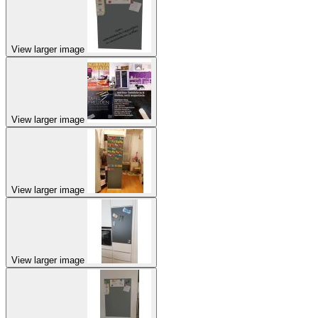
View larger image
View larger image
View larger image
View larger image