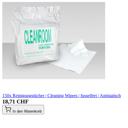
150x Reinigungstücher | Cleaning Wipers | fusselfrei | Antistatisch
18,71 CHF
In den Warenkorb