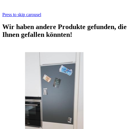
Press to skip carousel
Wir haben andere Produkte gefunden, die
Ihnen gefallen könnten!