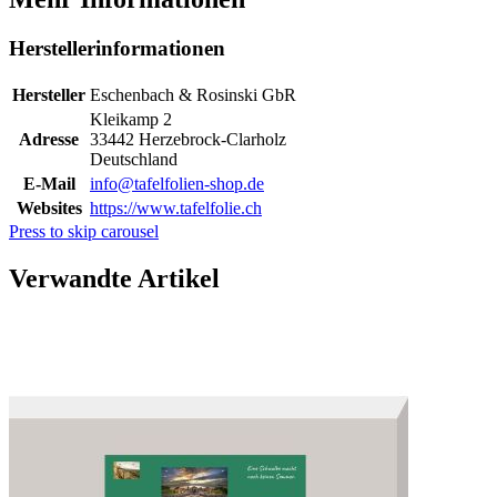
Herstellerinformationen
Hersteller
Eschenbach & Rosinski GbR
Kleikamp 2
Adresse
33442 Herzebrock-Clarholz
Deutschland
E-Mail
info@tafelfolien-shop.de
Websites
https://www.tafelfolie.ch
Press to skip carousel
Verwandte Artikel