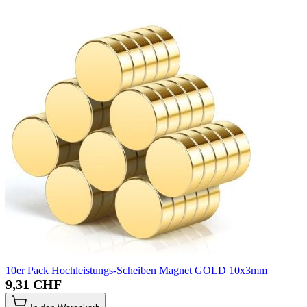
10er Pack Hochleistungs-Scheiben Magnet GOLD 10x3mm
9,31 CHF