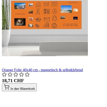
Orange Folie 40x40 cm - magnetisch & selbstklebend
18,71 CHF
In den Warenkorb