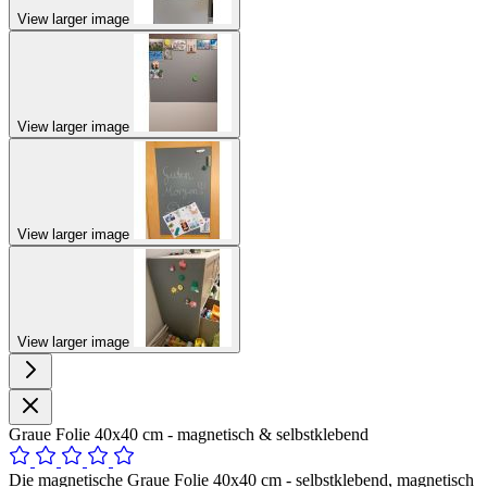
View larger image
View larger image
View larger image
View larger image
Graue Folie 40x40 cm - magnetisch & selbstklebend
Die magnetische Graue Folie 40x40 cm - selbstklebend, magnetisch