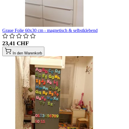
Graue Folie 60x30 cm - magnetisch & selbstklebend
23,41 CHF
In den Warenkorb