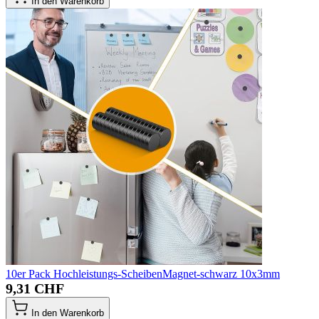
In den Warenkorb
10er Pack Hochleistungs-ScheibenMagnet-schwarz 10x3mm
9,31 CHF
In den Warenkorb