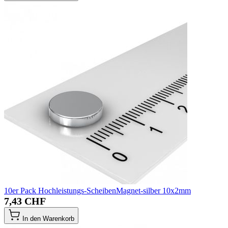
10er Pack Hochleistungs-ScheibenMagnet-silber 10x2mm
7,43 CHF
In den Warenkorb