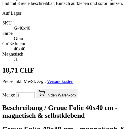
und mit Kreide beschreibbar. Einfach aufkleben und sofort nutzen.
Auf Lager
SKU
G-40x40
Farbe
Grau
Größe in cm
40x40
Magnetisch
Ja
18,71 CHF
Preise inkl. MwSt. zzgl.
Versandkosten
Menge
In den Warenkorb
Beschreibung /
Graue Folie 40x40 cm -
magnetisch & selbstklebend