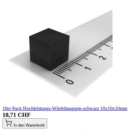
10er Pack Hochleistungs-Würfelmagnete-schwarz 10x10x10mm
18,71 CHF
In den Warenkorb