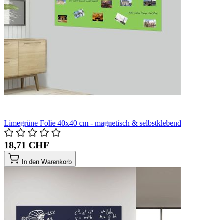
Limegrüne Folie 40x40 cm - magnetisch & selbstklebend
18,71 CHF
In den Warenkorb