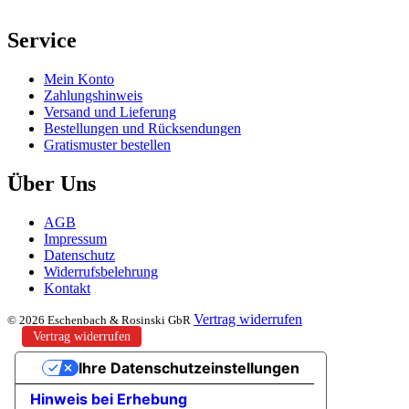
Service
Mein Konto
Zahlungshinweis
Versand und Lieferung
Bestellungen und Rücksendungen
Gratismuster bestellen
Über Uns
AGB
Impressum
Datenschutz
Widerrufsbelehrung
Kontakt
Vertrag widerrufen
© 2026 Eschenbach & Rosinski GbR
Vertrag widerrufen
Ihre Datenschutzeinstellungen
Hinweis bei Erhebung