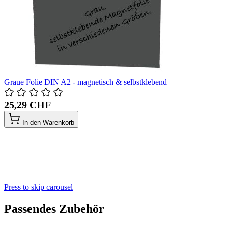
Graue Folie DIN A2 - magnetisch & selbstklebend
25,29 CHF
In den Warenkorb
Press to skip carousel
Passendes Zubehör