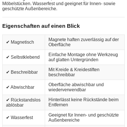
Möbelstücken. Wasserfest und geeignet für Innen- sowie
geschützte Außenbereiche.
Eigenschaften auf einen Blick
Magnete haften zuverlässig auf der
✔ Magnetisch
Oberfläche
Einfache Montage ohne Werkzeug
✔ Selbstklebend
auf glatten Untergründen
Mit Kreide & Kreidestiften
✔ Beschreibbar
beschreibbar
Oberfläche abwischbar und
✔ Abwischbar
wiederverwendbar
Hinterlässt keine Rückstände beim
✔ Rückstandslos
Entfernen
ablösbar
Geeignet für Innen- und geschützte
✔ Wasserfest
Außenbereiche