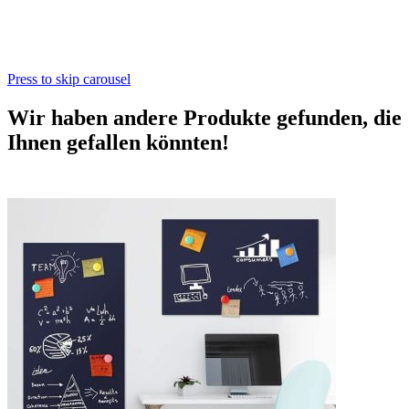
Press to skip carousel
Wir haben andere Produkte gefunden, die
Ihnen gefallen könnten!