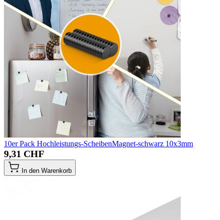
10er Pack Hochleistungs-ScheibenMagnet-schwarz 10x3mm
9,31 CHF
In den Warenkorb