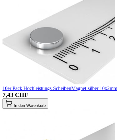
10er Pack Hochleistungs-ScheibenMagnet-silber 10x2mm
7,43 CHF
In den Warenkorb