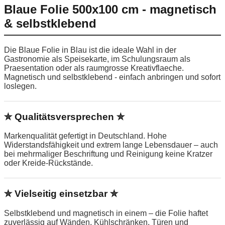
Blaue Folie 500x100 cm - magnetisch
& selbstklebend
Die Blaue Folie in Blau ist die ideale Wahl in der
Gastronomie als Speisekarte, im Schulungsraum als
Praesentation oder als raumgrosse Kreativflaeche.
Magnetisch und selbstklebend - einfach anbringen und sofort
loslegen.
✮ Qualitätsversprechen ✮
Markenqualität gefertigt in Deutschland. Hohe
Widerstandsfähigkeit und extrem lange Lebensdauer – auch
bei mehrmaliger Beschriftung und Reinigung keine Kratzer
oder Kreide-Rückstände.
✮ Vielseitig einsetzbar ✮
Selbstklebend und magnetisch in einem – die Folie haftet
zuverlässig auf Wänden, Kühlschränken, Türen und