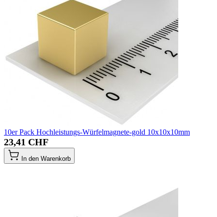
10er Pack Hochleistungs-Würfelmagnete-gold 10x10x10mm
23,41 CHF
In den Warenkorb