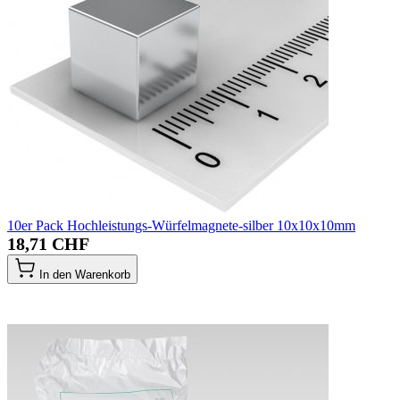
10er Pack Hochleistungs-Würfelmagnete-silber 10x10x10mm
18,71 CHF
In den Warenkorb