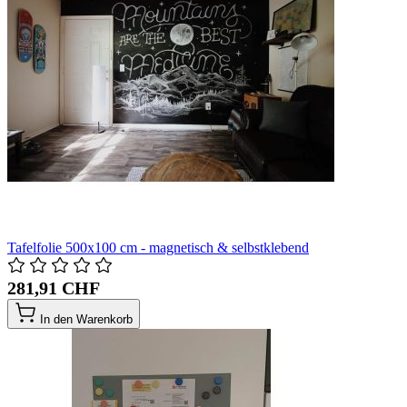
Tafelfolie 500x100 cm - magnetisch & selbstklebend
281,91 CHF
In den Warenkorb