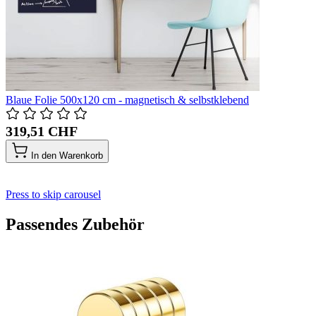
Blaue Folie 500x120 cm - magnetisch & selbstklebend
319,51 CHF
In den Warenkorb
Press to skip carousel
Passendes Zubehör