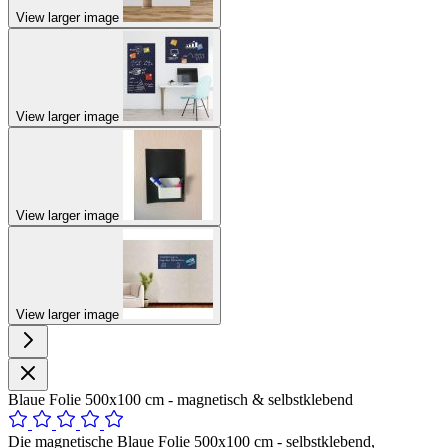
View larger image
View larger image
View larger image
View larger image
Blaue Folie 500x100 cm - magnetisch & selbstklebend
Die magnetische Blaue Folie 500x100 cm - selbstklebend,