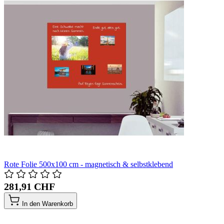
Rote Folie 500x100 cm - magnetisch & selbstklebend
281,91 CHF
In den Warenkorb