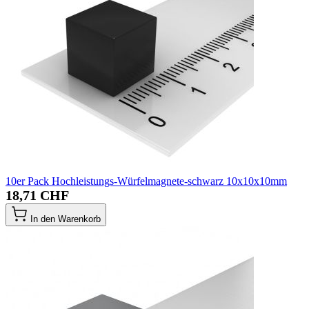
10er Pack Hochleistungs-Würfelmagnete-schwarz 10x10x10mm
18,71 CHF
In den Warenkorb