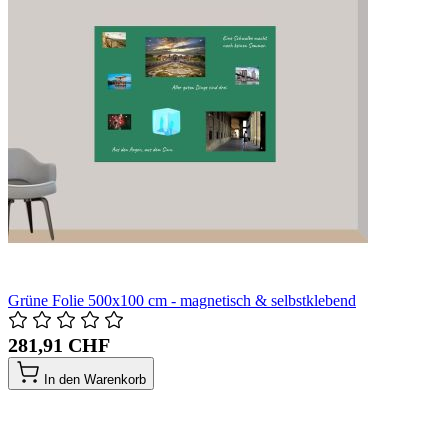
Grüne Folie 500x100 cm - magnetisch & selbstklebend
281,91 CHF
In den Warenkorb