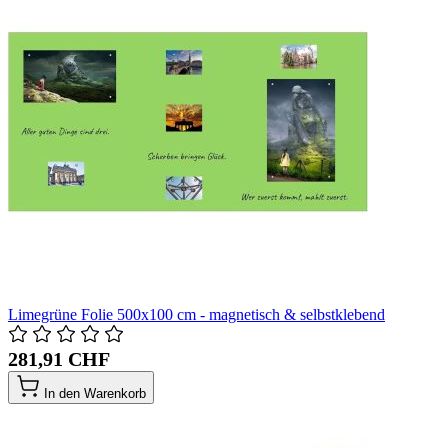
Limegrüne Folie 500x100 cm - magnetisch & selbstklebend
281,91 CHF
In den Warenkorb