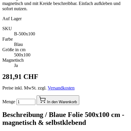
magnetisch und mit Kreide beschreibbar. Einfach aufkleben und
sofort nutzen.
Auf Lager
SKU
B-500x100
Farbe
Blau
Größe in cm
500x100
Magnetisch
Ja
281,91 CHF
Preise inkl. MwSt. zzgl.
Versandkosten
Menge
In den Warenkorb
Beschreibung /
Blaue Folie 500x100 cm -
magnetisch & selbstklebend