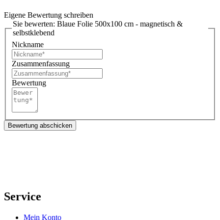
Eigene Bewertung schreiben
Sie bewerten:
Blaue Folie 500x100 cm - magnetisch &
selbstklebend
Nickname
Zusammenfassung
Bewertung
Bewertung abschicken
Service
Mein Konto