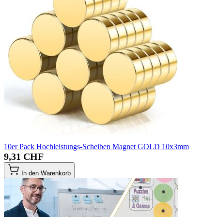
10er Pack Hochleistungs-Scheiben Magnet GOLD 10x3mm
9,31 CHF
In den Warenkorb