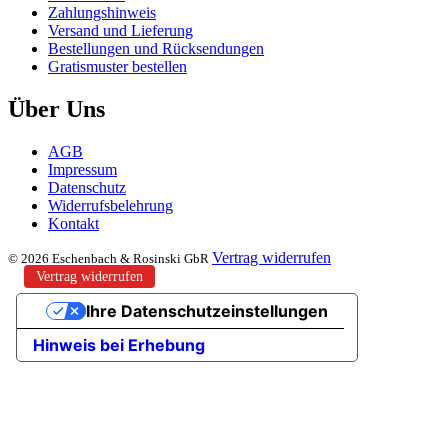
Zahlungshinweis
Versand und Lieferung
Bestellungen und Rücksendungen
Gratismuster bestellen
Über Uns
AGB
Impressum
Datenschutz
Widerrufsbelehrung
Kontakt
Vertrag widerrufen
© 2026 Eschenbach & Rosinski GbR
Vertrag widerrufen
Ihre Datenschutzeinstellungen
Hinweis bei Erhebung