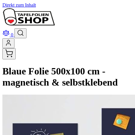
Direkt zum Inhalt
0
Blaue Folie 500x100 cm -
magnetisch & selbstklebend