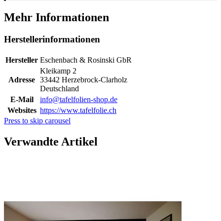
Mehr Informationen
Herstellerinformationen
Hersteller
Eschenbach & Rosinski GbR
Kleikamp 2
Adresse
33442 Herzebrock-Clarholz
Deutschland
E-Mail
info@tafelfolien-shop.de
Websites
https://www.tafelfolie.ch
Press to skip carousel
Verwandte Artikel