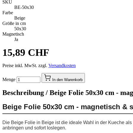
SKU
BE-50x30
Farbe
Beige
Größe in cm
50x30
Magnetisch
Ja
15,89 CHF
Preise inkl. MwSt. zzgl.
Versandkosten
Menge
In den Warenkorb
Beschreibung /
Beige Folie 50x30 cm - mag
Beige Folie 50x30 cm - magnetisch & 
Die Beige Folie in Beige ist die ideale Wahl in der Kueche al
anbringen und sofort loslegen.