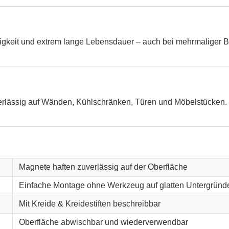
higkeit und extrem lange Lebensdauer – auch bei mehrmaliger B
verlässig auf Wänden, Kühlschränken, Türen und Möbelstücken. 
Magnete haften zuverlässig auf der Oberfläche
Einfache Montage ohne Werkzeug auf glatten Untergründ
Mit Kreide & Kreidestiften beschreibbar
Oberfläche abwischbar und wiederverwendbar