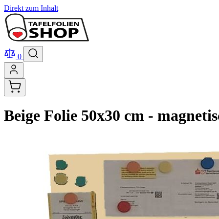
Direkt zum Inhalt
0
Beige Folie 50x30 cm - magneti