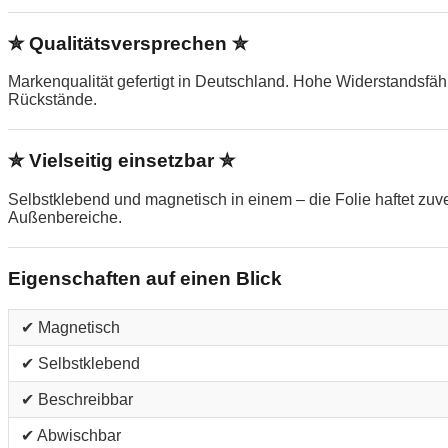
✮ Qualitätsversprechen ✮
Markenqualität gefertigt in Deutschland. Hohe Widerstandsfä
Rückstände.
✮ Vielseitig einsetzbar ✮
Selbstklebend und magnetisch in einem – die Folie haftet zu
Außenbereiche.
Eigenschaften auf einen Blick
✔ Magnetisch
✔ Selbstklebend
✔ Beschreibbar
✔ Abwischbar