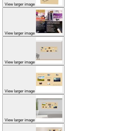
View larger image
View larger image
View larger image
View larger image
View larger image