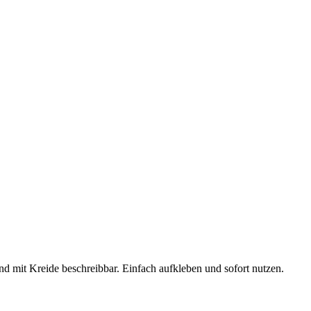
d mit Kreide beschreibbar. Einfach aufkleben und sofort nutzen.