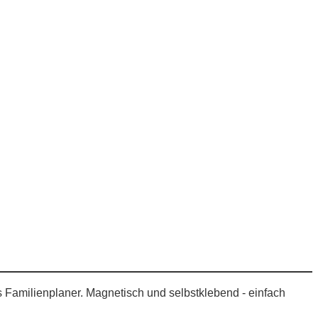
ls Familienplaner. Magnetisch und selbstklebend - einfach