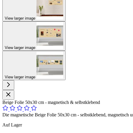
View larger image
View larger image
View larger image
Beige Folie 50x30 cm - magnetisch & selbstklebend
Die magnetische Beige Folie 50x30 cm - selbstklebend, magnetisch un
Auf Lager