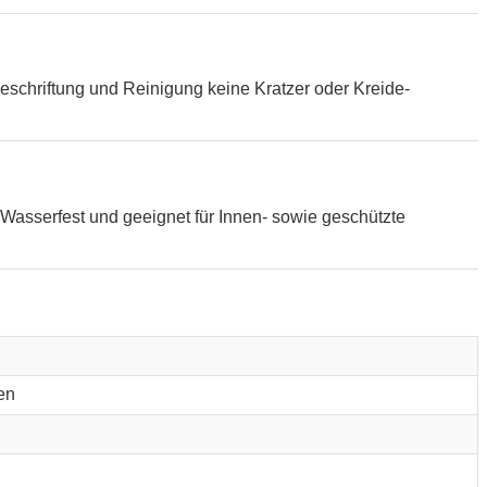
eschriftung und Reinigung keine Kratzer oder Kreide-
Wasserfest und geeignet für Innen- sowie geschützte
en