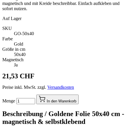
magnetisch und mit Kreide beschreibbar. Einfach aufkleben und
sofort nutzen.
Auf Lager
SKU
GO-50x40
Farbe
Gold
Größe in cm
50x40
Magnetisch
Ja
21,53 CHF
Preise inkl. MwSt. zzgl.
Versandkosten
Menge
In den Warenkorb
Beschreibung /
Goldene Folie 50x40 cm -
magnetisch & selbstklebend