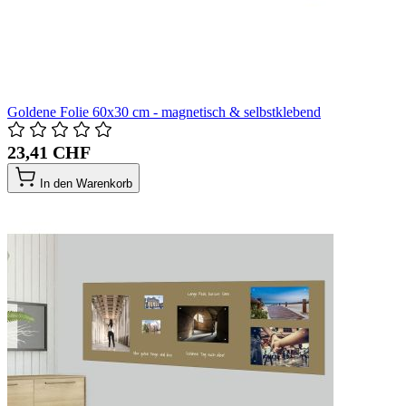
Goldene Folie 60x30 cm - magnetisch & selbstklebend
23,41 CHF
In den Warenkorb