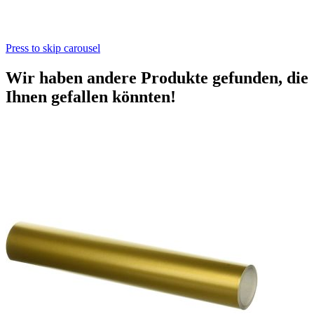
Press to skip carousel
Wir haben andere Produkte gefunden, die
Ihnen gefallen könnten!