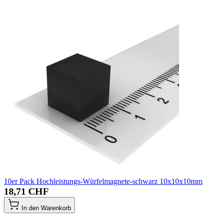
10er Pack Hochleistungs-Würfelmagnete-schwarz 10x10x10mm
18,71 CHF
In den Warenkorb