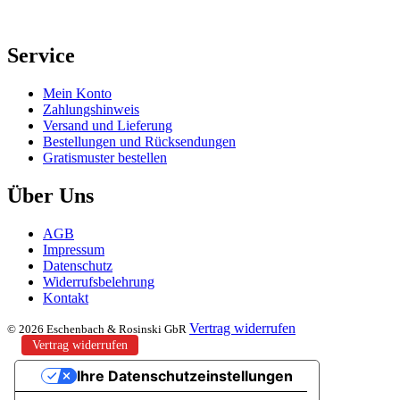
Service
Mein Konto
Zahlungshinweis
Versand und Lieferung
Bestellungen und Rücksendungen
Gratismuster bestellen
Über Uns
AGB
Impressum
Datenschutz
Widerrufsbelehrung
Kontakt
Vertrag widerrufen
© 2026 Eschenbach & Rosinski GbR
Vertrag widerrufen
Ihre Datenschutzeinstellungen