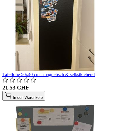
Tafelfolie 50x40 cm - magnetisch & selbstklebend
21,53 CHF
In den Warenkorb