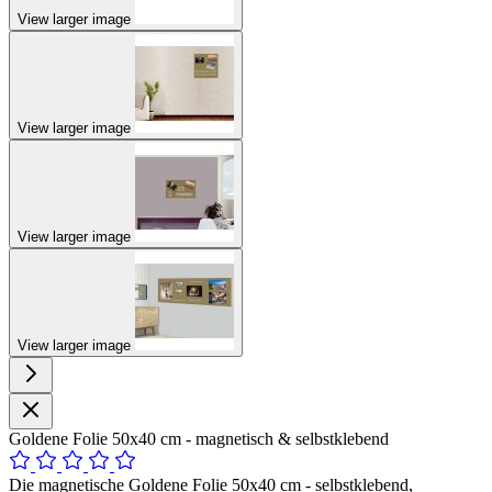
View larger image
View larger image
View larger image
View larger image
Goldene Folie 50x40 cm - magnetisch & selbstklebend
Die magnetische Goldene Folie 50x40 cm - selbstklebend,