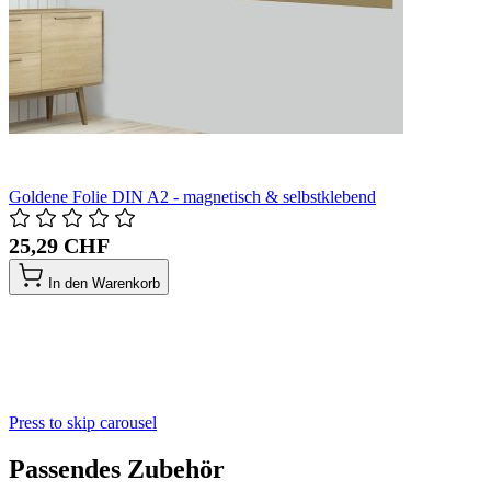
Goldene Folie DIN A2 - magnetisch & selbstklebend
25,29 CHF
In den Warenkorb
Press to skip carousel
Passendes Zubehör