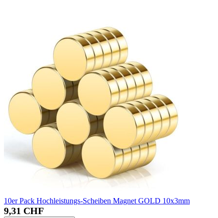
10er Pack Hochleistungs-Scheiben Magnet GOLD 10x3mm
9,31 CHF