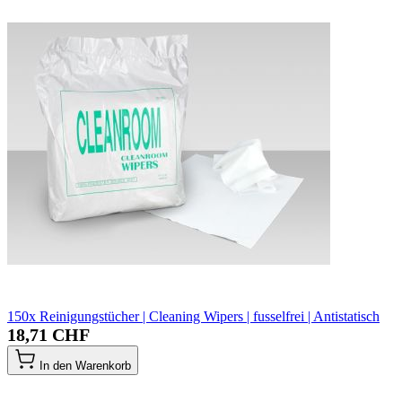
150x Reinigungstücher | Cleaning Wipers | fusselfrei | Antistatisch
18,71 CHF
In den Warenkorb