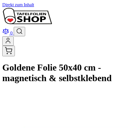
Direkt zum Inhalt
0
Goldene Folie 50x40 cm -
magnetisch & selbstklebend