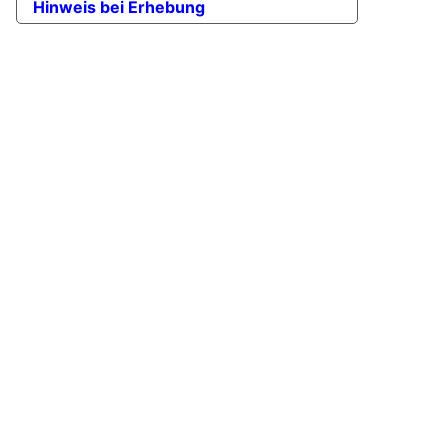
Hinweis bei Erhebung