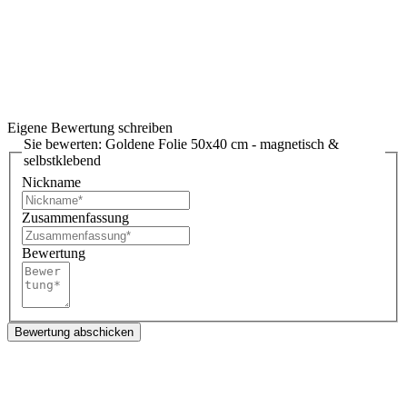
Eigene Bewertung schreiben
Sie bewerten:
Goldene Folie 50x40 cm - magnetisch &
selbstklebend
Nickname
Zusammenfassung
Bewertung
Bewertung abschicken