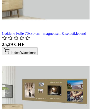
Goldene Folie 70x30 cm - magnetisch & selbstklebend
25,29 CHF
In den Warenkorb