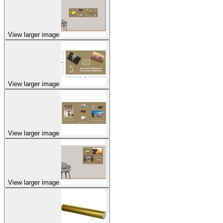
View larger image
View larger image
View larger image
View larger image