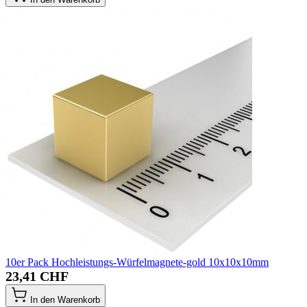
10er Pack Hochleistungs-Würfelmagnete-gold 10x10x10mm
23,41 CHF
In den Warenkorb