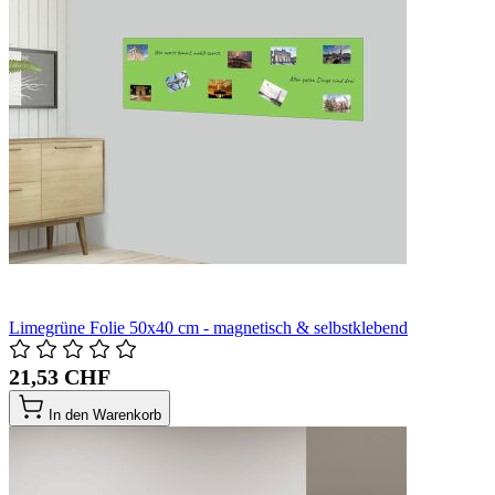
Limegrüne Folie 50x40 cm - magnetisch & selbstklebend
21,53 CHF
In den Warenkorb