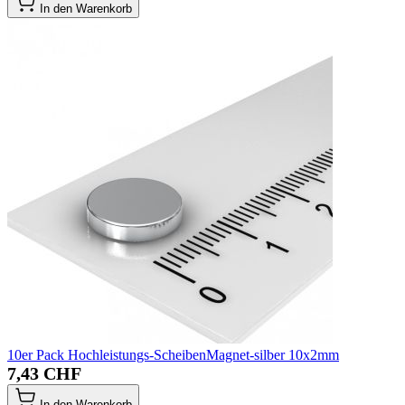
In den Warenkorb
10er Pack Hochleistungs-ScheibenMagnet-silber 10x2mm
7,43 CHF
In den Warenkorb