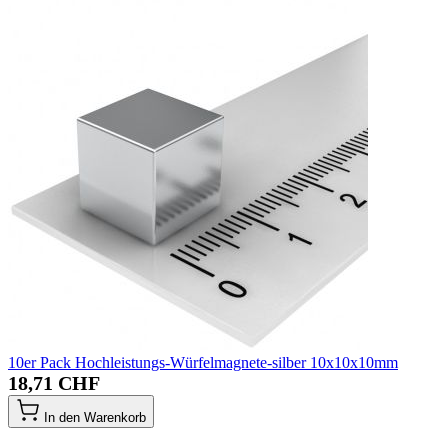
10er Pack Hochleistungs-Würfelmagnete-silber 10x10x10mm
18,71 CHF
In den Warenkorb