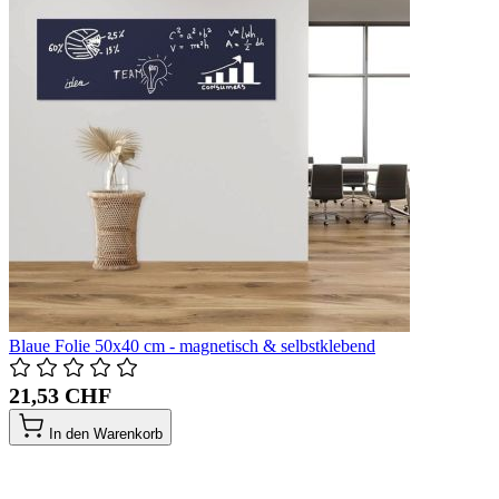
Blaue Folie 50x40 cm - magnetisch & selbstklebend
21,53 CHF
In den Warenkorb