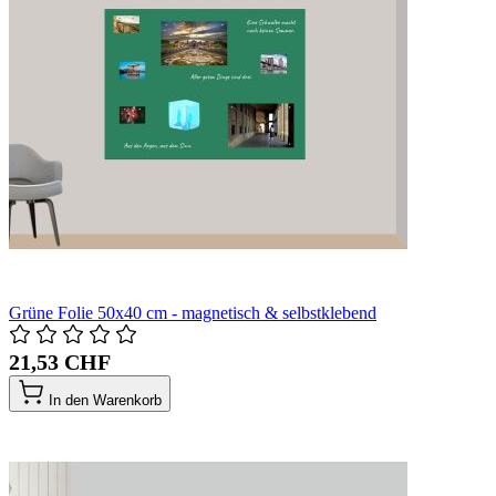
Grüne Folie 50x40 cm - magnetisch & selbstklebend
21,53 CHF
In den Warenkorb