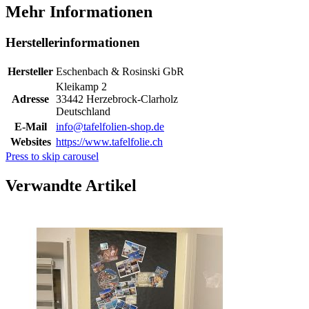
Mehr Informationen
Herstellerinformationen
Hersteller
Eschenbach & Rosinski GbR
Kleikamp 2
Adresse
33442 Herzebrock-Clarholz
Deutschland
E-Mail
info@tafelfolien-shop.de
Websites
https://www.tafelfolie.ch
Press to skip carousel
Verwandte Artikel