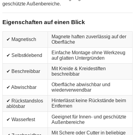
geschützte Außenbereiche.
Eigenschaften auf einen Blick
Magnete haften zuverlässig auf der
✔ Magnetisch
Oberfläche
Einfache Montage ohne Werkzeug
✔ Selbstklebend
auf glatten Untergründen
Mit Kreide & Kreidestiften
✔ Beschreibbar
beschreibbar
Oberfläche abwischbar und
✔ Abwischbar
wiederverwendbar
Hinterlässt keine Rückstände beim
✔ Rückstandslos
Entfernen
ablösbar
Geeignet für Innen- und geschützte
✔ Wasserfest
Außenbereiche
Mit Schere oder Cutter in beliebige