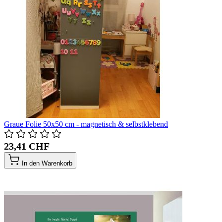
Graue Folie 50x50 cm - magnetisch & selbstklebend
23,41 CHF
In den Warenkorb