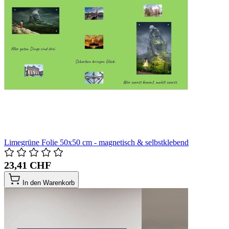
Limegrüne Folie 50x50 cm - magnetisch & selbstklebend
23,41 CHF
In den Warenkorb