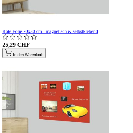
Rote Folie 70x30 cm - magnetisch & selbstklebend
25,29 CHF
In den Warenkorb