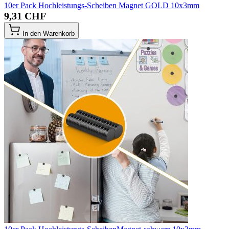
10er Pack Hochleistungs-Scheiben Magnet GOLD 10x3mm
9,31 CHF
In den Warenkorb