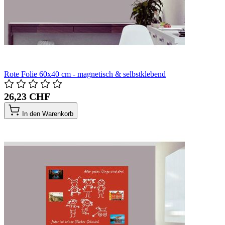
Rote Folie 60x40 cm - magnetisch & selbstklebend
26,23 CHF
In den Warenkorb