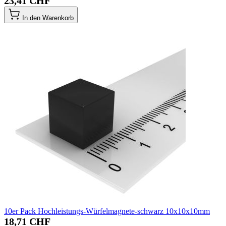
23,41 CHF
In den Warenkorb
10er Pack Hochleistungs-Würfelmagnete-schwarz 10x10x10mm
18,71 CHF