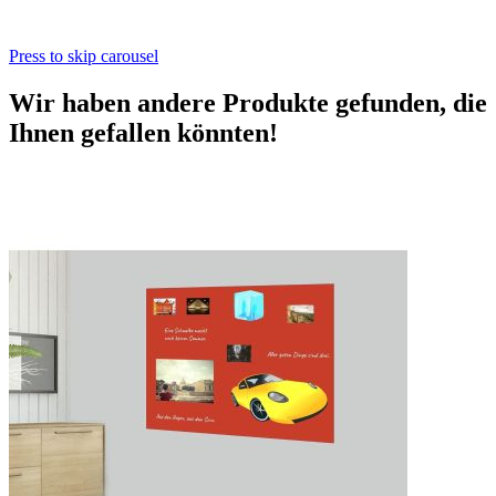
Press to skip carousel
Wir haben andere Produkte gefunden, die
Ihnen gefallen könnten!