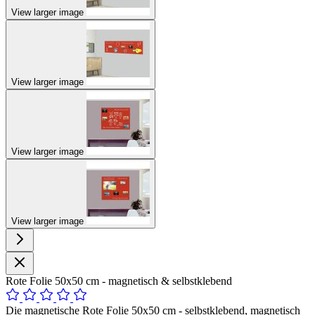
View larger image
View larger image
View larger image
View larger image
Rote Folie 50x50 cm - magnetisch & selbstklebend
Die magnetische Rote Folie 50x50 cm - selbstklebend, magnetisch