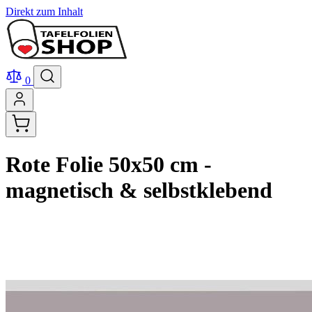
Direkt zum Inhalt
0
Rote Folie 50x50 cm -
magnetisch & selbstklebend