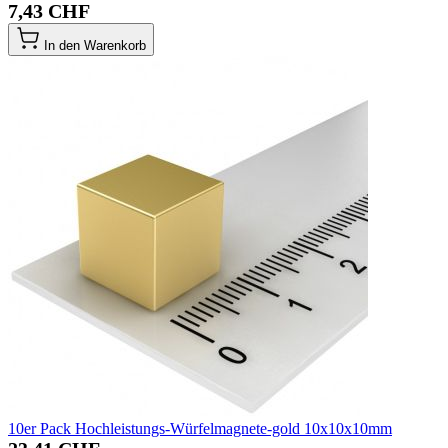
7,43 CHF
In den Warenkorb
10er Pack Hochleistungs-Würfelmagnete-gold 10x10x10mm