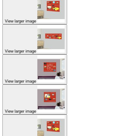
View larger image
View larger image
View larger image
View larger image