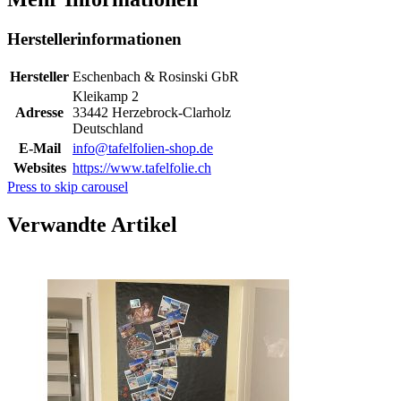
Herstellerinformationen
Hersteller
Eschenbach & Rosinski GbR
Kleikamp 2
Adresse
33442 Herzebrock-Clarholz
Deutschland
E-Mail
info@tafelfolien-shop.de
Websites
https://www.tafelfolie.ch
Press to skip carousel
Verwandte Artikel