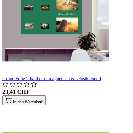
Grüne Folie 50x50 cm - magnetisch & selbstklebend
23,41 CHF
In den Warenkorb