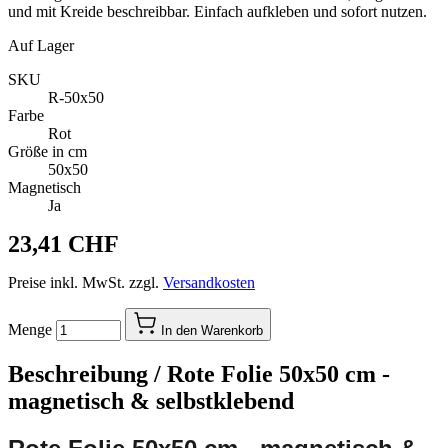
und mit Kreide beschreibbar. Einfach aufkleben und sofort nutzen.
Auf Lager
SKU
R-50x50
Farbe
Rot
Größe in cm
50x50
Magnetisch
Ja
23,41 CHF
Preise inkl. MwSt. zzgl.
Versandkosten
Menge
In den Warenkorb
Beschreibung /
Rote Folie 50x50 cm -
magnetisch & selbstklebend