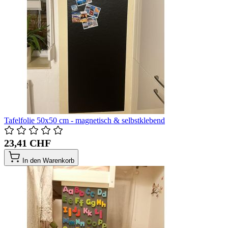
Tafelfolie 50x50 cm - magnetisch & selbstklebend
23,41 CHF
In den Warenkorb