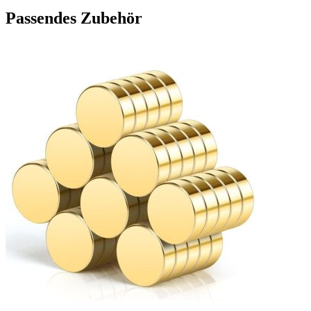
Passendes Zubehör