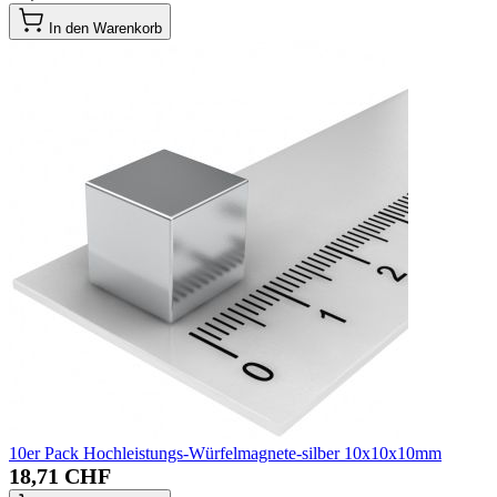
In den Warenkorb
10er Pack Hochleistungs-Würfelmagnete-silber 10x10x10mm
18,71 CHF