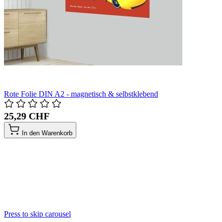
Rote Folie DIN A2 - magnetisch & selbstklebend
25,29 CHF
In den Warenkorb
Press to skip carousel