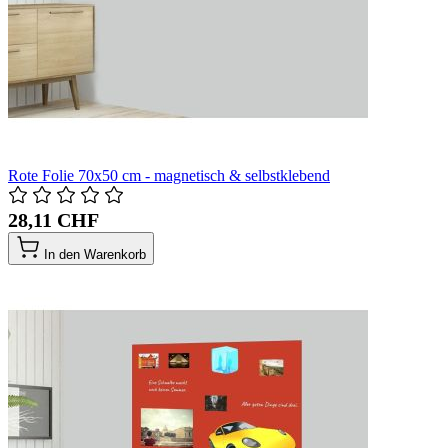
Rote Folie 70x50 cm - magnetisch & selbstklebend
28,11 CHF
In den Warenkorb