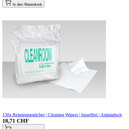
In den Warenkorb
150x Reinigungstücher | Cleaning Wipers | fusselfrei | Antistatisch
18,71 CHF