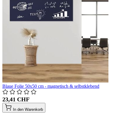
Blaue Folie 50x50 cm - magnetisch & selbstklebend
23,41 CHF
In den Warenkorb