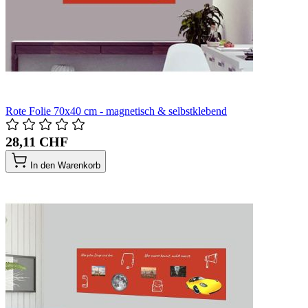
Rote Folie 70x40 cm - magnetisch & selbstklebend
28,11 CHF
In den Warenkorb