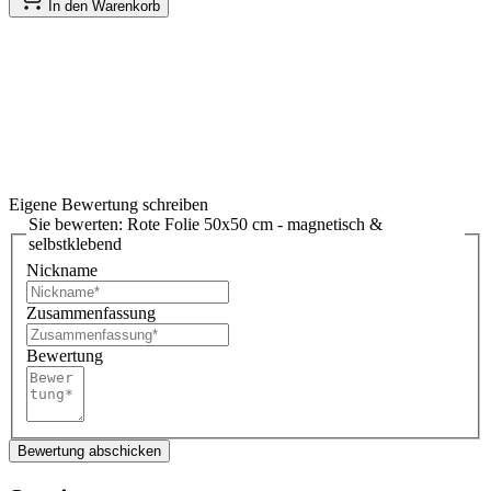
In den Warenkorb
Eigene Bewertung schreiben
Sie bewerten:
Rote Folie 50x50 cm - magnetisch &
selbstklebend
Nickname
Zusammenfassung
Bewertung
Bewertung abschicken