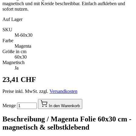
magnetisch und mit Kreide beschreibbar. Einfach aufkleben und
sofort nutzen.
Auf Lager
SKU
M-60x30
Farbe
Magenta
Größe in cm
60x30
Magnetisch
Ja
23,41 CHF
Preise inkl. MwSt. zzgl.
Versandkosten
Menge
In den Warenkorb
Beschreibung /
Magenta Folie 60x30 cm -
magnetisch & selbstklebend