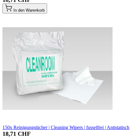
In den Warenkorb
150x Reinigungstücher | Cleaning Wipers | fusselfrei | Antistatisch
18,71 CHF