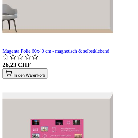
Magenta Folie 60x40 cm - magnetisch & selbstklebend
26,23 CHF
In den Warenkorb