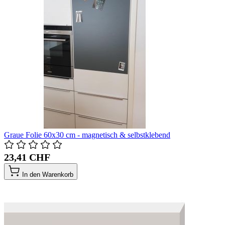
Graue Folie 60x30 cm - magnetisch & selbstklebend
23,41 CHF
In den Warenkorb