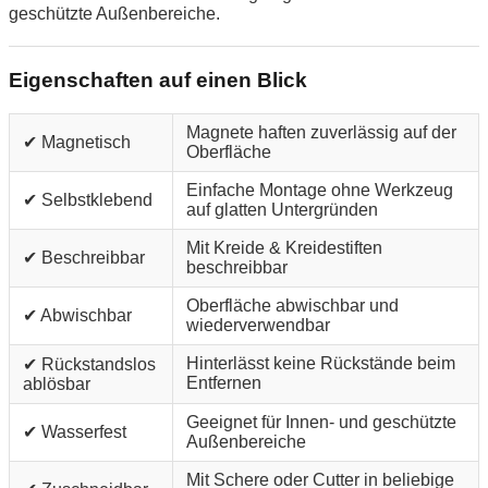
geschützte Außenbereiche.
Eigenschaften auf einen Blick
Magnete haften zuverlässig auf der
✔ Magnetisch
Oberfläche
Einfache Montage ohne Werkzeug
✔ Selbstklebend
auf glatten Untergründen
Mit Kreide & Kreidestiften
✔ Beschreibbar
beschreibbar
Oberfläche abwischbar und
✔ Abwischbar
wiederverwendbar
Hinterlässt keine Rückstände beim
✔ Rückstandslos
Entfernen
ablösbar
Geeignet für Innen- und geschützte
✔ Wasserfest
Außenbereiche
Mit Schere oder Cutter in beliebige