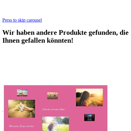
Press to skip carousel
Wir haben andere Produkte gefunden, die
Ihnen gefallen könnten!