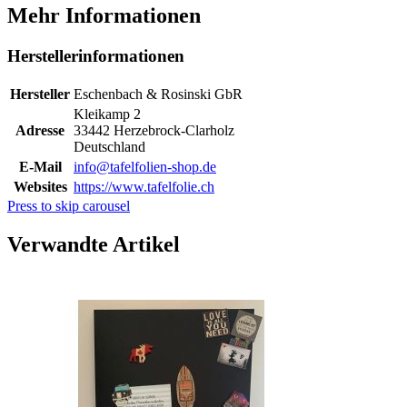
Mehr Informationen
Herstellerinformationen
Hersteller
Eschenbach & Rosinski GbR
Kleikamp 2
Adresse
33442 Herzebrock-Clarholz
Deutschland
E-Mail
info@tafelfolien-shop.de
Websites
https://www.tafelfolie.ch
Press to skip carousel
Verwandte Artikel