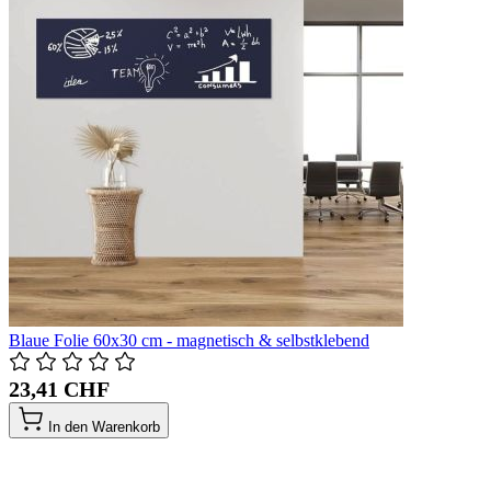
Blaue Folie 60x30 cm - magnetisch & selbstklebend
23,41 CHF
In den Warenkorb