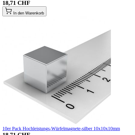
18,71 CHF
In den Warenkorb
10er Pack Hochleistungs-Würfelmagnete-silber 10x10x10mm
18,71 CHF