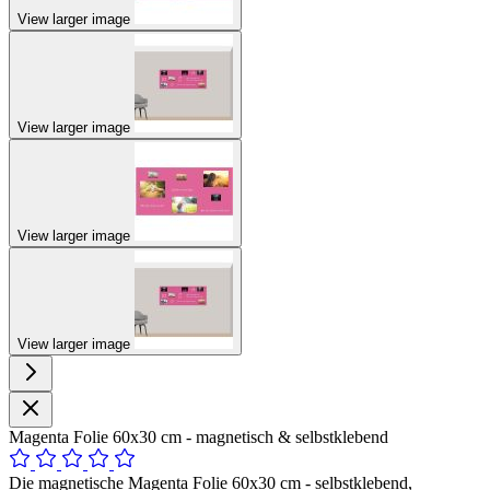
View larger image
View larger image
View larger image
View larger image
Magenta Folie 60x30 cm - magnetisch & selbstklebend
Die magnetische Magenta Folie 60x30 cm - selbstklebend,