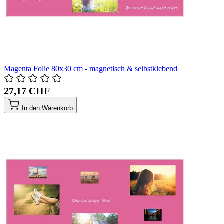
Magenta Folie 80x30 cm - magnetisch & selbstklebend
27,17 CHF
In den Warenkorb