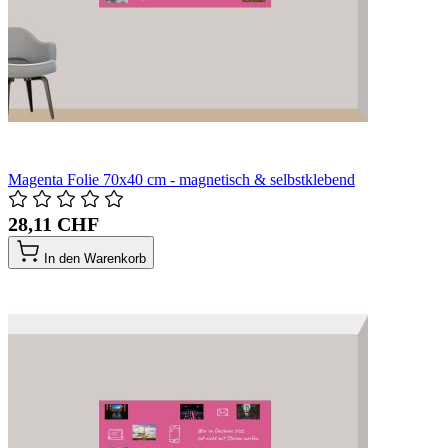
Magenta Folie 70x40 cm - magnetisch & selbstklebend
28,11 CHF
In den Warenkorb