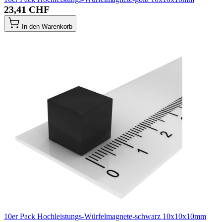
23,41 CHF
In den Warenkorb
10er Pack Hochleistungs-Würfelmagnete-schwarz 10x10x10mm