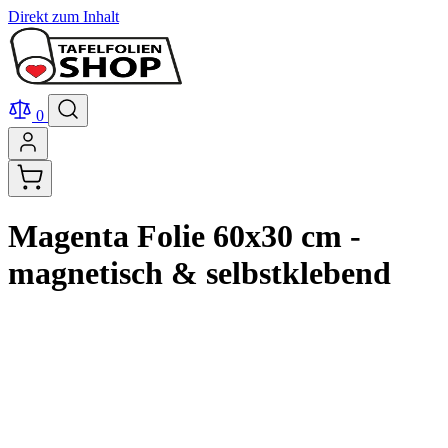
Direkt zum Inhalt
0
Magenta Folie 60x30 cm -
magnetisch & selbstklebend