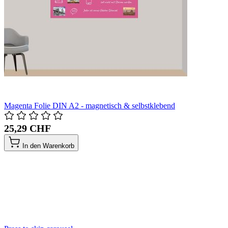
Magenta Folie DIN A2 - magnetisch & selbstklebend
25,29 CHF
In den Warenkorb