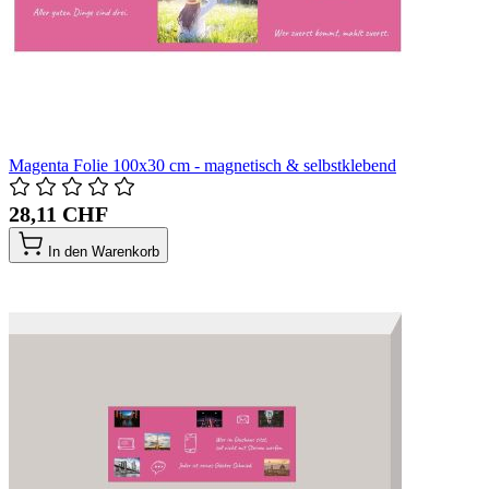
Magenta Folie 100x30 cm - magnetisch & selbstklebend
28,11 CHF
In den Warenkorb