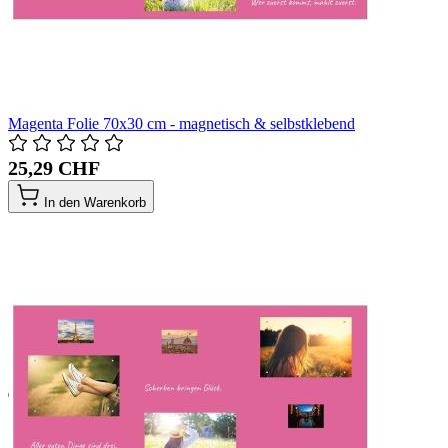
Magenta Folie 70x30 cm - magnetisch & selbstklebend
25,29 CHF
In den Warenkorb