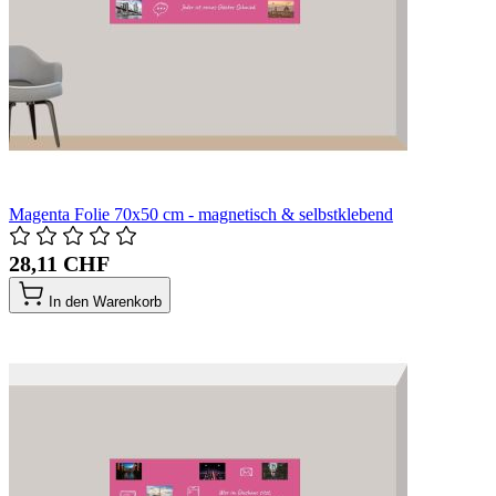
Magenta Folie 70x50 cm - magnetisch & selbstklebend
28,11 CHF
In den Warenkorb