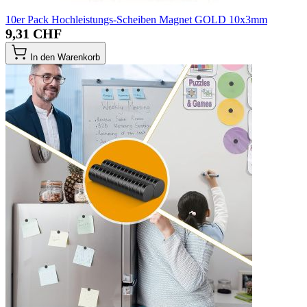
10er Pack Hochleistungs-Scheiben Magnet GOLD 10x3mm
9,31 CHF
In den Warenkorb