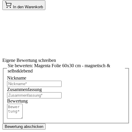
In den Warenkorb
Eigene Bewertung schreiben
Sie bewerten:
Magenta Folie 60x30 cm - magnetisch &
selbstklebend
Nickname
Zusammenfassung
Bewertung
Bewertung abschicken