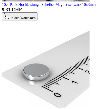
10er Pack Hochleistungs-ScheibenMagnet-schwarz 10x3mm
9,31 CHF
In den Warenkorb