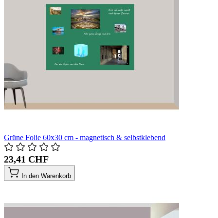
Grüne Folie 60x30 cm - magnetisch & selbstklebend
23,41 CHF
In den Warenkorb