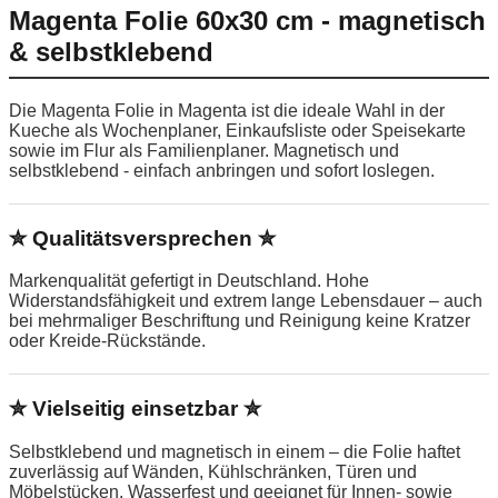
Magenta Folie 60x30 cm - magnetisch
& selbstklebend
Die Magenta Folie in Magenta ist die ideale Wahl in der
Kueche als Wochenplaner, Einkaufsliste oder Speisekarte
sowie im Flur als Familienplaner. Magnetisch und
selbstklebend - einfach anbringen und sofort loslegen.
✮ Qualitätsversprechen ✮
Markenqualität gefertigt in Deutschland. Hohe
Widerstandsfähigkeit und extrem lange Lebensdauer – auch
bei mehrmaliger Beschriftung und Reinigung keine Kratzer
oder Kreide-Rückstände.
✮ Vielseitig einsetzbar ✮
Selbstklebend und magnetisch in einem – die Folie haftet
zuverlässig auf Wänden, Kühlschränken, Türen und
Möbelstücken. Wasserfest und geeignet für Innen- sowie