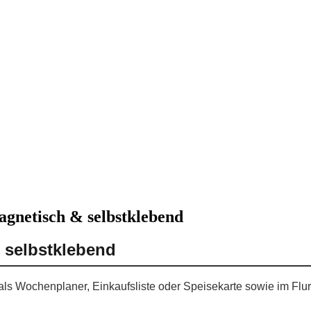
agnetisch & selbstklebend
 selbstklebend
als Wochenplaner, Einkaufsliste oder Speisekarte sowie im Flur