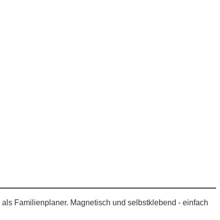
 als Familienplaner. Magnetisch und selbstklebend - einfach