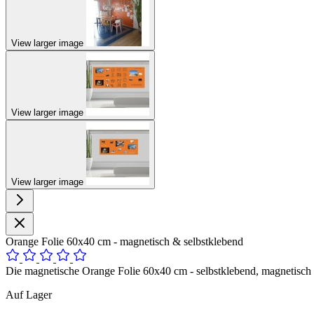
View larger image
View larger image
View larger image
Orange Folie 60x40 cm - magnetisch & selbstklebend
Die magnetische Orange Folie 60x40 cm - selbstklebend, magnetisch u
Auf Lager