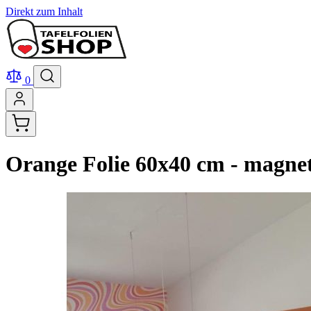
Direkt zum Inhalt
0
Orange Folie 60x40 cm - magnet