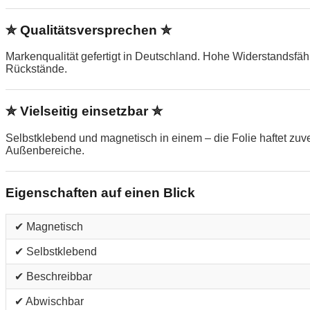
✮ Qualitätsversprechen ✮
Markenqualität gefertigt in Deutschland. Hohe Widerstandsfä
Rückstände.
✮ Vielseitig einsetzbar ✮
Selbstklebend und magnetisch in einem – die Folie haftet zu
Außenbereiche.
Eigenschaften auf einen Blick
✔ Magnetisch
✔ Selbstklebend
✔ Beschreibbar
✔ Abwischbar