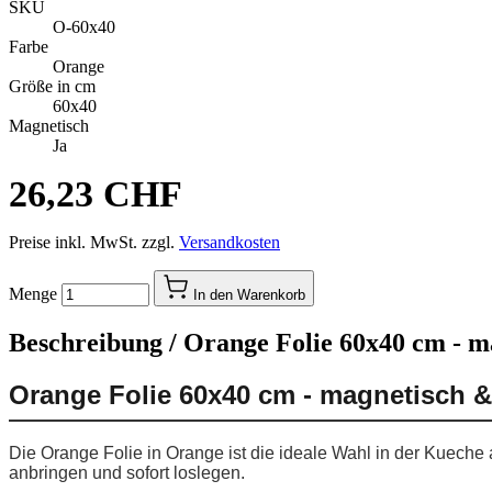
SKU
O-60x40
Farbe
Orange
Größe in cm
60x40
Magnetisch
Ja
26,23 CHF
Preise inkl. MwSt. zzgl.
Versandkosten
Menge
In den Warenkorb
Beschreibung /
Orange Folie 60x40 cm - m
Orange Folie 60x40 cm - magnetisch &
Die Orange Folie in Orange ist die ideale Wahl in der Kueche 
anbringen und sofort loslegen.