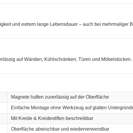
higkeit und extrem lange Lebensdauer – auch bei mehrmaliger B
verlässig auf Wänden, Kühlschränken, Türen und Möbelstücken. 
Magnete haften zuverlässig auf der Oberfläche
Einfache Montage ohne Werkzeug auf glatten Untergründ
Mit Kreide & Kreidestiften beschreibbar
Oberfläche abwischbar und wiederverwendbar