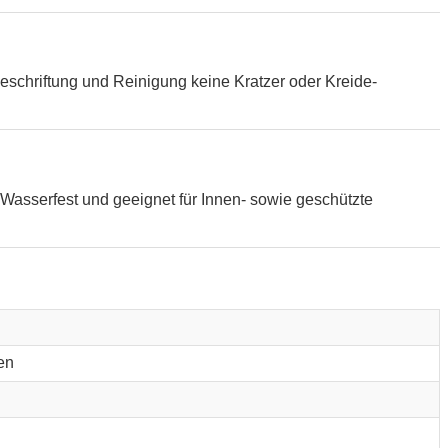
eschriftung und Reinigung keine Kratzer oder Kreide-
Wasserfest und geeignet für Innen- sowie geschützte
en