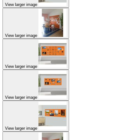
View larger image
View larger image
View larger image
View larger image
View larger image