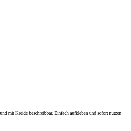
nd mit Kreide beschreibbar. Einfach aufkleben und sofort nutzen.