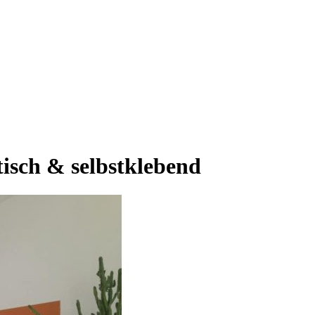
isch & selbstklebend