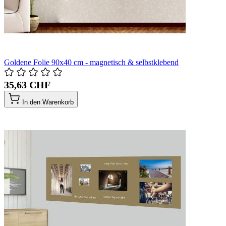
Goldene Folie 90x40 cm - magnetisch & selbstklebend
35,63 CHF
In den Warenkorb