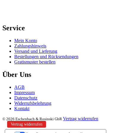
Service
Mein Konto
Zahlungshinweis
Versand und Lieferung
Bestellungen und Rücksendungen
Gratismuster bestellen
Über Uns
AGB
Impressum
Datenschutz
Widerrufsbelehrung
Kontakt
Vertrag widerrufen
© 2026 Eschenbach & Rosinski GbR
Vertrag widerrufen