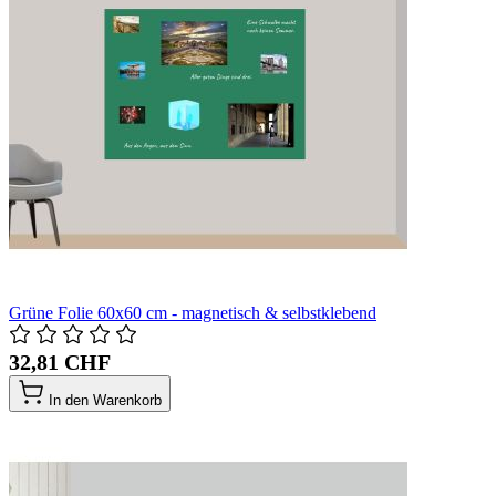
Grüne Folie 60x60 cm - magnetisch & selbstklebend
32,81 CHF
In den Warenkorb