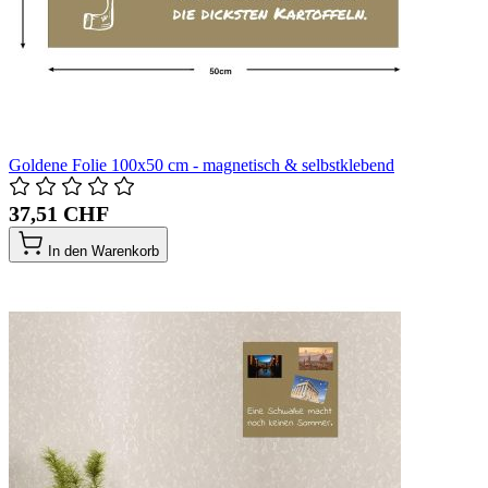
Goldene Folie 100x50 cm - magnetisch & selbstklebend
37,51 CHF
In den Warenkorb