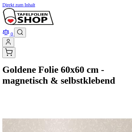
Direkt zum Inhalt
0
Goldene Folie 60x60 cm -
magnetisch & selbstklebend