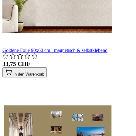
Goldene Folie 90x60 cm - magnetisch & selbstklebend
33,75 CHF
In den Warenkorb