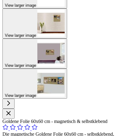
View larger image
View larger image
View larger image
View larger image
Goldene Folie 60x60 cm - magnetisch & selbstklebend
Die magnetische Goldene Folie 60x60 cm - selbstklebend,