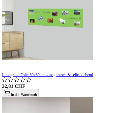
Limegrüne Folie 60x60 cm - magnetisch & selbstklebend
32,81 CHF
In den Warenkorb