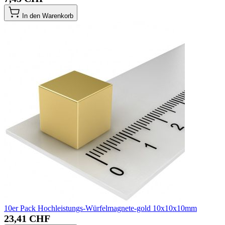
In den Warenkorb
10er Pack Hochleistungs-Würfelmagnete-gold 10x10x10mm
23,41 CHF