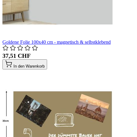
Goldene Folie 100x40 cm - magnetisch & selbstklebend
37,51 CHF
In den Warenkorb