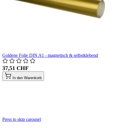
Goldene Folie DIN A1 - magnetisch & selbstklebend
37,51 CHF
In den Warenkorb
Press to skip carousel