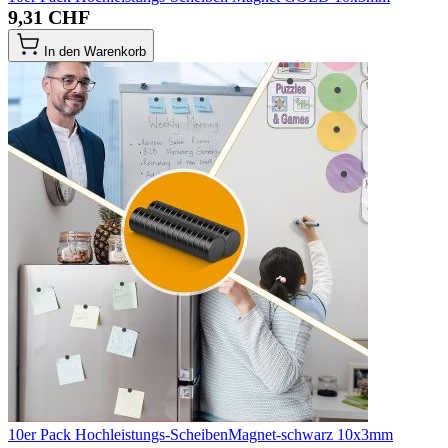
9,31 CHF
In den Warenkorb
10er Pack Hochleistungs-ScheibenMagnet-schwarz 10x3mm