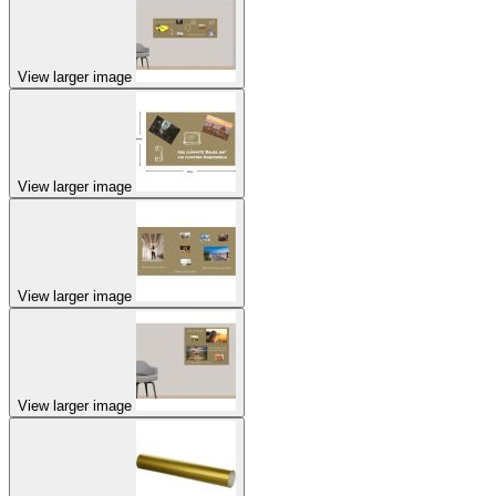
View larger image
View larger image
View larger image
View larger image