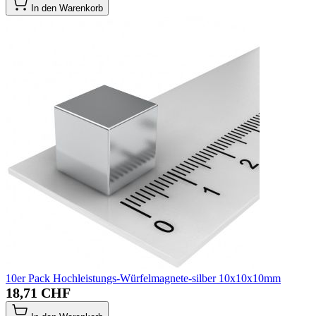
In den Warenkorb
10er Pack Hochleistungs-Würfelmagnete-silber 10x10x10mm
18,71 CHF