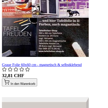
Graue Folie 60x60 cm - magnetisch & selbstklebend
32,81 CHF
In den Warenkorb