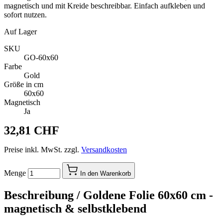
magnetisch und mit Kreide beschreibbar. Einfach aufkleben und
sofort nutzen.
Auf Lager
SKU
GO-60x60
Farbe
Gold
Größe in cm
60x60
Magnetisch
Ja
32,81 CHF
Preise inkl. MwSt. zzgl.
Versandkosten
Menge
In den Warenkorb
Beschreibung /
Goldene Folie 60x60 cm -
magnetisch & selbstklebend