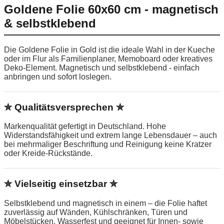
Goldene Folie 60x60 cm - magnetisch
& selbstklebend
Die Goldene Folie in Gold ist die ideale Wahl in der Kueche
oder im Flur als Familienplaner, Memoboard oder kreatives
Deko-Element. Magnetisch und selbstklebend - einfach
anbringen und sofort loslegen.
✮ Qualitätsversprechen ✮
Markenqualität gefertigt in Deutschland. Hohe
Widerstandsfähigkeit und extrem lange Lebensdauer – auch
bei mehrmaliger Beschriftung und Reinigung keine Kratzer
oder Kreide-Rückstände.
✮ Vielseitig einsetzbar ✮
Selbstklebend und magnetisch in einem – die Folie haftet
zuverlässig auf Wänden, Kühlschränken, Türen und
Möbelstücken. Wasserfest und geeignet für Innen- sowie