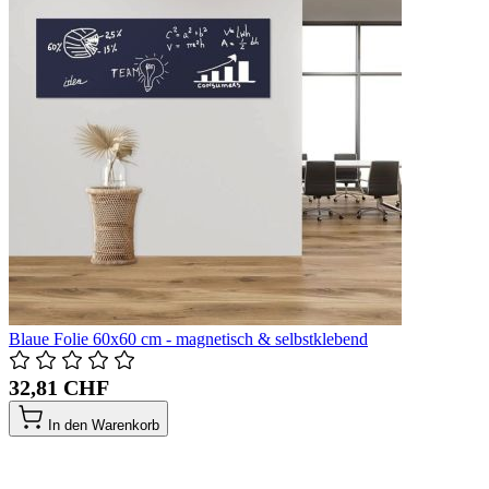
Blaue Folie 60x60 cm - magnetisch & selbstklebend
32,81 CHF
In den Warenkorb