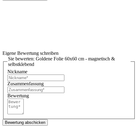
Eigene Bewertung schreiben
Sie bewerten:
Goldene Folie 60x60 cm - magnetisch &
selbstklebend
Nickname
Zusammenfassung
Bewertung
Bewertung abschicken