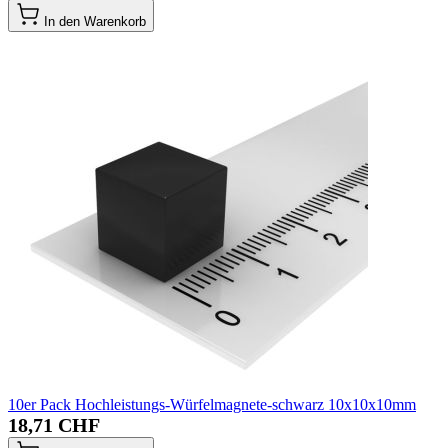
In den Warenkorb
10er Pack Hochleistungs-Würfelmagnete-schwarz 10x10x10mm
18,71 CHF