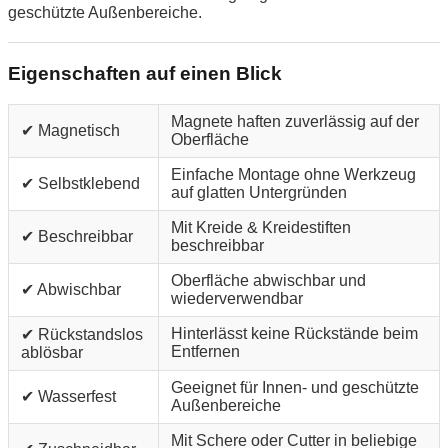
geschützte Außenbereiche.
Eigenschaften auf einen Blick
Magnete haften zuverlässig auf der
✔ Magnetisch
Oberfläche
Einfache Montage ohne Werkzeug
✔ Selbstklebend
auf glatten Untergründen
Mit Kreide & Kreidestiften
✔ Beschreibbar
beschreibbar
Oberfläche abwischbar und
✔ Abwischbar
wiederverwendbar
Hinterlässt keine Rückstände beim
✔ Rückstandslos
Entfernen
ablösbar
Geeignet für Innen- und geschützte
✔ Wasserfest
Außenbereiche
Mit Schere oder Cutter in beliebige