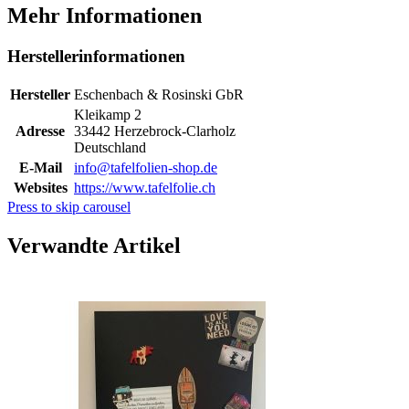
Mehr Informationen
Herstellerinformationen
Hersteller
Eschenbach & Rosinski GbR
Kleikamp 2
Adresse
33442 Herzebrock-Clarholz
Deutschland
E-Mail
info@tafelfolien-shop.de
Websites
https://www.tafelfolie.ch
Press to skip carousel
Verwandte Artikel