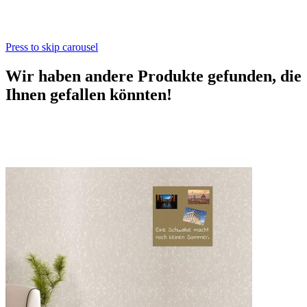
Press to skip carousel
Wir haben andere Produkte gefunden, die
Ihnen gefallen könnten!