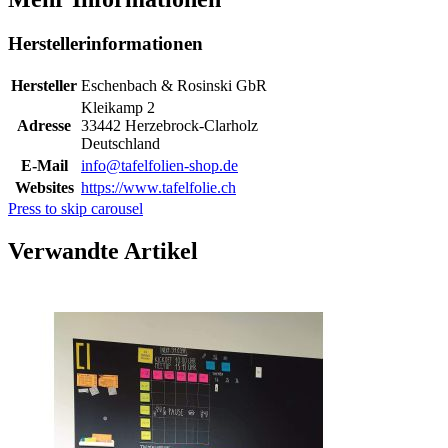
Herstellerinformationen
Hersteller
Eschenbach & Rosinski GbR
Kleikamp 2
Adresse
33442 Herzebrock-Clarholz
Deutschland
E-Mail
info@tafelfolien-shop.de
Websites
https://www.tafelfolie.ch
Press to skip carousel
Verwandte Artikel