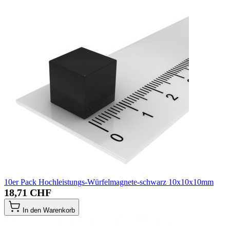
10er Pack Hochleistungs-Würfelmagnete-schwarz 10x10x10mm
18,71 CHF
In den Warenkorb