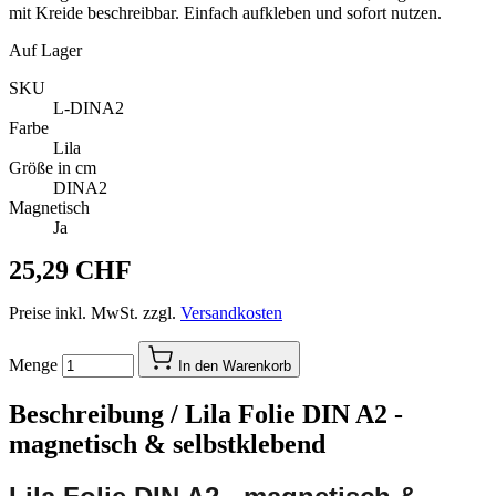
mit Kreide beschreibbar. Einfach aufkleben und sofort nutzen.
Auf Lager
SKU
L-DINA2
Farbe
Lila
Größe in cm
DINA2
Magnetisch
Ja
25,29 CHF
Preise inkl. MwSt. zzgl.
Versandkosten
Menge
In den Warenkorb
Beschreibung /
Lila Folie DIN A2 -
magnetisch & selbstklebend