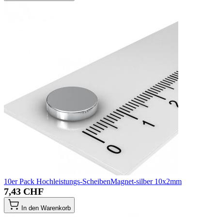
10er Pack Hochleistungs-ScheibenMagnet-silber 10x2mm
7,43 CHF
In den Warenkorb