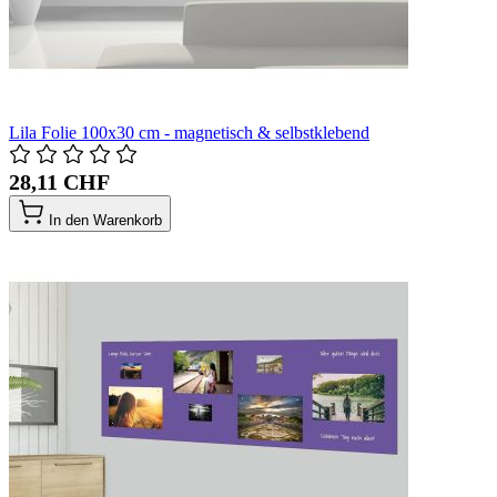
Lila Folie 100x30 cm - magnetisch & selbstklebend
28,11 CHF
In den Warenkorb