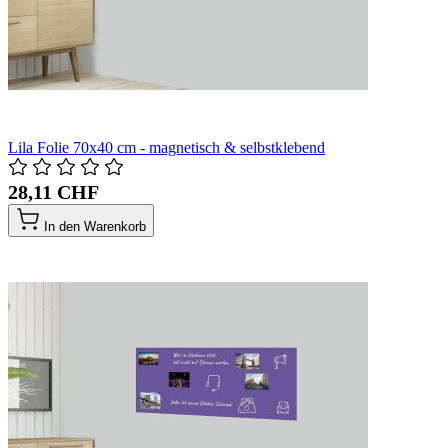
Lila Folie 70x40 cm - magnetisch & selbstklebend
28,11 CHF
In den Warenkorb