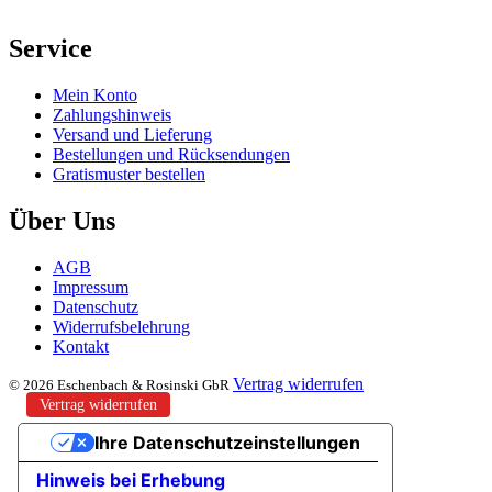
Service
Mein Konto
Zahlungshinweis
Versand und Lieferung
Bestellungen und Rücksendungen
Gratismuster bestellen
Über Uns
AGB
Impressum
Datenschutz
Widerrufsbelehrung
Kontakt
Vertrag widerrufen
© 2026 Eschenbach & Rosinski GbR
Vertrag widerrufen
Ihre Datenschutzeinstellungen
Hinweis bei Erhebung