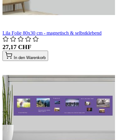
Lila Folie 80x30 cm - magnetisch & selbstklebend
27,17 CHF
In den Warenkorb