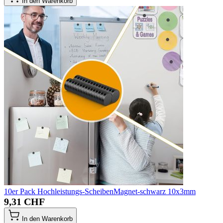
In den Warenkorb
10er Pack Hochleistungs-ScheibenMagnet-schwarz 10x3mm
9,31 CHF
In den Warenkorb