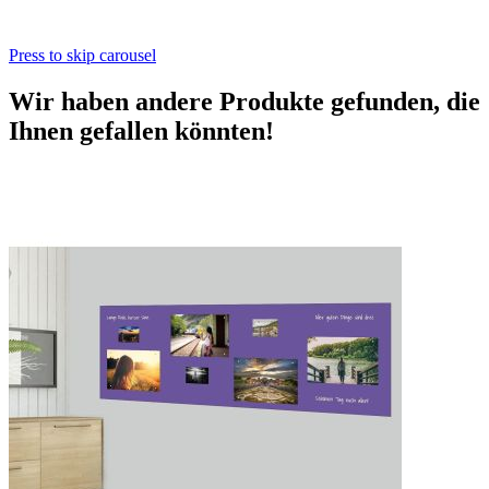
Press to skip carousel
Wir haben andere Produkte gefunden, die
Ihnen gefallen könnten!