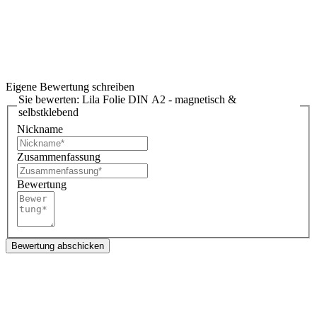
Eigene Bewertung schreiben
Sie bewerten:
Lila Folie DIN A2 - magnetisch &
selbstklebend
Nickname
Zusammenfassung
Bewertung
Bewertung abschicken