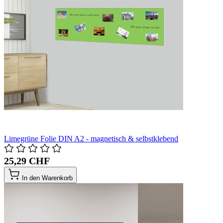
Limegrüne Folie DIN A2 - magnetisch & selbstklebend
25,29 CHF
In den Warenkorb