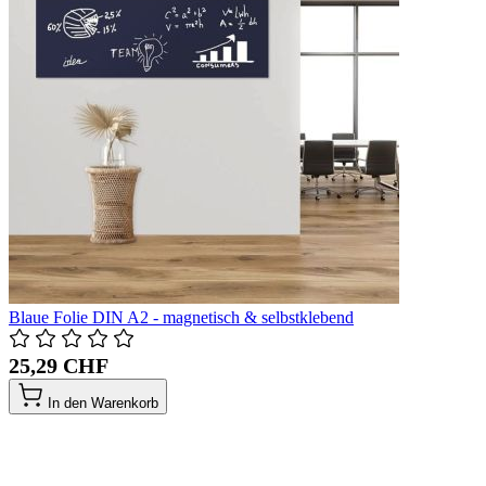
Blaue Folie DIN A2 - magnetisch & selbstklebend
25,29 CHF
In den Warenkorb