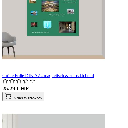
Grüne Folie DIN A2 - magnetisch & selbstklebend
25,29 CHF
In den Warenkorb