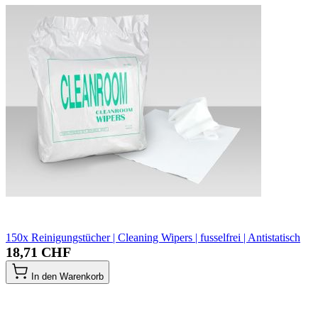
150x Reinigungstücher | Cleaning Wipers | fusselfrei | Antistatisch
18,71 CHF
In den Warenkorb