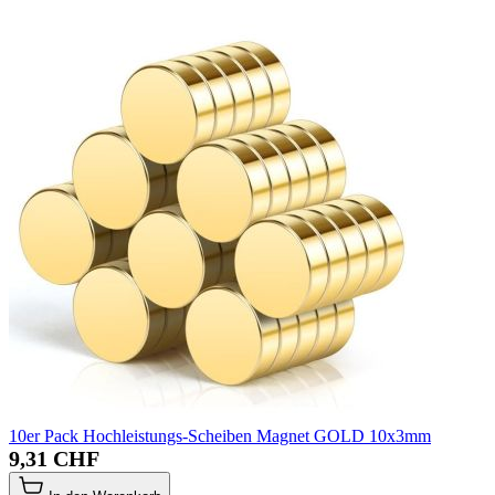
10er Pack Hochleistungs-Scheiben Magnet GOLD 10x3mm
9,31 CHF