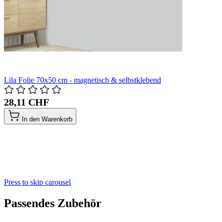
Lila Folie 70x50 cm - magnetisch & selbstklebend
28,11 CHF
In den Warenkorb
Press to skip carousel
Passendes Zubehör