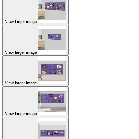
View larger image
View larger image
View larger image
View larger image