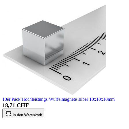
10er Pack Hochleistungs-Würfelmagnete-silber 10x10x10mm
18,71 CHF
In den Warenkorb