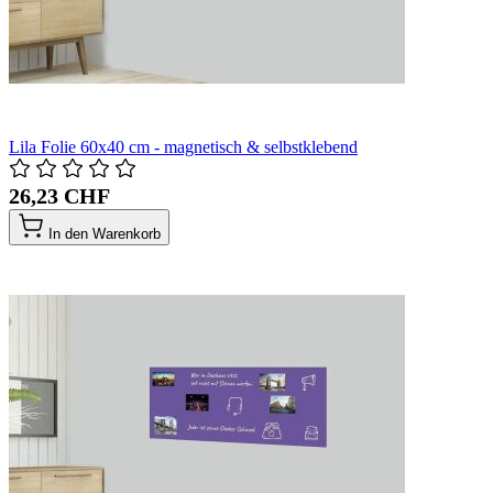
Lila Folie 60x40 cm - magnetisch & selbstklebend
26,23 CHF
In den Warenkorb