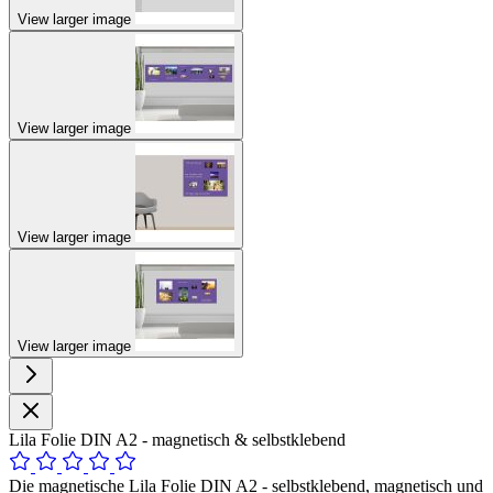
View larger image
View larger image
View larger image
View larger image
Lila Folie DIN A2 - magnetisch & selbstklebend
Die magnetische Lila Folie DIN A2 - selbstklebend, magnetisch und