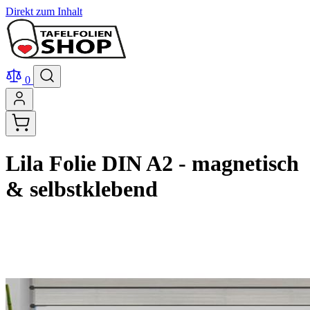
Direkt zum Inhalt
0
Lila Folie DIN A2 - magnetisch
& selbstklebend