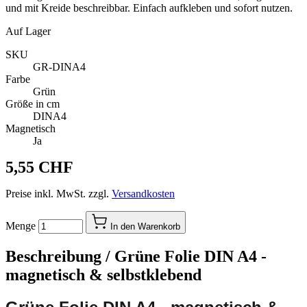
und mit Kreide beschreibbar. Einfach aufkleben und sofort nutzen.
Auf Lager
SKU
GR-DINA4
Farbe
Grün
Größe in cm
DINA4
Magnetisch
Ja
5,55 CHF
Preise inkl. MwSt. zzgl.
Versandkosten
Menge
In den Warenkorb
Beschreibung /
Grüne Folie DIN A4 -
magnetisch & selbstklebend