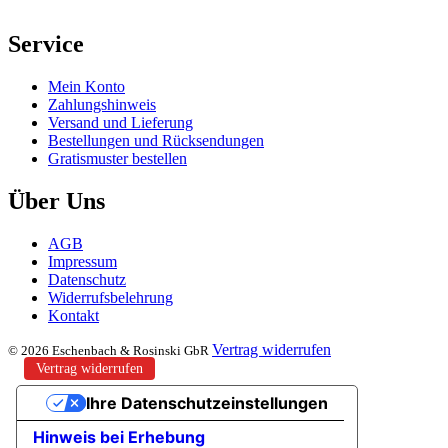
Service
Mein Konto
Zahlungshinweis
Versand und Lieferung
Bestellungen und Rücksendungen
Gratismuster bestellen
Über Uns
AGB
Impressum
Datenschutz
Widerrufsbelehrung
Kontakt
Vertrag widerrufen
© 2026 Eschenbach & Rosinski GbR
Vertrag widerrufen
Ihre Datenschutzeinstellungen
Hinweis bei Erhebung