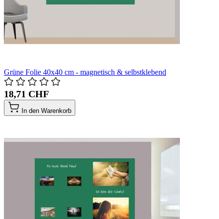
Grüne Folie 40x40 cm - magnetisch & selbstklebend
18,71 CHF
In den Warenkorb