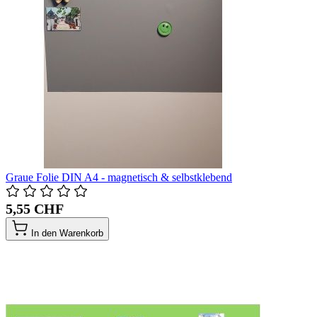
Graue Folie DIN A4 - magnetisch & selbstklebend
5,55 CHF
In den Warenkorb