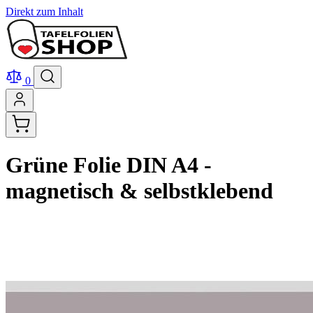
Direkt zum Inhalt
0
Grüne Folie DIN A4 -
magnetisch & selbstklebend