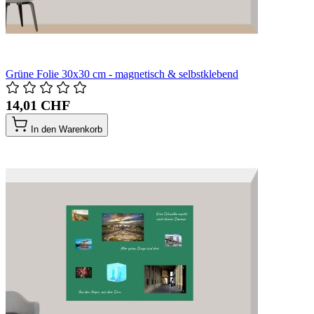
Grüne Folie 30x30 cm - magnetisch & selbstklebend
14,01 CHF
In den Warenkorb