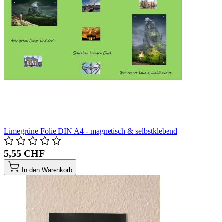
Limegrüne Folie DIN A4 - magnetisch & selbstklebend
5,55 CHF
In den Warenkorb