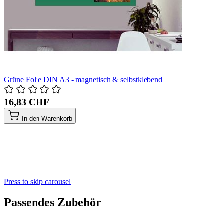
Grüne Folie DIN A3 - magnetisch & selbstklebend
16,83 CHF
In den Warenkorb
Press to skip carousel
Passendes Zubehör