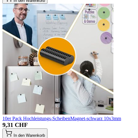
In den Warenkorb
10er Pack Hochleistungs-ScheibenMagnet-schwarz 10x3mm
9,31 CHF
In den Warenkorb