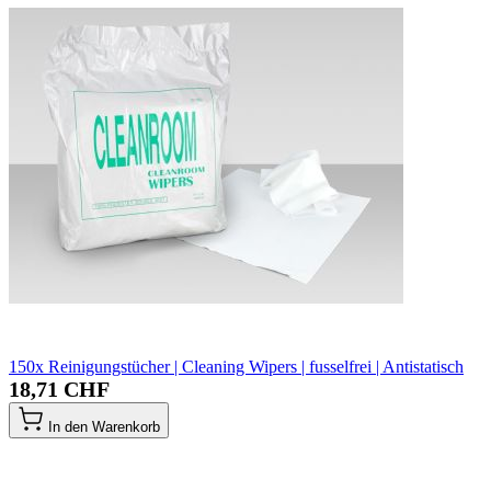
150x Reinigungstücher | Cleaning Wipers | fusselfrei | Antistatisch
18,71 CHF
In den Warenkorb