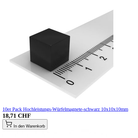
10er Pack Hochleistungs-Würfelmagnete-schwarz 10x10x10mm
18,71 CHF
In den Warenkorb