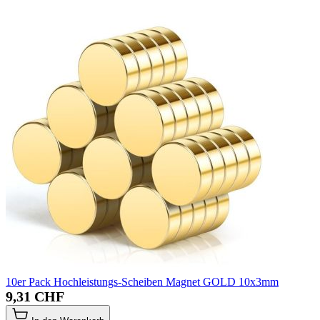
10er Pack Hochleistungs-Scheiben Magnet GOLD 10x3mm
9,31 CHF