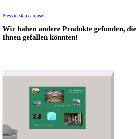
Press to skip carousel
Wir haben andere Produkte gefunden, die
Ihnen gefallen könnten!