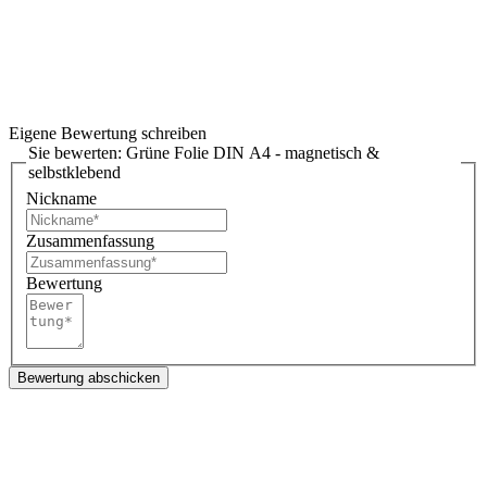
Eigene Bewertung schreiben
Sie bewerten:
Grüne Folie DIN A4 - magnetisch &
selbstklebend
Nickname
Zusammenfassung
Bewertung
Bewertung abschicken