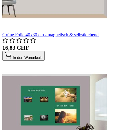
Grüne Folie 40x30 cm - magnetisch & selbstklebend
16,83 CHF
In den Warenkorb