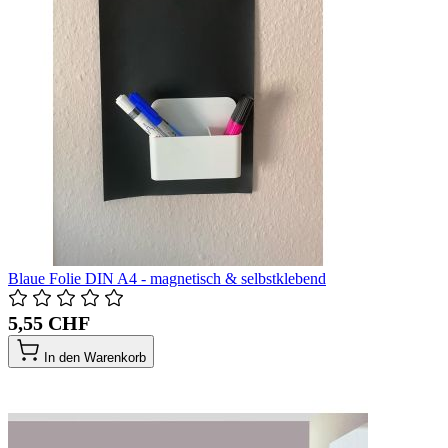
Blaue Folie DIN A4 - magnetisch & selbstklebend
5,55 CHF
In den Warenkorb