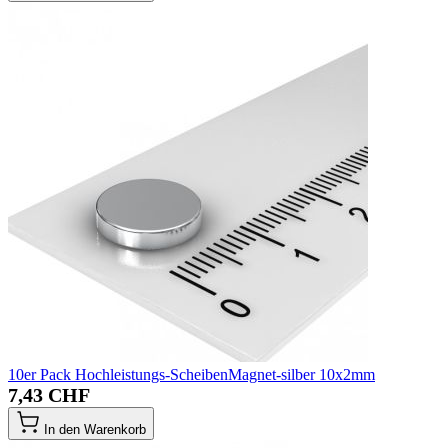
10er Pack Hochleistungs-ScheibenMagnet-silber 10x2mm
7,43 CHF
In den Warenkorb