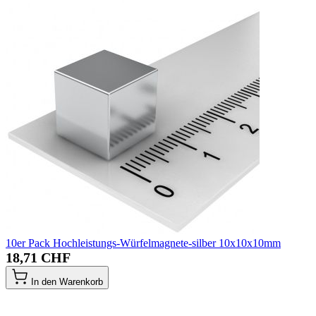
10er Pack Hochleistungs-Würfelmagnete-silber 10x10x10mm
18,71 CHF
In den Warenkorb