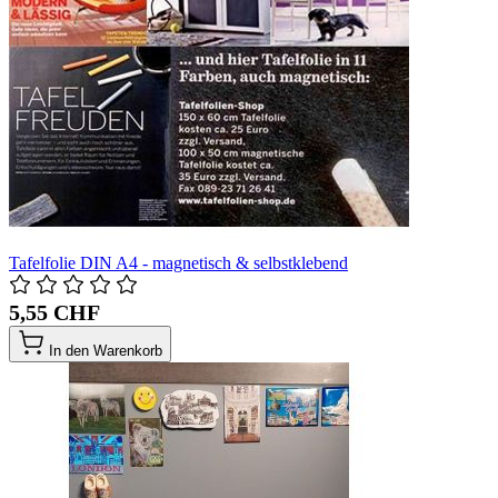
Tafelfolie DIN A4 - magnetisch & selbstklebend
5,55 CHF
In den Warenkorb