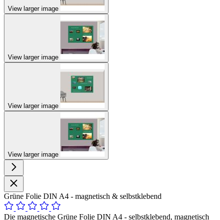
View larger image
View larger image
View larger image
View larger image
Grüne Folie DIN A4 - magnetisch & selbstklebend
Die magnetische Grüne Folie DIN A4 - selbstklebend, magnetisch