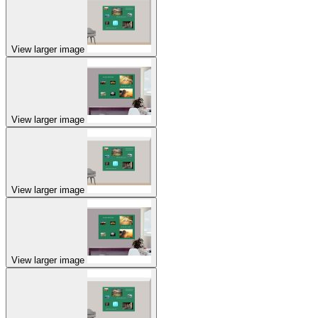
View larger image
View larger image
View larger image
View larger image