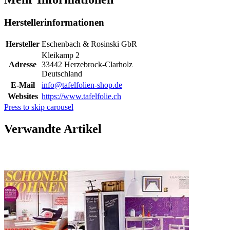
Herstellerinformationen
Hersteller
Eschenbach & Rosinski GbR
Kleikamp 2
Adresse
33442 Herzebrock-Clarholz
Deutschland
E-Mail
info@tafelfolien-shop.de
Websites
https://www.tafelfolie.ch
Press to skip carousel
Verwandte Artikel