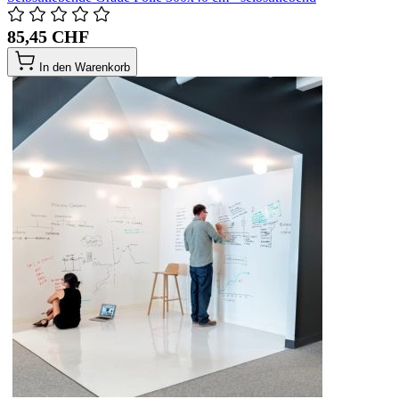
85,45 CHF
In den Warenkorb