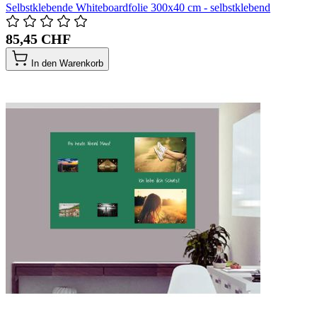
Selbstklebende Whiteboardfolie 300x40 cm - selbstklebend
85,45 CHF
In den Warenkorb