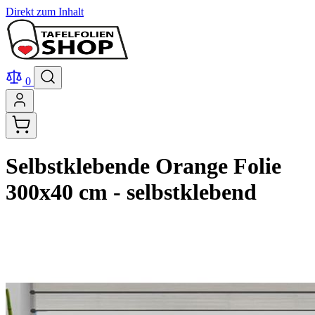
Direkt zum Inhalt
0
Selbstklebende Orange Folie
300x40 cm - selbstklebend