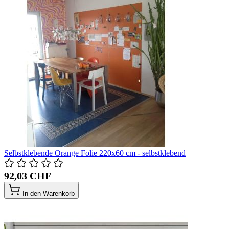
Selbstklebende Orange Folie 220x60 cm - selbstklebend
92,03 CHF
In den Warenkorb