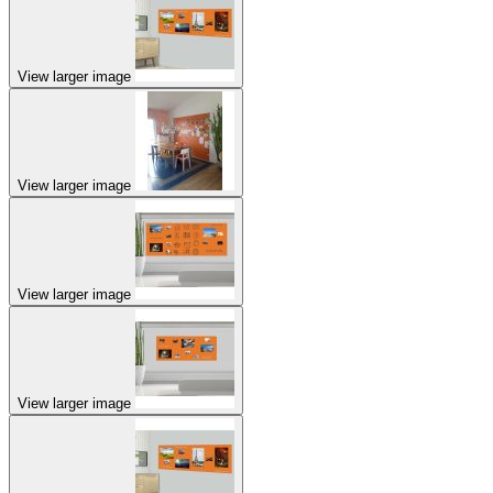
View larger image
View larger image
View larger image
View larger image