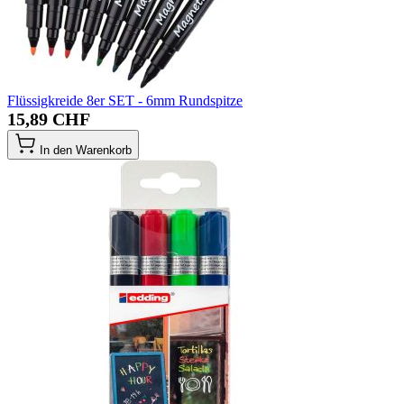
Flüssigkreide 8er SET - 6mm Rundspitze
15,89 CHF
In den Warenkorb