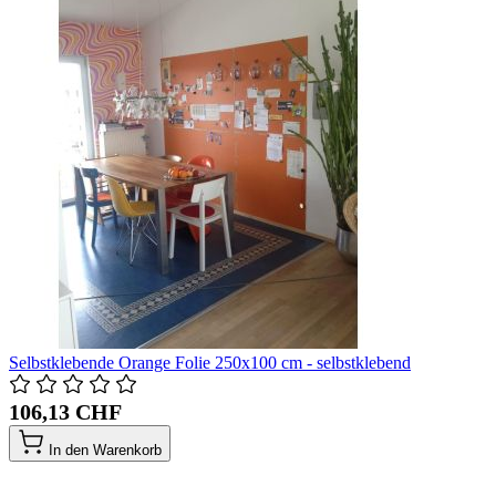
Selbstklebende Orange Folie 250x100 cm - selbstklebend
106,13 CHF
In den Warenkorb