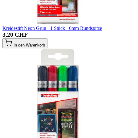
Kreidestift Neon Grün - 1 Stück - 6mm Rundspitze
3,20 CHF
In den Warenkorb