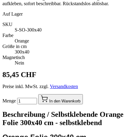
aufkleben, sofort beschreibbar. Rückstandslos ablösbar.
Auf Lager
SKU
S-SO-300x40
Farbe
Orange
Größe in cm
300x40
Magnetisch
Nein
85,45 CHF
Preise inkl. MwSt. zzgl.
Versandkosten
Menge
In den Warenkorb
Beschreibung /
Selbstklebende Orange
Folie 300x40 cm - selbstklebend