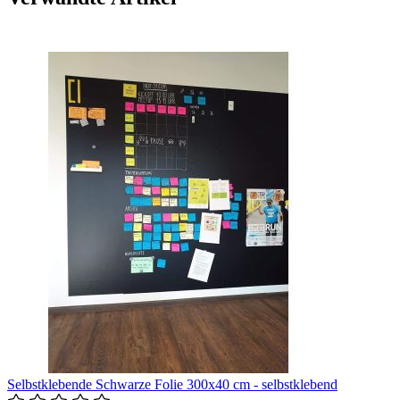
Selbstklebende Schwarze Folie 300x40 cm - selbstklebend