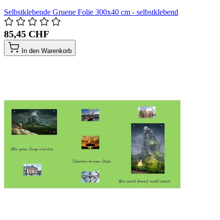
Selbstklebende Gruene Folie 300x40 cm - selbstklebend
85,45 CHF
In den Warenkorb