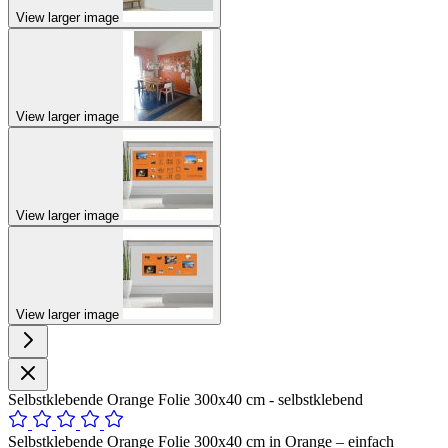
View larger image
View larger image
View larger image
View larger image
Selbstklebende Orange Folie 300x40 cm - selbstklebend
Selbstklebende Orange Folie 300x40 cm in Orange – einfach