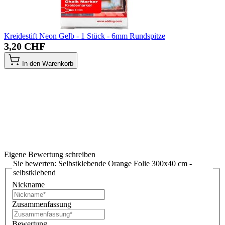
Kreidestift Neon Gelb - 1 Stück - 6mm Rundspitze
3,20 CHF
In den Warenkorb
Eigene Bewertung schreiben
Sie bewerten:
Selbstklebende Orange Folie 300x40 cm -
selbstklebend
Nickname
Zusammenfassung
Bewertung