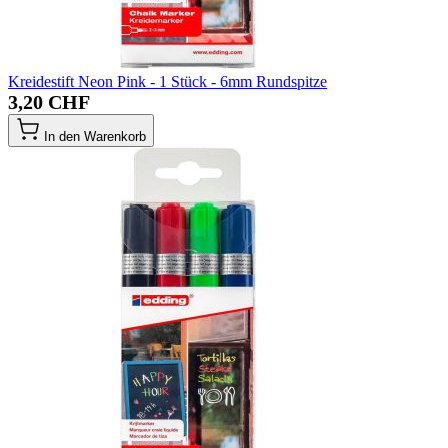
Kreidestift Neon Pink - 1 Stück - 6mm Rundspitze
3,20 CHF
In den Warenkorb