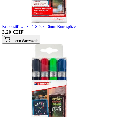
Kreidestift weiß - 1 Stück - 6mm Rundspitze
3,20 CHF
In den Warenkorb