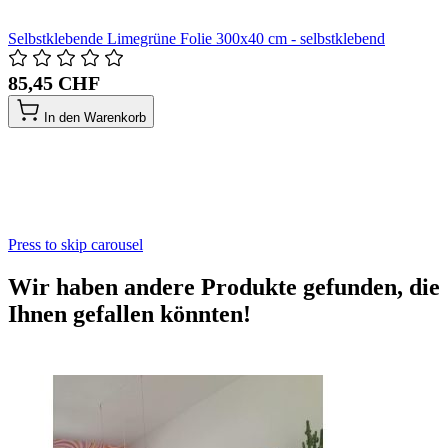
Selbstklebende Limegrüne Folie 300x40 cm - selbstklebend
85,45 CHF
In den Warenkorb
Press to skip carousel
Wir haben andere Produkte gefunden, die
Ihnen gefallen könnten!