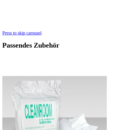
Press to skip carousel
Passendes Zubehör