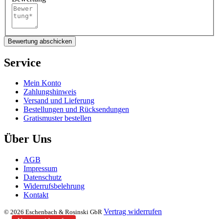
Bewertung abschicken
Service
Mein Konto
Zahlungshinweis
Versand und Lieferung
Bestellungen und Rücksendungen
Gratismuster bestellen
Über Uns
AGB
Impressum
Datenschutz
Widerrufsbelehrung
Kontakt
Vertrag widerrufen
© 2026 Eschenbach & Rosinski GbR