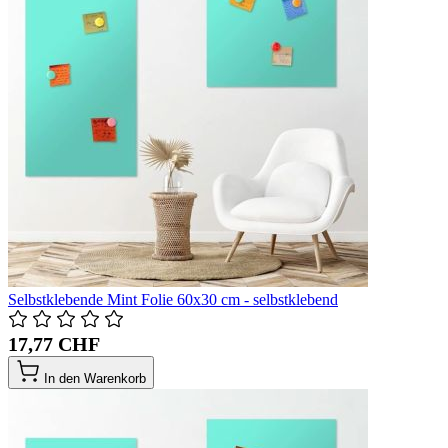
Selbstklebende Mint Folie 60x30 cm - selbstklebend
17,77 CHF
In den Warenkorb