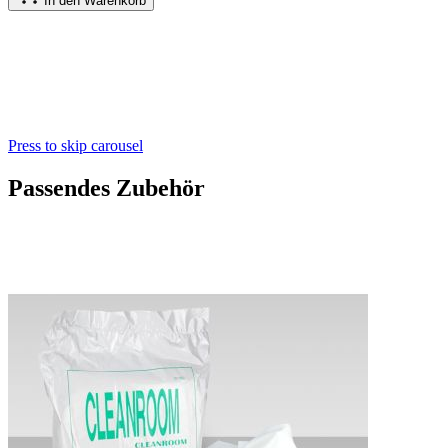
In den Warenkorb
Press to skip carousel
Passendes Zubehör