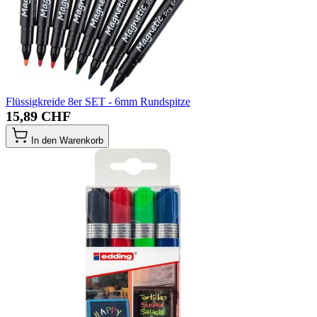
Flüssigkreide 8er SET - 6mm Rundspitze
15,89 CHF
In den Warenkorb