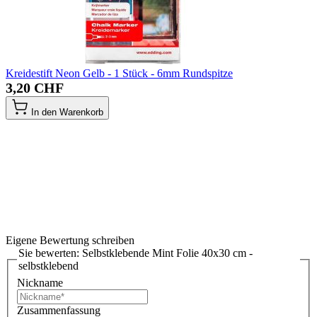
Kreidestift Neon Gelb - 1 Stück - 6mm Rundspitze
3,20 CHF
In den Warenkorb
Eigene Bewertung schreiben
Sie bewerten:
Selbstklebende Mint Folie 40x30 cm -
selbstklebend
Nickname
Zusammenfassung