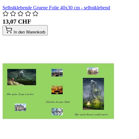
Selbstklebende Gruene Folie 40x30 cm - selbstklebend
13,07 CHF
In den Warenkorb