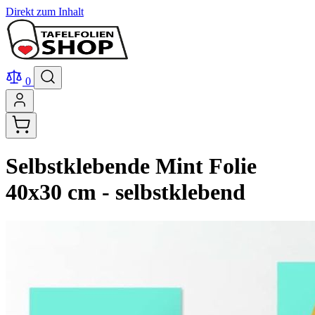
Direkt zum Inhalt
0
Selbstklebende Mint Folie
40x30 cm - selbstklebend