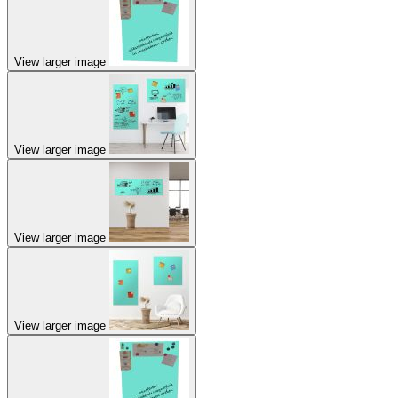
View larger image
View larger image
View larger image
View larger image