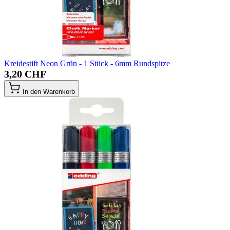
Kreidestift Neon Grün - 1 Stück - 6mm Rundspitze
3,20 CHF
In den Warenkorb