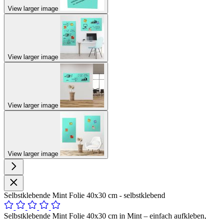
View larger image
View larger image
View larger image
View larger image
Selbstklebende Mint Folie 40x30 cm - selbstklebend
Selbstklebende Mint Folie 40x30 cm in Mint – einfach aufkleben,