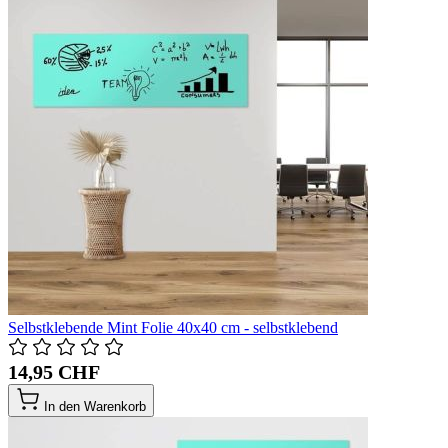
Selbstklebende Mint Folie 40x40 cm - selbstklebend
14,95 CHF
In den Warenkorb