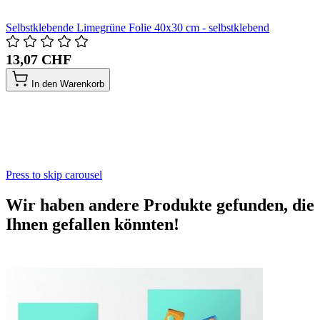
Selbstklebende Limegrüne Folie 40x30 cm - selbstklebend
13,07 CHF
In den Warenkorb
Press to skip carousel
Wir haben andere Produkte gefunden, die
Ihnen gefallen könnten!