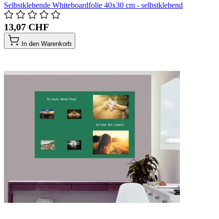
Selbstklebende Whiteboardfolie 40x30 cm - selbstklebend
13,07 CHF
In den Warenkorb