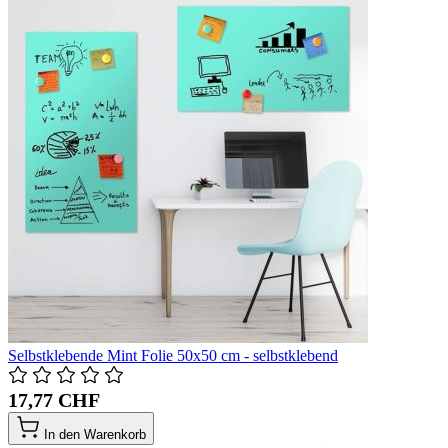
Selbstklebende Mint Folie 50x50 cm - selbstklebend
17,77 CHF
In den Warenkorb