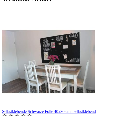
Selbstklebende Schwarze Folie 40x30 cm - selbstklebend