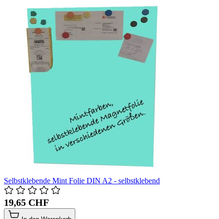
Selbstklebende Mint Folie DIN A2 - selbstklebend
19,65 CHF