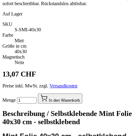
sofort beschreibbar. Rückstandslos ablösbar.
Auf Lager
SKU
S-SMI-40x30
Farbe
Mint
Größe in cm
40x30
Magnetisch
Nein
13,07 CHF
Preise inkl. MwSt. zzgl.
Versandkosten
Menge
In den Warenkorb
Beschreibung /
Selbstklebende Mint Folie
40x30 cm - selbstklebend