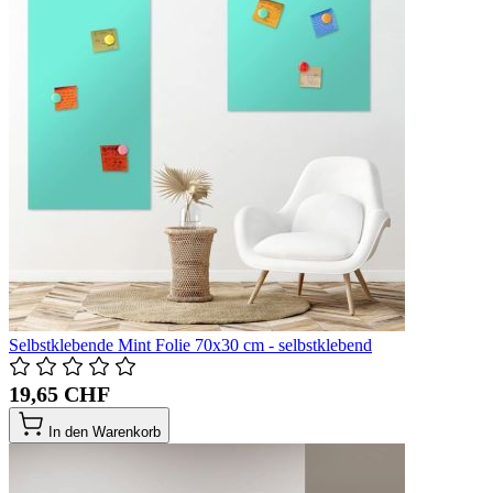
Selbstklebende Mint Folie 70x30 cm - selbstklebend
19,65 CHF
In den Warenkorb