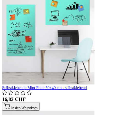
Selbstklebende Mint Folie 50x40 cm - selbstklebend
16,83 CHF
In den Warenkorb