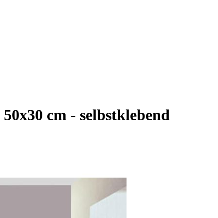
 50x30 cm - selbstklebend