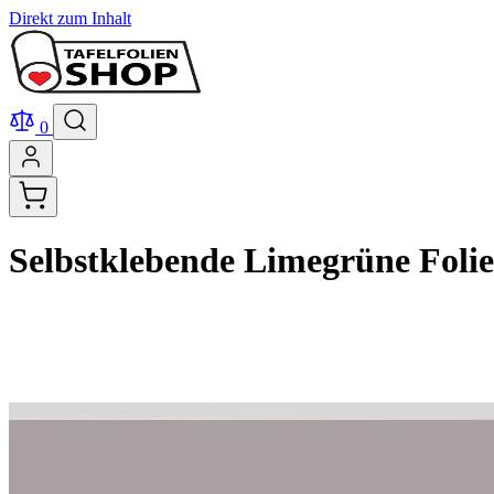
Direkt zum Inhalt
0
Selbstklebende Limegrüne Folie