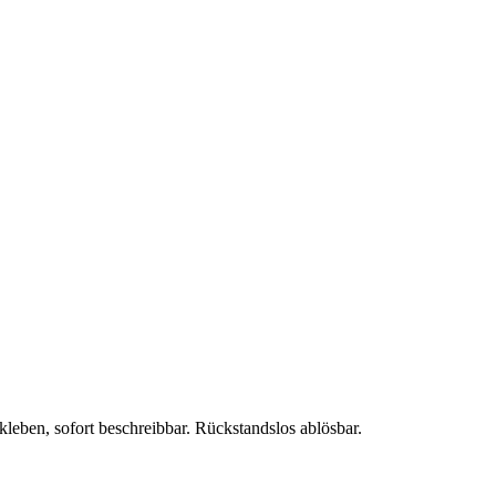
eben, sofort beschreibbar. Rückstandslos ablösbar.