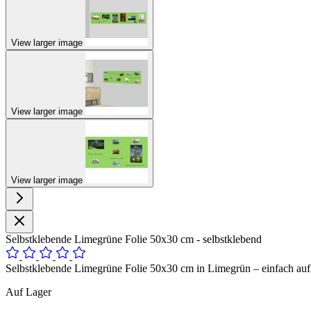
View larger image
View larger image
View larger image
Selbstklebende Limegrüne Folie 50x30 cm - selbstklebend
Selbstklebende Limegrüne Folie 50x30 cm in Limegrün – einfach aufkl
Auf Lager