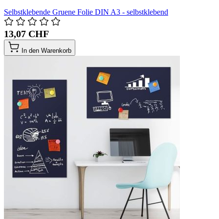
Selbstklebende Gruene Folie DIN A3 - selbstklebend
13,07 CHF
In den Warenkorb