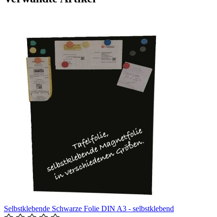
Selbstklebende Schwarze Folie DIN A3 - selbstklebend