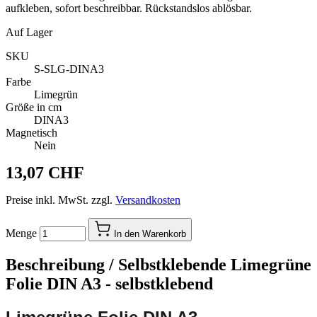
aufkleben, sofort beschreibbar. Rückstandslos ablösbar.
Auf Lager
SKU
S-SLG-DINA3
Farbe
Limegrün
Größe in cm
DINA3
Magnetisch
Nein
13,07 CHF
Preise inkl. MwSt. zzgl.
Versandkosten
Menge
In den Warenkorb
Beschreibung /
Selbstklebende Limegrüne
Folie DIN A3 - selbstklebend