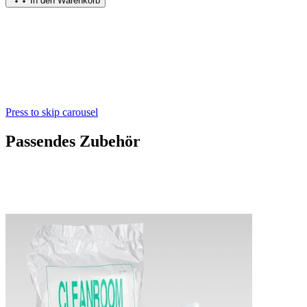
In den Warenkorb
Press to skip carousel
Passendes Zubehör