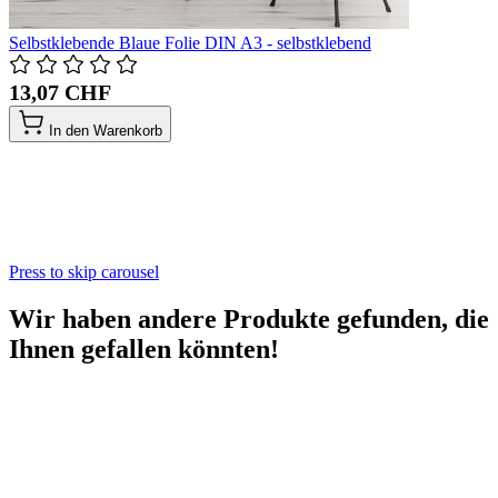
Selbstklebende Blaue Folie DIN A3 - selbstklebend
13,07 CHF
In den Warenkorb
Press to skip carousel
Wir haben andere Produkte gefunden, die
Ihnen gefallen könnten!