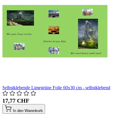
Selbstklebende Limegrüne Folie 60x30 cm - selbstklebend
17,77 CHF
In den Warenkorb