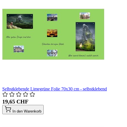
Selbstklebende Limegrüne Folie 70x30 cm - selbstklebend
19,65 CHF
In den Warenkorb