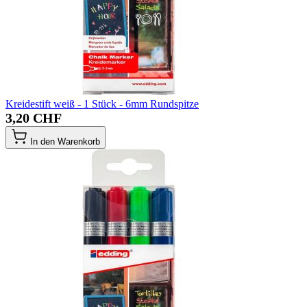
Kreidestift weiß - 1 Stück - 6mm Rundspitze
3,20 CHF
In den Warenkorb