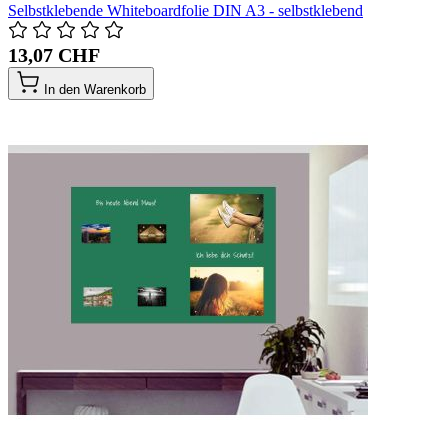
Selbstklebende Whiteboardfolie DIN A3 - selbstklebend
13,07 CHF
In den Warenkorb