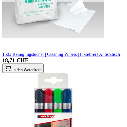
150x Reinigungstücher | Cleaning Wipers | fusselfrei | Antistatisch
18,71 CHF
In den Warenkorb