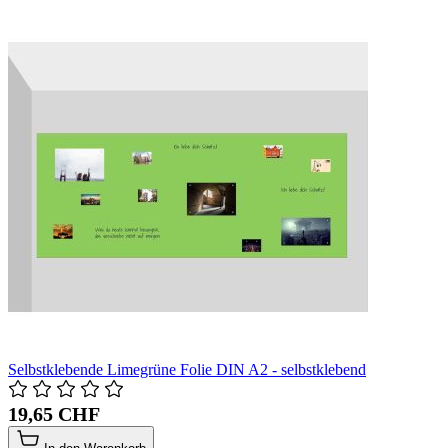
Selbstklebende Limegrüne Folie DIN A2 - selbstklebend
19,65 CHF