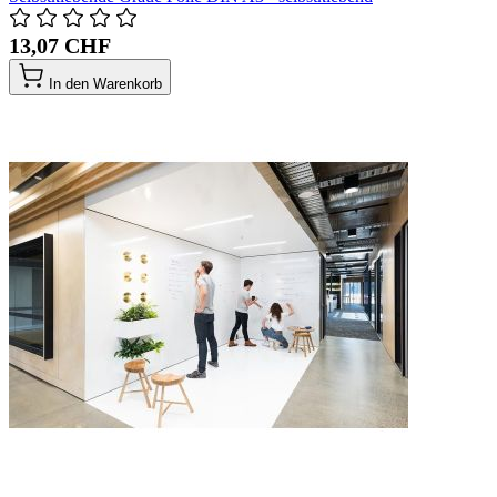
13,07 CHF
In den Warenkorb