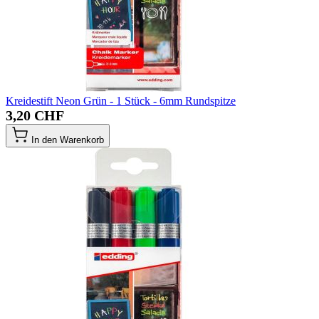
Kreidestift Neon Grün - 1 Stück - 6mm Rundspitze
3,20 CHF
In den Warenkorb