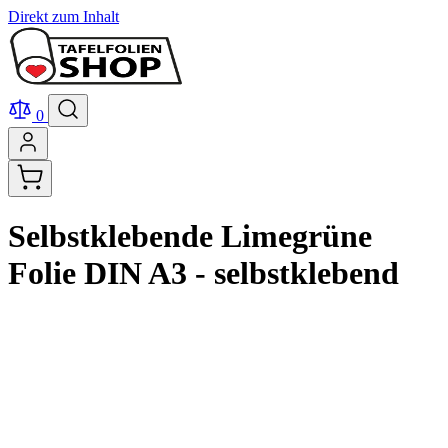
Direkt zum Inhalt
0
Selbstklebende Limegrüne
Folie DIN A3 - selbstklebend