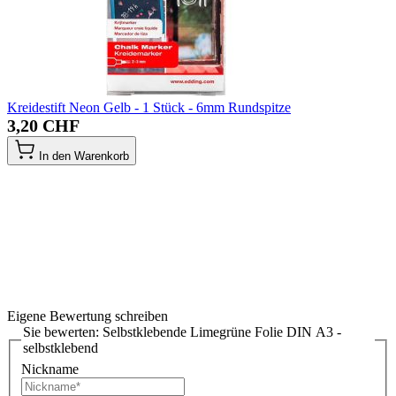
Kreidestift Neon Gelb - 1 Stück - 6mm Rundspitze
3,20 CHF
In den Warenkorb
Eigene Bewertung schreiben
Sie bewerten:
Selbstklebende Limegrüne Folie DIN A3 -
selbstklebend
Nickname