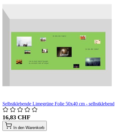
Selbstklebende Limegrüne Folie 50x40 cm - selbstklebend
16,83 CHF
In den Warenkorb