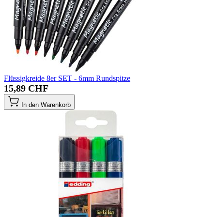
Flüssigkreide 8er SET - 6mm Rundspitze
15,89 CHF
In den Warenkorb