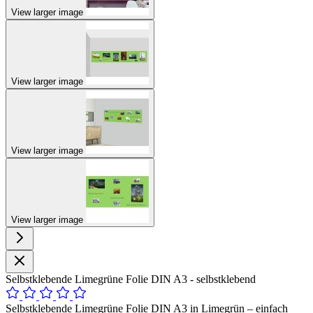
View larger image
View larger image
View larger image
View larger image
Selbstklebende Limegrüne Folie DIN A3 - selbstklebend
Selbstklebende Limegrüne Folie DIN A3 in Limegrün – einfach