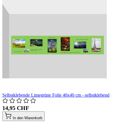
Selbstklebende Limegrüne Folie 40x40 cm - selbstklebend
14,95 CHF
In den Warenkorb