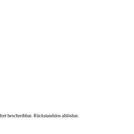
ort beschreibbar. Rückstandslos ablösbar.