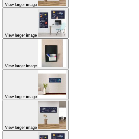
View larger image
View larger image
View larger image
View larger image
View larger image