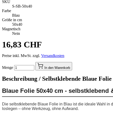
SKU
S-SB-50x40
Farbe
Blau
Größe in cm
50x40
Magnetisch
Nein
16,83 CHF
Preise inkl. MwSt. zzgl.
Versandkosten
Menge
In den Warenkorb
Beschreibung /
Selbstklebende Blaue Folie
Blaue Folie 50x40 cm - selbstklebend 
Die selbstklebende Blaue Folie in Blau ist die ideale Wahl in
loslegen – ohne Werkzeug, ohne Aufwand.