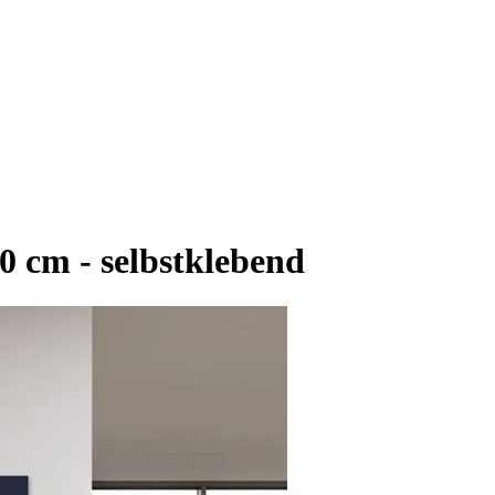
0 cm - selbstklebend