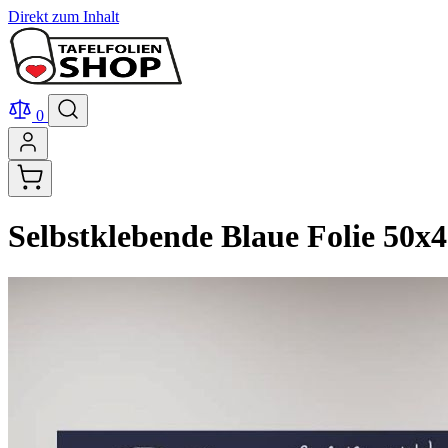
Direkt zum Inhalt
0
Selbstklebende Blaue Folie 50x4