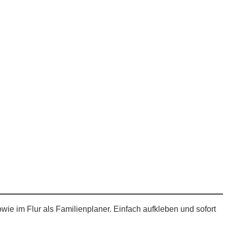
wie im Flur als Familienplaner. Einfach aufkleben und sofort