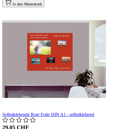
In den Warenkorb
Selbstklebende Rote Folie DIN A1 - selbstklebend
29,05 CHF