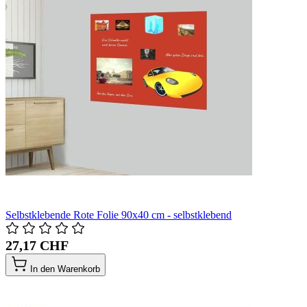
Selbstklebende Rote Folie 90x40 cm - selbstklebend
27,17 CHF
In den Warenkorb