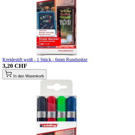
Kreidestift weiß - 1 Stück - 6mm Rundspitze
3,20 CHF
In den Warenkorb