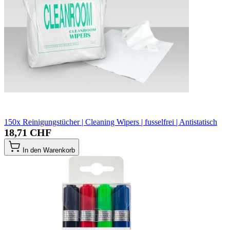
150x Reinigungstücher | Cleaning Wipers | fusselfrei | Antistatisch
18,71 CHF
In den Warenkorb