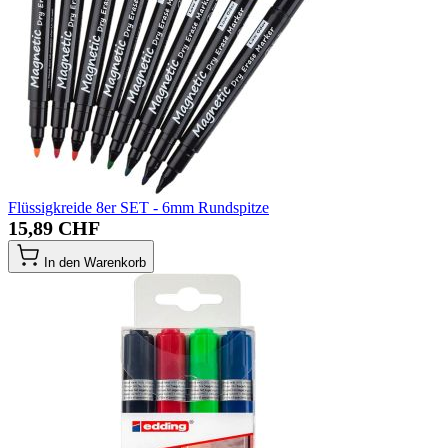
Flüssigkreide 8er SET - 6mm Rundspitze
15,89 CHF
In den Warenkorb