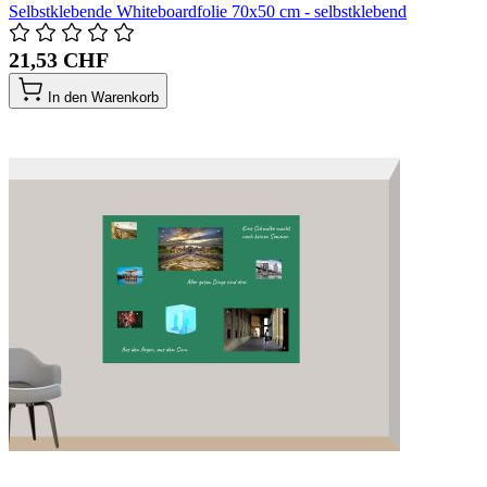
Selbstklebende Whiteboardfolie 70x50 cm - selbstklebend
21,53 CHF
In den Warenkorb