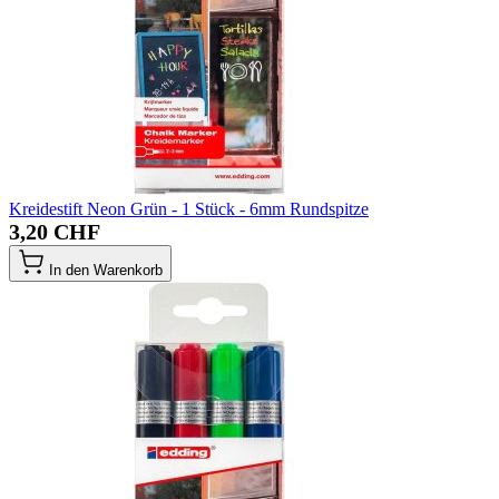
Kreidestift Neon Grün - 1 Stück - 6mm Rundspitze
3,20 CHF
In den Warenkorb