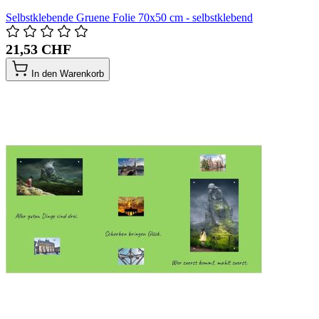
Selbstklebende Gruene Folie 70x50 cm - selbstklebend
21,53 CHF
In den Warenkorb