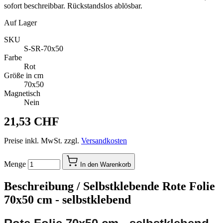
sofort beschreibbar. Rückstandslos ablösbar.
Auf Lager
SKU
S-SR-70x50
Farbe
Rot
Größe in cm
70x50
Magnetisch
Nein
21,53 CHF
Preise inkl. MwSt. zzgl.
Versandkosten
Menge
In den Warenkorb
Beschreibung /
Selbstklebende Rote Folie
70x50 cm - selbstklebend