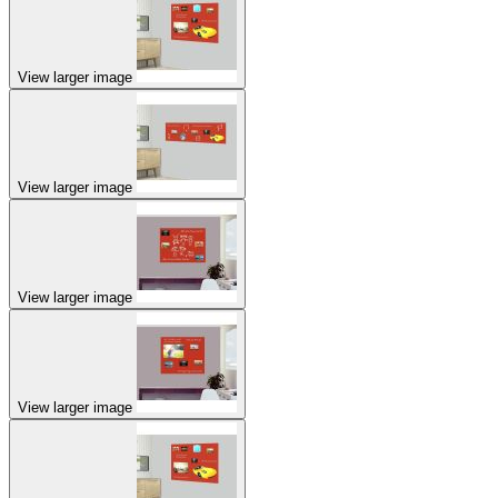
View larger image
View larger image
View larger image
View larger image