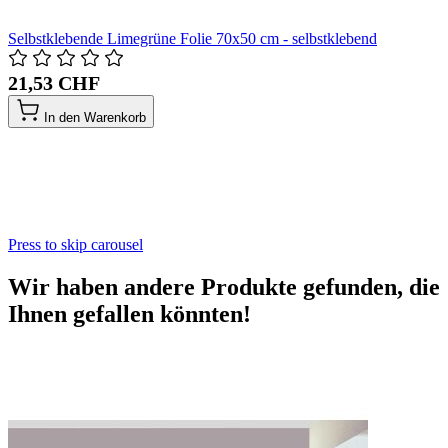
Selbstklebende Limegrüne Folie 70x50 cm - selbstklebend
21,53 CHF
In den Warenkorb
Press to skip carousel
Wir haben andere Produkte gefunden, die
Ihnen gefallen könnten!