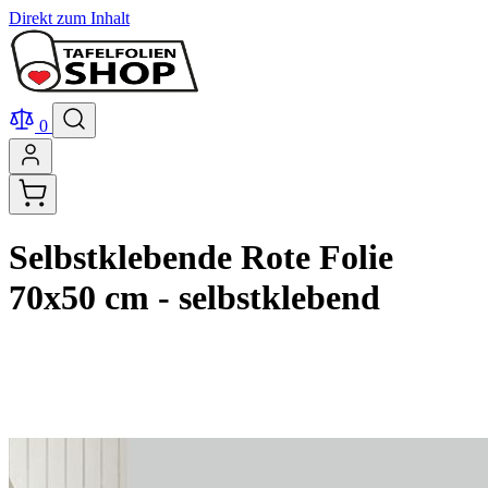
Direkt zum Inhalt
0
Selbstklebende Rote Folie
70x50 cm - selbstklebend