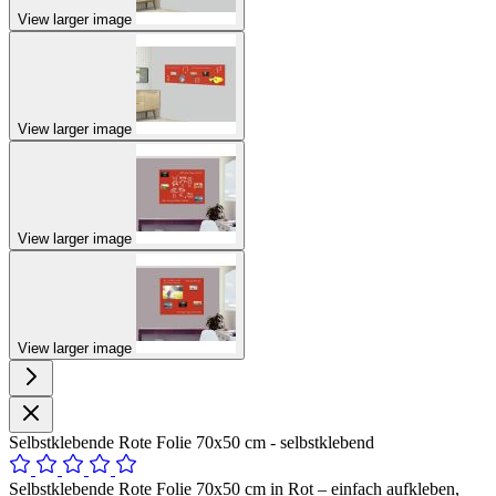
View larger image
View larger image
View larger image
View larger image
Selbstklebende Rote Folie 70x50 cm - selbstklebend
Selbstklebende Rote Folie 70x50 cm in Rot – einfach aufkleben,