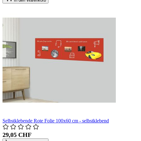
In den Warenkorb
Selbstklebende Rote Folie 100x60 cm - selbstklebend
29,05 CHF