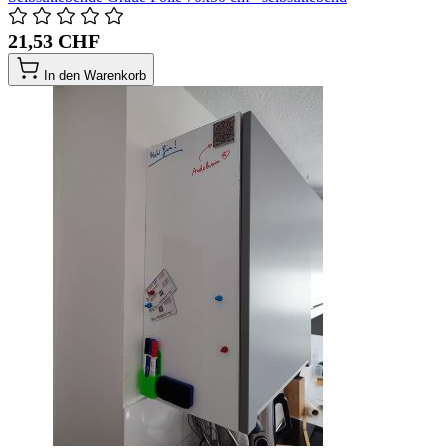
21,53 CHF
In den Warenkorb