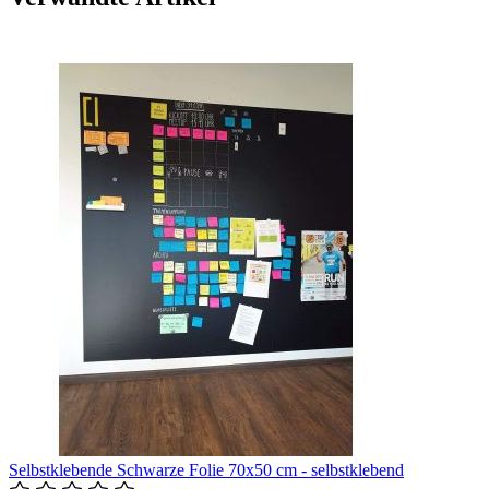
Selbstklebende Schwarze Folie 70x50 cm - selbstklebend