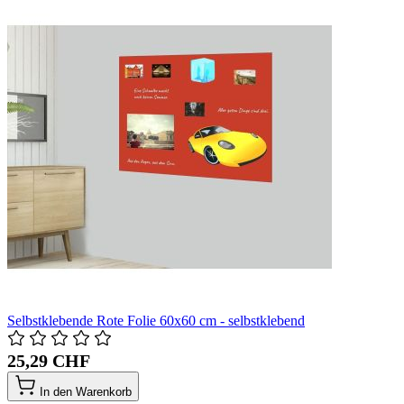
Selbstklebende Rote Folie 60x60 cm - selbstklebend
25,29 CHF
In den Warenkorb