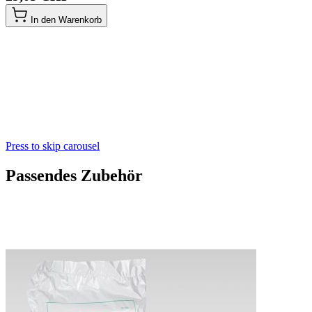
In den Warenkorb
Press to skip carousel
Passendes Zubehör