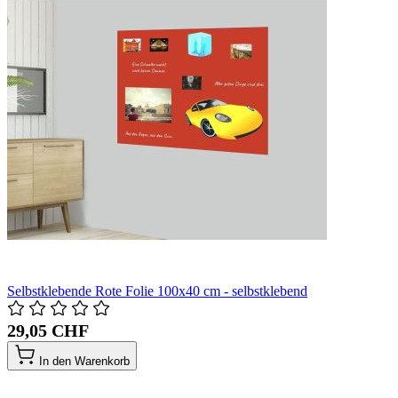
Selbstklebende Rote Folie 100x40 cm - selbstklebend
29,05 CHF
In den Warenkorb