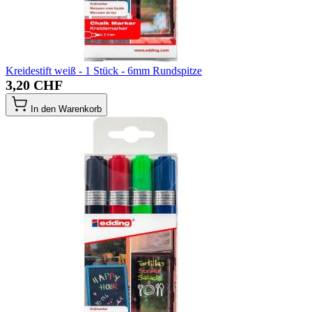
Kreidestift weiß - 1 Stück - 6mm Rundspitze
3,20 CHF
In den Warenkorb