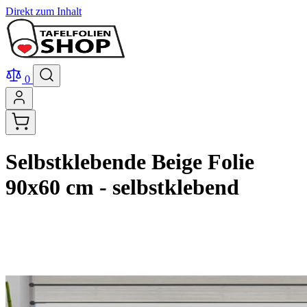
Direkt zum Inhalt
0
Selbstklebende Beige Folie
90x60 cm - selbstklebend