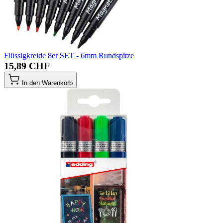
Flüssigkreide 8er SET - 6mm Rundspitze
15,89 CHF
In den Warenkorb