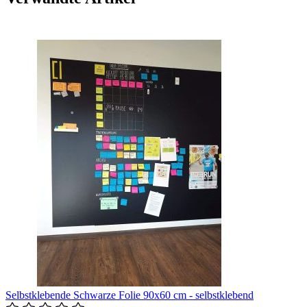
Selbstklebende Schwarze Folie 90x60 cm - selbstklebend