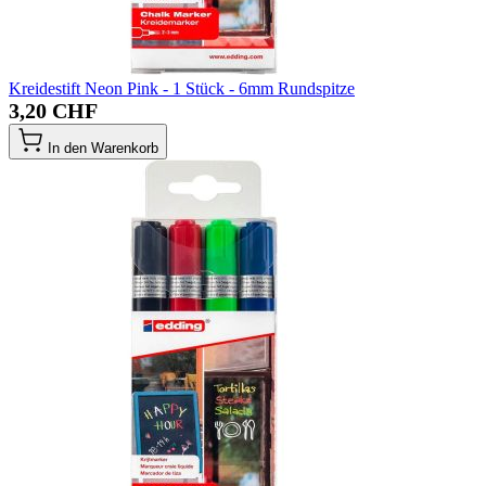
Kreidestift Neon Pink - 1 Stück - 6mm Rundspitze
3,20 CHF
In den Warenkorb