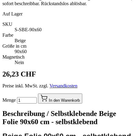
sofort beschreibbar. Rückstandslos ablösbar.
Auf Lager
SKU
S-SBE-90x60
Farbe
Beige
Größe in cm
90x60
Magnetisch
Nein
26,23 CHF
Preise inkl. MwSt. zzgl.
Versandkosten
Menge
In den Warenkorb
Beschreibung /
Selbstklebende Beige
Folie 90x60 cm - selbstklebend