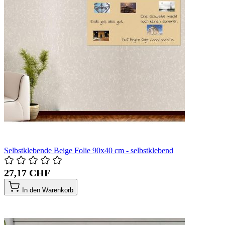
Selbstklebende Beige Folie 90x40 cm - selbstklebend
27,17 CHF
In den Warenkorb