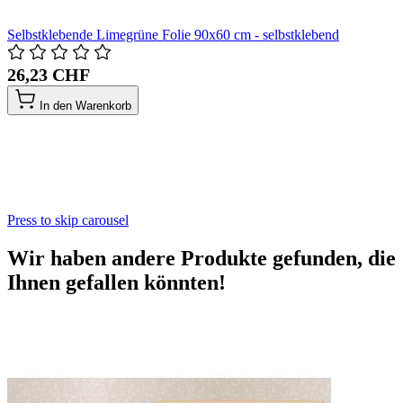
Selbstklebende Limegrüne Folie 90x60 cm - selbstklebend
26,23 CHF
In den Warenkorb
Press to skip carousel
Wir haben andere Produkte gefunden, die
Ihnen gefallen könnten!