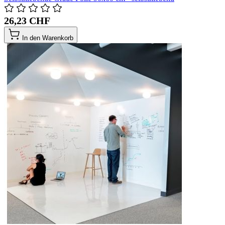
26,23 CHF
In den Warenkorb