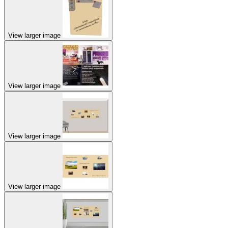
View larger image
View larger image
View larger image
View larger image