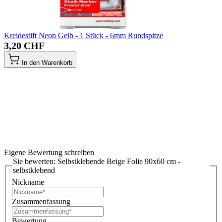
Kreidestift Neon Gelb - 1 Stück - 6mm Rundspitze
3,20 CHF
In den Warenkorb
Eigene Bewertung schreiben
Sie bewerten:
Selbstklebende Beige Folie 90x60 cm -
selbstklebend
Nickname
Zusammenfassung
Bewertung