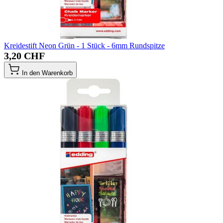
Kreidestift Neon Grün - 1 Stück - 6mm Rundspitze
3,20 CHF
In den Warenkorb