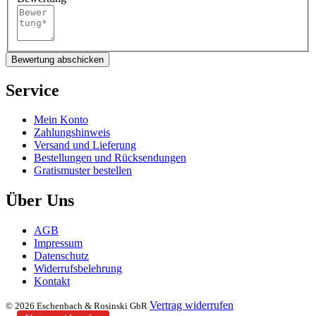
Bewertung abschicken
Service
Mein Konto
Zahlungshinweis
Versand und Lieferung
Bestellungen und Rücksendungen
Gratismuster bestellen
Über Uns
AGB
Impressum
Datenschutz
Widerrufsbelehrung
Kontakt
Vertrag widerrufen
© 2026 Eschenbach & Rosinski GbR