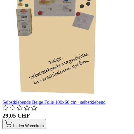
Selbstklebende Beige Folie 100x60 cm - selbstklebend
29,05 CHF
In den Warenkorb