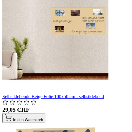
Selbstklebende Beige Folie 100x50 cm - selbstklebend
29,05 CHF
In den Warenkorb