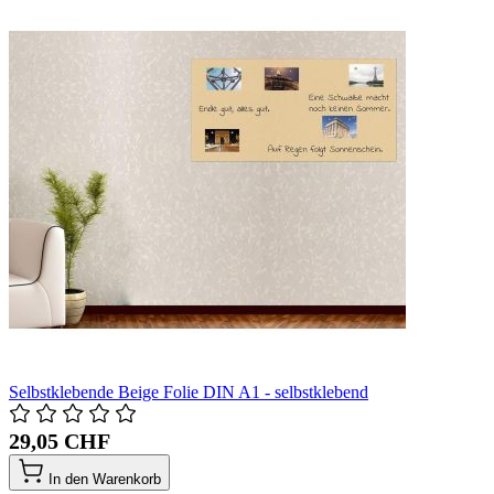
Selbstklebende Beige Folie DIN A1 - selbstklebend
29,05 CHF
In den Warenkorb