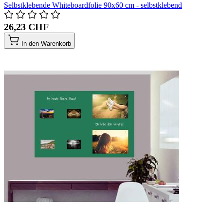
Selbstklebende Whiteboardfolie 90x60 cm - selbstklebend
26,23 CHF
In den Warenkorb