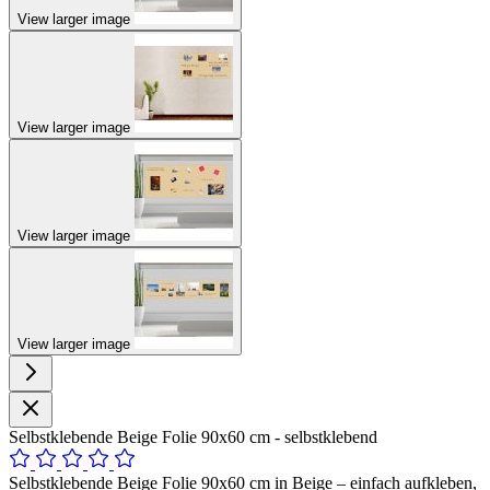
View larger image
View larger image
View larger image
View larger image
Selbstklebende Beige Folie 90x60 cm - selbstklebend
Selbstklebende Beige Folie 90x60 cm in Beige – einfach aufkleben,