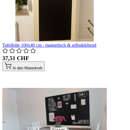
Tafelfolie 100x40 cm - magnetisch & selbstklebend
37,51 CHF
In den Warenkorb