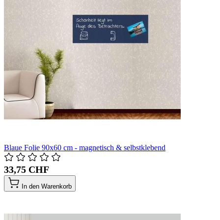
Blaue Folie 90x60 cm - magnetisch & selbstklebend
33,75 CHF
In den Warenkorb