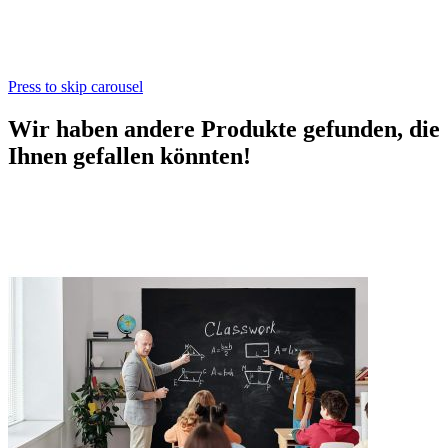
Press to skip carousel
Wir haben andere Produkte gefunden, die
Ihnen gefallen könnten!