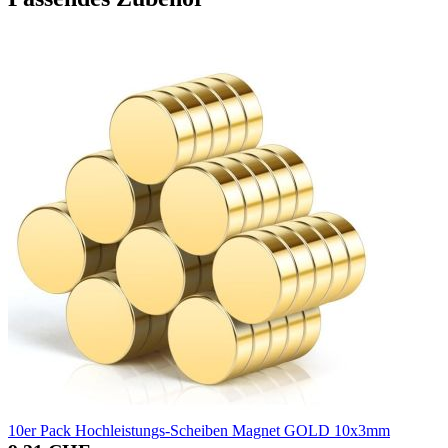
10er Pack Hochleistungs-Scheiben Magnet GOLD 10x3mm