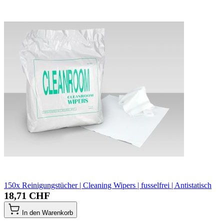
150x Reinigungstücher | Cleaning Wipers | fusselfrei | Antistatisch
18,71 CHF
In den Warenkorb