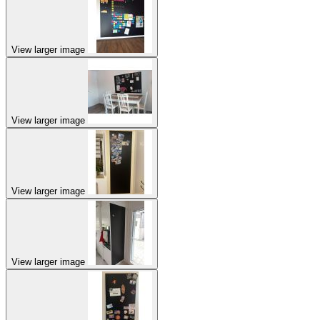
View larger image
View larger image
View larger image
View larger image