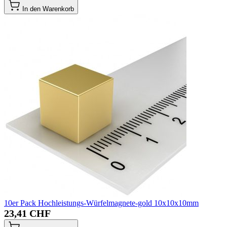
In den Warenkorb
10er Pack Hochleistungs-Würfelmagnete-gold 10x10x10mm
23,41 CHF