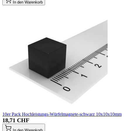
In den Warenkorb
10er Pack Hochleistungs-Würfelmagnete-schwarz 10x10x10mm
18,71 CHF
In den Warenkorb