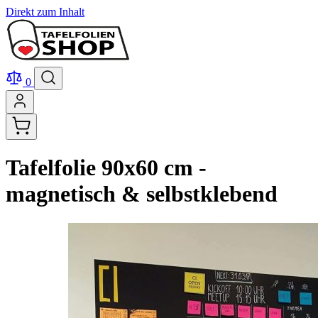
Direkt zum Inhalt
0
Tafelfolie 90x60 cm -
magnetisch & selbstklebend