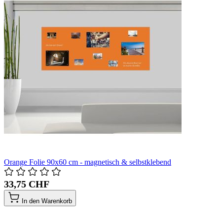
Orange Folie 90x60 cm - magnetisch & selbstklebend
33,75 CHF
In den Warenkorb