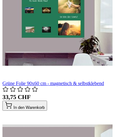
Grüne Folie 90x60 cm - magnetisch & selbstklebend
33,75 CHF
In den Warenkorb