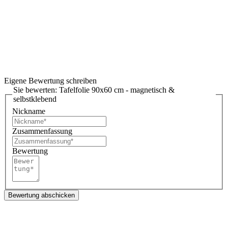
Eigene Bewertung schreiben
Sie bewerten:
Tafelfolie 90x60 cm - magnetisch &
selbstklebend
Nickname
Zusammenfassung
Bewertung
Bewertung abschicken