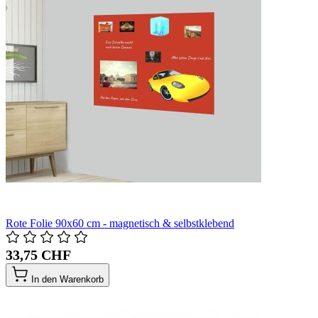
Rote Folie 90x60 cm - magnetisch & selbstklebend
33,75 CHF
In den Warenkorb