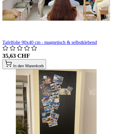
Tafelfolie 90x40 cm - magnetisch & selbstklebend
35,63 CHF
In den Warenkorb