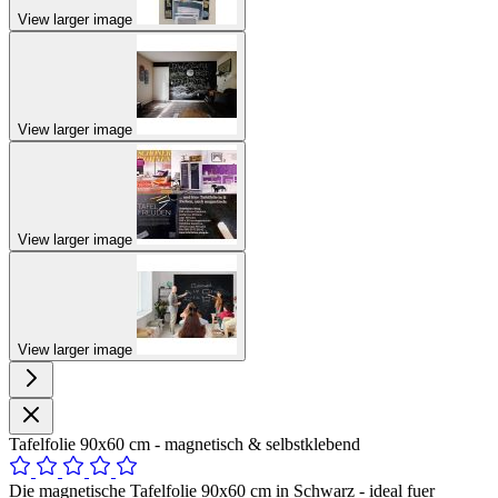
View larger image
View larger image
View larger image
View larger image
Tafelfolie 90x60 cm - magnetisch & selbstklebend
Die magnetische Tafelfolie 90x60 cm in Schwarz - ideal fuer