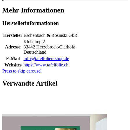
Mehr Informationen
Herstellerinformationen
Hersteller
Eschenbach & Rosinski GbR
Kleikamp 2
Adresse
33442 Herzebrock-Clarholz
Deutschland
E-Mail
info@tafelfolien-shop.de
Websites
https://www.tafelfolie.ch
Press to skip carousel
Verwandte Artikel