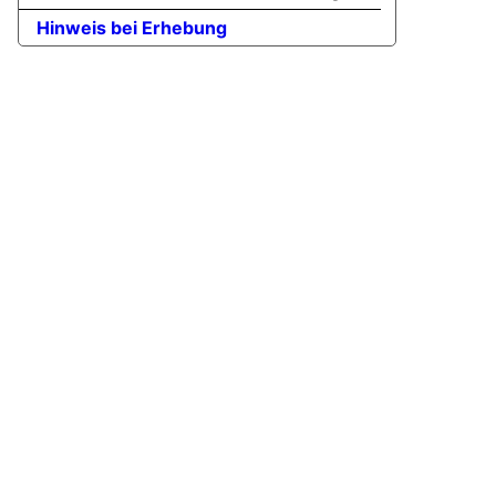
Hinweis bei Erhebung