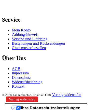
Service
Mein Konto
Zahlungshinweis
Versand und Lieferung
Bestellungen und Rücksendungen
Gratismuster bestellen
Über Uns
AGB
Impressum
Datenschutz
Widerrufsbelehrung
Kontakt
Vertrag widerrufen
© 2026 Eschenbach & Rosinski GbR
Vertrag widerrufen
Ihre Datenschutzeinstellungen