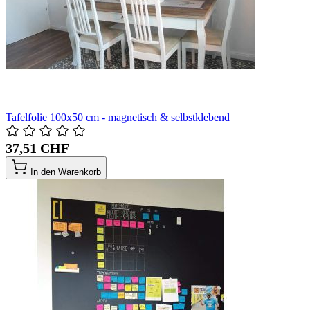
Tafelfolie 100x50 cm - magnetisch & selbstklebend
37,51 CHF
In den Warenkorb