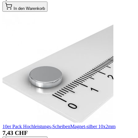
In den Warenkorb
10er Pack Hochleistungs-ScheibenMagnet-silber 10x2mm
7,43 CHF