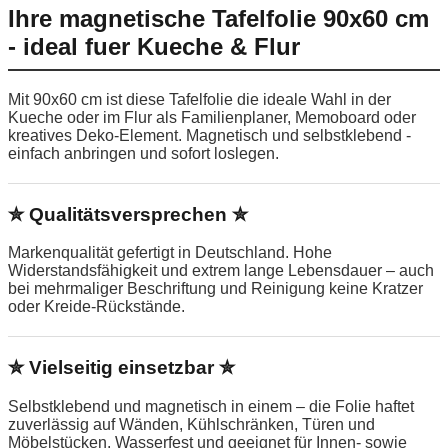
Ihre magnetische Tafelfolie 90x60 cm
- ideal fuer Kueche & Flur
Mit 90x60 cm ist diese Tafelfolie die ideale Wahl in der
Kueche oder im Flur als Familienplaner, Memoboard oder
kreatives Deko-Element. Magnetisch und selbstklebend -
einfach anbringen und sofort loslegen.
✮ Qualitätsversprechen ✮
Markenqualität gefertigt in Deutschland. Hohe
Widerstandsfähigkeit und extrem lange Lebensdauer – auch
bei mehrmaliger Beschriftung und Reinigung keine Kratzer
oder Kreide-Rückstände.
✮ Vielseitig einsetzbar ✮
Selbstklebend und magnetisch in einem – die Folie haftet
zuverlässig auf Wänden, Kühlschränken, Türen und
Möbelstücken. Wasserfest und geeignet für Innen- sowie