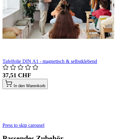
Tafelfolie DIN A1 - magnetisch & selbstklebend
37,51 CHF
In den Warenkorb
Press to skip carousel
Passendes Zubehör