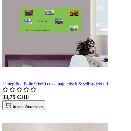
Limegrüne Folie 90x60 cm - magnetisch & selbstklebend
33,75 CHF
In den Warenkorb