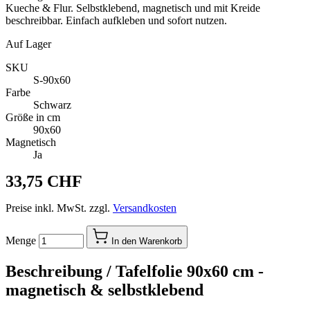
Kueche & Flur. Selbstklebend, magnetisch und mit Kreide
beschreibbar. Einfach aufkleben und sofort nutzen.
Auf Lager
SKU
S-90x60
Farbe
Schwarz
Größe in cm
90x60
Magnetisch
Ja
33,75 CHF
Preise inkl. MwSt. zzgl.
Versandkosten
Menge
In den Warenkorb
Beschreibung /
Tafelfolie 90x60 cm -
magnetisch & selbstklebend