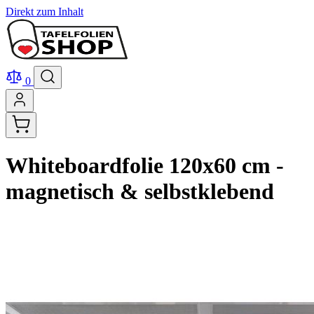
Direkt zum Inhalt
0
Whiteboardfolie 120x60 cm -
magnetisch & selbstklebend