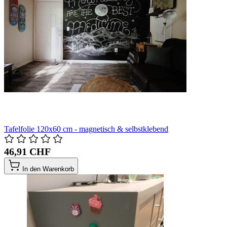
Tafelfolie 120x60 cm - magnetisch & selbstklebend
46,91 CHF
In den Warenkorb