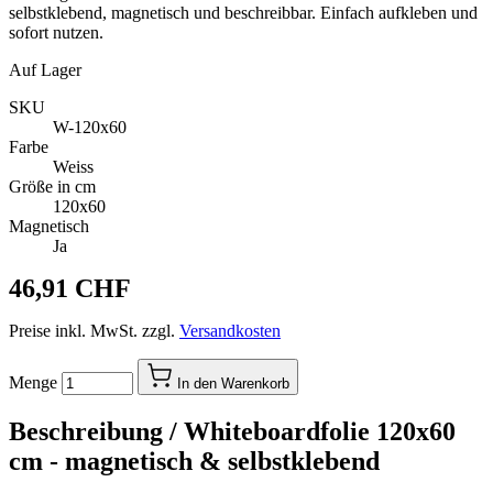
selbstklebend, magnetisch und beschreibbar. Einfach aufkleben und
sofort nutzen.
Auf Lager
SKU
W-120x60
Farbe
Weiss
Größe in cm
120x60
Magnetisch
Ja
46,91 CHF
Preise inkl. MwSt. zzgl.
Versandkosten
Menge
In den Warenkorb
Beschreibung /
Whiteboardfolie 120x60
cm - magnetisch & selbstklebend