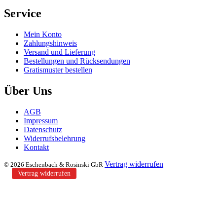
Service
Mein Konto
Zahlungshinweis
Versand und Lieferung
Bestellungen und Rücksendungen
Gratismuster bestellen
Über Uns
AGB
Impressum
Datenschutz
Widerrufsbelehrung
Kontakt
Vertrag widerrufen
© 2026 Eschenbach & Rosinski GbR
Vertrag widerrufen