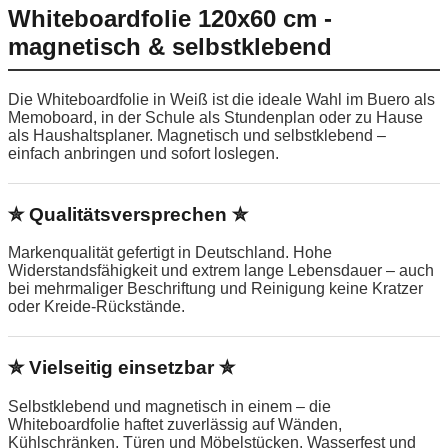
Whiteboardfolie 120x60 cm -
magnetisch & selbstklebend
Die Whiteboardfolie in Weiß ist die ideale Wahl im Buero als
Memoboard, in der Schule als Stundenplan oder zu Hause
als Haushaltsplaner. Magnetisch und selbstklebend –
einfach anbringen und sofort loslegen.
✮ Qualitätsversprechen ✮
Markenqualität gefertigt in Deutschland. Hohe
Widerstandsfähigkeit und extrem lange Lebensdauer – auch
bei mehrmaliger Beschriftung und Reinigung keine Kratzer
oder Kreide-Rückstände.
✮ Vielseitig einsetzbar ✮
Selbstklebend und magnetisch in einem – die
Whiteboardfolie haftet zuverlässig auf Wänden,
Kühlschränken, Türen und Möbelstücken. Wasserfest und