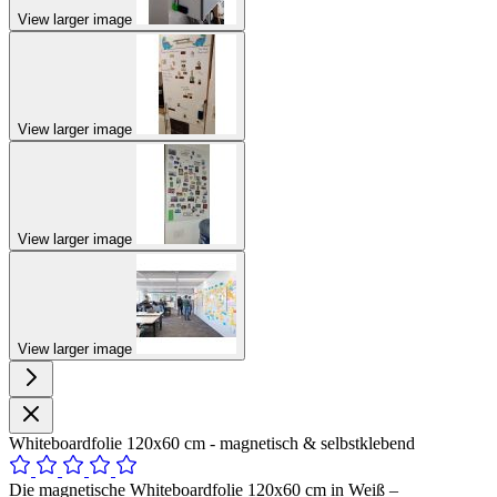
View larger image
View larger image
View larger image
View larger image
Whiteboardfolie 120x60 cm - magnetisch & selbstklebend
Die magnetische Whiteboardfolie 120x60 cm in Weiß –