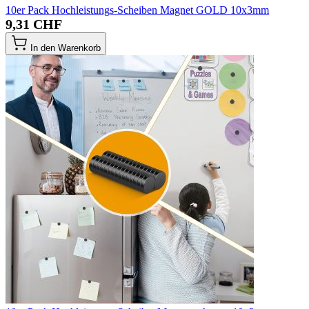
10er Pack Hochleistungs-Scheiben Magnet GOLD 10x3mm
9,31 CHF
In den Warenkorb