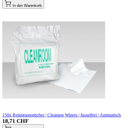
In den Warenkorb
150x Reinigungstücher | Cleaning Wipers | fusselfrei | Antistatisch
18,71 CHF