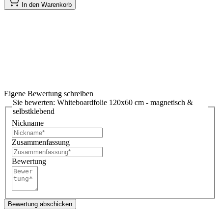
In den Warenkorb
Eigene Bewertung schreiben
Sie bewerten:
Whiteboardfolie 120x60 cm - magnetisch &
selbstklebend
Nickname
Zusammenfassung
Bewertung
Bewertung abschicken