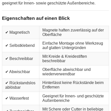
geeignet für Innen- sowie geschützte Außenbereiche.
Eigenschaften auf einen Blick
Magnete haften zuverlässig auf der
✔ Magnetisch
Oberfläche
Einfache Montage ohne Werkzeug
✔ Selbstklebend
auf glatten Untergründen
Mit Kreide & Kreidestiften
✔ Beschreibbar
beschreibbar
Oberfläche abwischbar und
✔ Abwischbar
wiederverwendbar
Hinterlässt keine Rückstände beim
✔ Rückstandslos
Entfernen
ablösbar
Geeignet für Innen- und geschützte
✔ Wasserfest
Außenbereiche
Mit Schere oder Cutter in beliebige