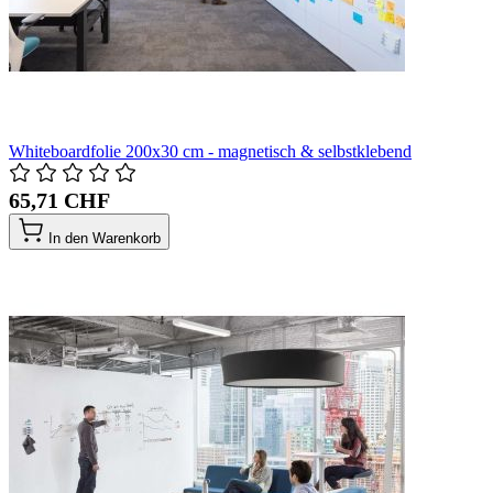
Whiteboardfolie 200x30 cm - magnetisch & selbstklebend
65,71 CHF
In den Warenkorb