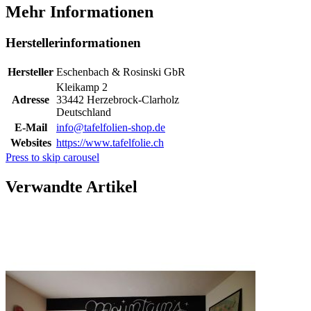
Mehr Informationen
Herstellerinformationen
Hersteller
Eschenbach & Rosinski GbR
Kleikamp 2
Adresse
33442 Herzebrock-Clarholz
Deutschland
E-Mail
info@tafelfolien-shop.de
Websites
https://www.tafelfolie.ch
Press to skip carousel
Verwandte Artikel