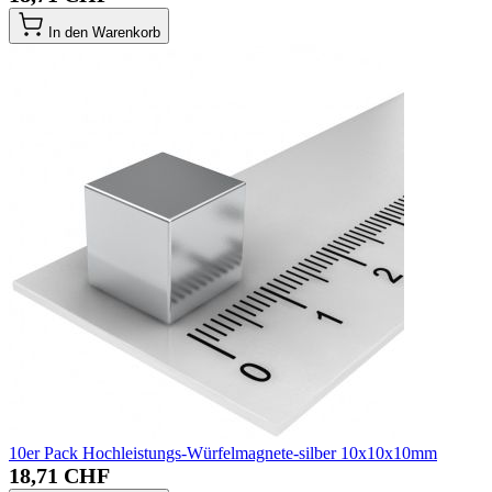
In den Warenkorb
10er Pack Hochleistungs-Würfelmagnete-silber 10x10x10mm
18,71 CHF