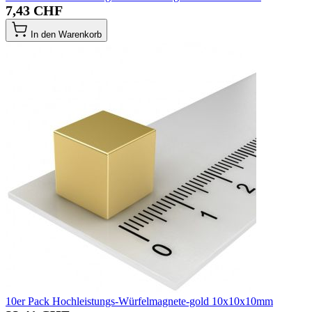
7,43 CHF
In den Warenkorb
10er Pack Hochleistungs-Würfelmagnete-gold 10x10x10mm