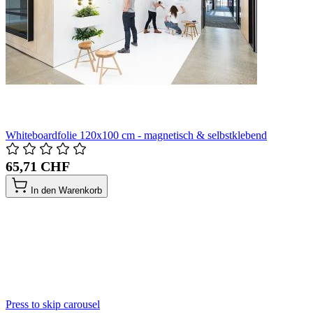
Whiteboardfolie 120x100 cm - magnetisch & selbstklebend
65,71 CHF
In den Warenkorb
Press to skip carousel