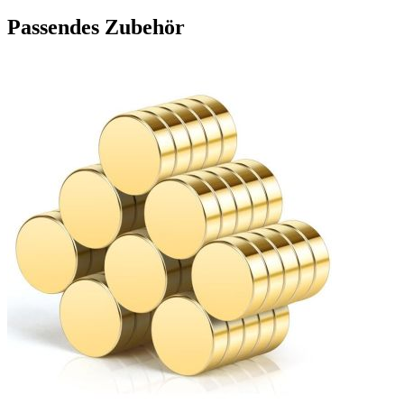
Passendes Zubehör