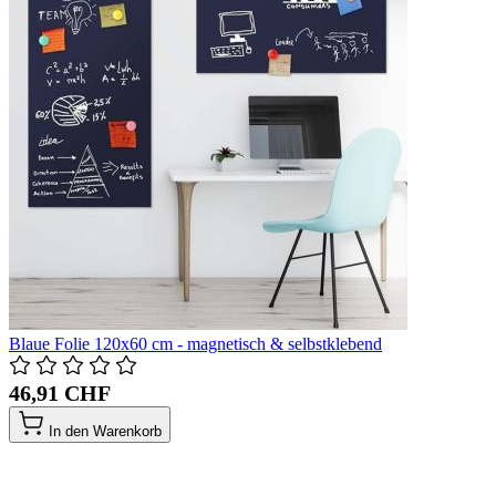
Blaue Folie 120x60 cm - magnetisch & selbstklebend
46,91 CHF
In den Warenkorb