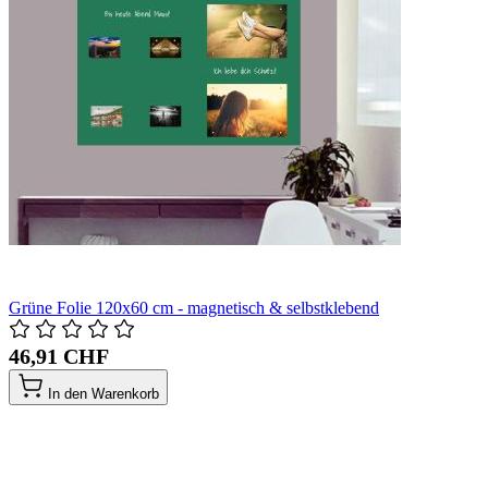
Grüne Folie 120x60 cm - magnetisch & selbstklebend
46,91 CHF
In den Warenkorb