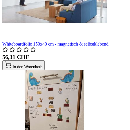
Whiteboardfolie 150x40 cm - magnetisch & selbstklebend
56,31 CHF
In den Warenkorb