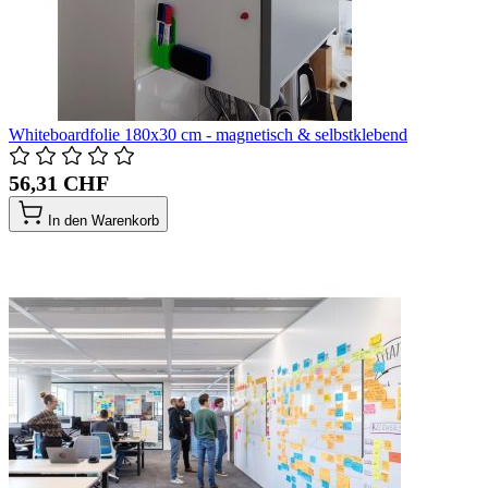
Whiteboardfolie 180x30 cm - magnetisch & selbstklebend
56,31 CHF
In den Warenkorb