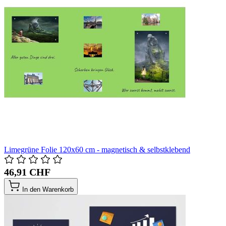
Limegrüne Folie 120x60 cm - magnetisch & selbstklebend
46,91 CHF
In den Warenkorb