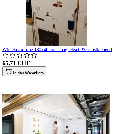
Whiteboardfolie 180x40 cm - magnetisch & selbstklebend
65,71 CHF
In den Warenkorb