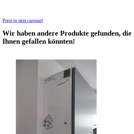
Press to skip carousel
Wir haben andere Produkte gefunden, die
Ihnen gefallen könnten!