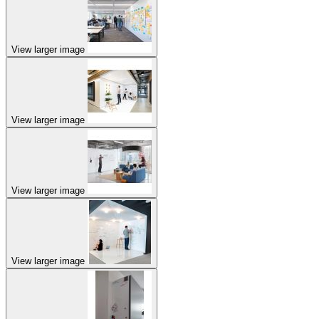
View larger image
View larger image
View larger image
View larger image