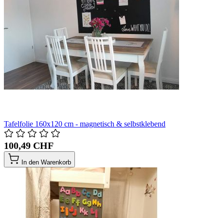
Tafelfolie 160x120 cm - magnetisch & selbstklebend
100,49 CHF
In den Warenkorb