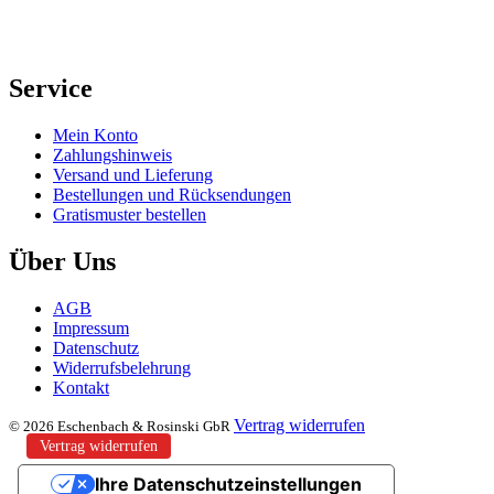
Service
Mein Konto
Zahlungshinweis
Versand und Lieferung
Bestellungen und Rücksendungen
Gratismuster bestellen
Über Uns
AGB
Impressum
Datenschutz
Widerrufsbelehrung
Kontakt
Vertrag widerrufen
© 2026 Eschenbach & Rosinski GbR
Vertrag widerrufen
Ihre Datenschutzeinstellungen