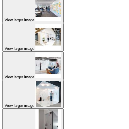
View larger image
View larger image
View larger image
View larger image