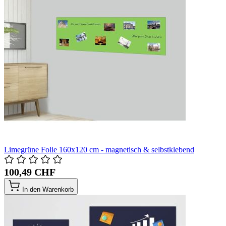
Limegrüne Folie 160x120 cm - magnetisch & selbstklebend
100,49 CHF
In den Warenkorb