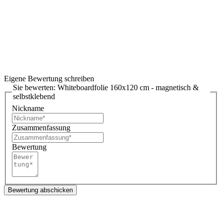
Eigene Bewertung schreiben
Sie bewerten:
Whiteboardfolie 160x120 cm - magnetisch &
selbstklebend
Nickname
Zusammenfassung
Bewertung
Bewertung abschicken