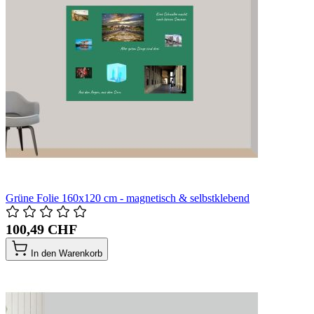
Grüne Folie 160x120 cm - magnetisch & selbstklebend
100,49 CHF
In den Warenkorb