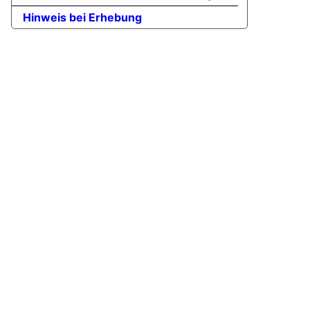
Hinweis bei Erhebung