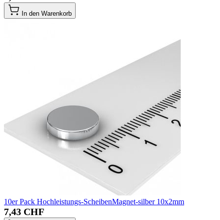
In den Warenkorb
10er Pack Hochleistungs-ScheibenMagnet-silber 10x2mm
7,43 CHF