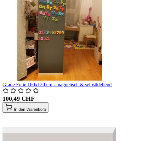
Graue Folie 160x120 cm - magnetisch & selbstklebend
100,49 CHF
In den Warenkorb