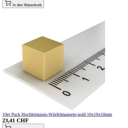
In den Warenkorb
10er Pack Hochleistungs-Würfelmagnete-gold 10x10x10mm
23,41 CHF