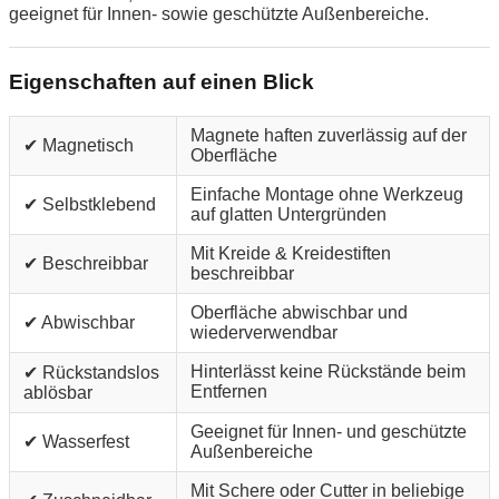
geeignet für Innen- sowie geschützte Außenbereiche.
Eigenschaften auf einen Blick
Magnete haften zuverlässig auf der
✔ Magnetisch
Oberfläche
Einfache Montage ohne Werkzeug
✔ Selbstklebend
auf glatten Untergründen
Mit Kreide & Kreidestiften
✔ Beschreibbar
beschreibbar
Oberfläche abwischbar und
✔ Abwischbar
wiederverwendbar
Hinterlässt keine Rückstände beim
✔ Rückstandslos
Entfernen
ablösbar
Geeignet für Innen- und geschützte
✔ Wasserfest
Außenbereiche
Mit Schere oder Cutter in beliebige