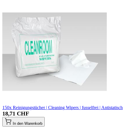
150x Reinigungstücher | Cleaning Wipers | fusselfrei | Antistatisch
18,71 CHF
In den Warenkorb