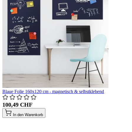
Blaue Folie 160x120 cm - magnetisch & selbstklebend
100,49 CHF
In den Warenkorb