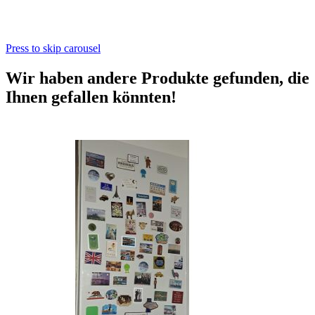
Press to skip carousel
Wir haben andere Produkte gefunden, die
Ihnen gefallen könnten!