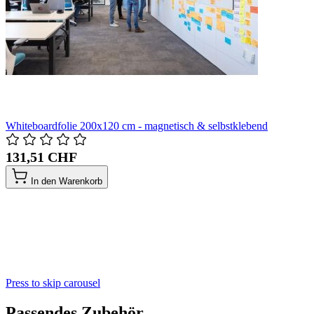
Whiteboardfolie 200x120 cm - magnetisch & selbstklebend
131,51 CHF
In den Warenkorb
Press to skip carousel
Passendes Zubehör