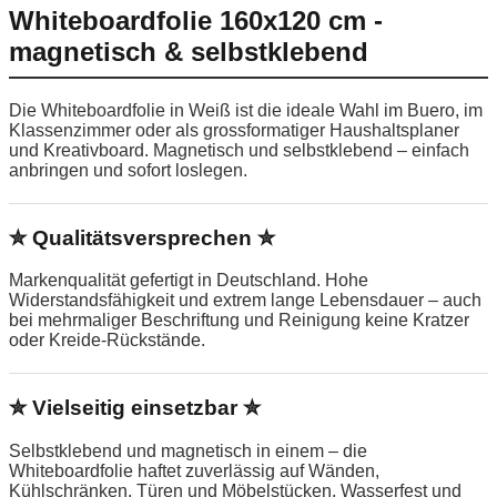
Whiteboardfolie 160x120 cm -
magnetisch & selbstklebend
Die Whiteboardfolie in Weiß ist die ideale Wahl im Buero, im
Klassenzimmer oder als grossformatiger Haushaltsplaner
und Kreativboard. Magnetisch und selbstklebend – einfach
anbringen und sofort loslegen.
✮ Qualitätsversprechen ✮
Markenqualität gefertigt in Deutschland. Hohe
Widerstandsfähigkeit und extrem lange Lebensdauer – auch
bei mehrmaliger Beschriftung und Reinigung keine Kratzer
oder Kreide-Rückstände.
✮ Vielseitig einsetzbar ✮
Selbstklebend und magnetisch in einem – die
Whiteboardfolie haftet zuverlässig auf Wänden,
Kühlschränken, Türen und Möbelstücken. Wasserfest und