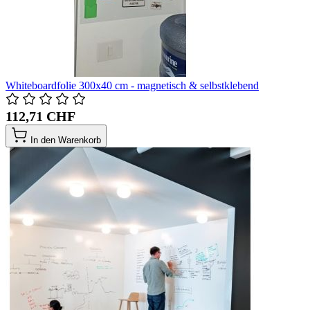
Whiteboardfolie 300x40 cm - magnetisch & selbstklebend
112,71 CHF
In den Warenkorb