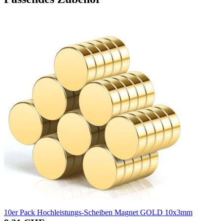
10er Pack Hochleistungs-Scheiben Magnet GOLD 10x3mm