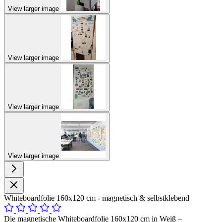
View larger image
View larger image
View larger image
View larger image
Whiteboardfolie 160x120 cm - magnetisch & selbstklebend
Die magnetische Whiteboardfolie 160x120 cm in Weiß –