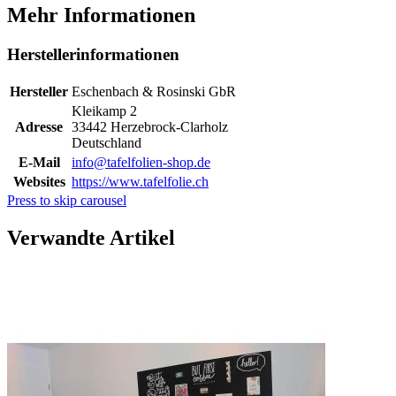
Mehr Informationen
Herstellerinformationen
Hersteller
Eschenbach & Rosinski GbR
Kleikamp 2
Adresse
33442 Herzebrock-Clarholz
Deutschland
E-Mail
info@tafelfolien-shop.de
Websites
https://www.tafelfolie.ch
Press to skip carousel
Verwandte Artikel