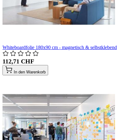
Whiteboardfolie 180x90 cm - magnetisch & selbstklebend
112,71 CHF
In den Warenkorb