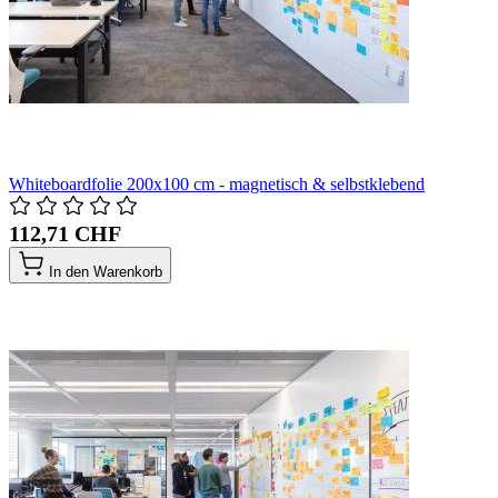
Whiteboardfolie 200x100 cm - magnetisch & selbstklebend
112,71 CHF
In den Warenkorb