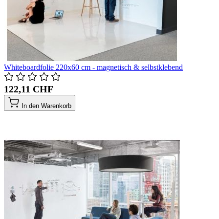
Whiteboardfolie 220x60 cm - magnetisch & selbstklebend
122,11 CHF
In den Warenkorb