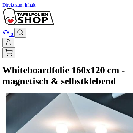
Direkt zum Inhalt
0
Whiteboardfolie 160x120 cm -
magnetisch & selbstklebend