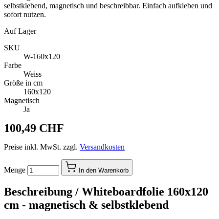
selbstklebend, magnetisch und beschreibbar. Einfach aufkleben und
sofort nutzen.
Auf Lager
SKU
W-160x120
Farbe
Weiss
Größe in cm
160x120
Magnetisch
Ja
100,49 CHF
Preise inkl. MwSt. zzgl.
Versandkosten
Menge
In den Warenkorb
Beschreibung /
Whiteboardfolie 160x120
cm - magnetisch & selbstklebend