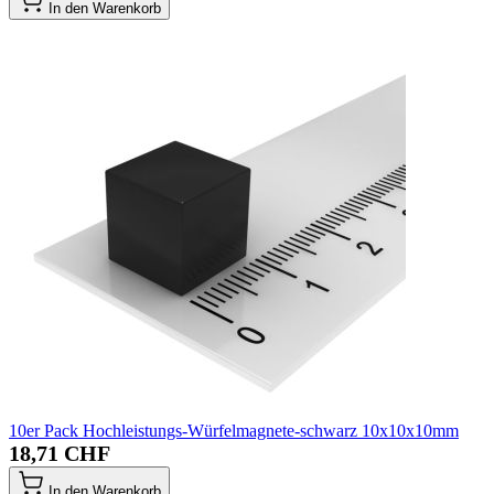
In den Warenkorb
10er Pack Hochleistungs-Würfelmagnete-schwarz 10x10x10mm
18,71 CHF
In den Warenkorb