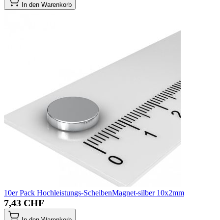
In den Warenkorb
10er Pack Hochleistungs-ScheibenMagnet-silber 10x2mm
7,43 CHF
In den Warenkorb