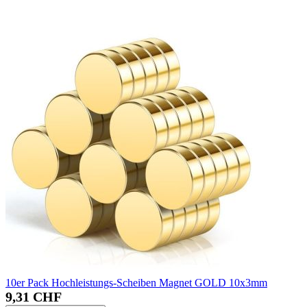
10er Pack Hochleistungs-Scheiben Magnet GOLD 10x3mm
9,31 CHF