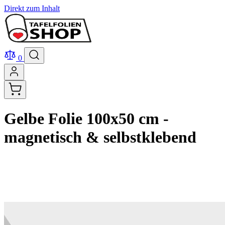
Direkt zum Inhalt
0
Gelbe Folie 100x50 cm -
magnetisch & selbstklebend