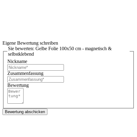
Eigene Bewertung schreiben
Sie bewerten:
Gelbe Folie 100x50 cm - magnetisch &
selbstklebend
Nickname
Zusammenfassung
Bewertung
Bewertung abschicken