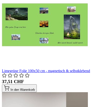
Limegrüne Folie 100x50 cm - magnetisch & selbstklebend
37,51 CHF
In den Warenkorb