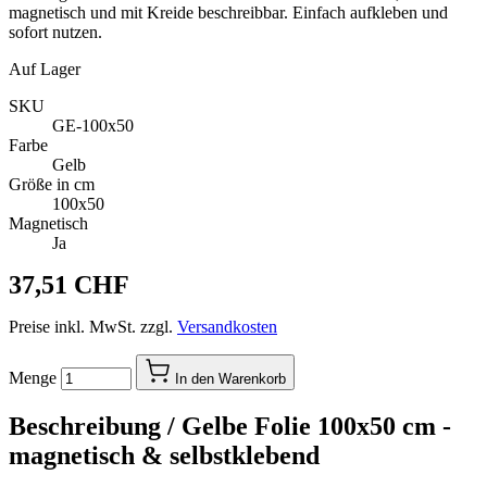
magnetisch und mit Kreide beschreibbar. Einfach aufkleben und
sofort nutzen.
Auf Lager
SKU
GE-100x50
Farbe
Gelb
Größe in cm
100x50
Magnetisch
Ja
37,51 CHF
Preise inkl. MwSt. zzgl.
Versandkosten
Menge
In den Warenkorb
Beschreibung /
Gelbe Folie 100x50 cm -
magnetisch & selbstklebend