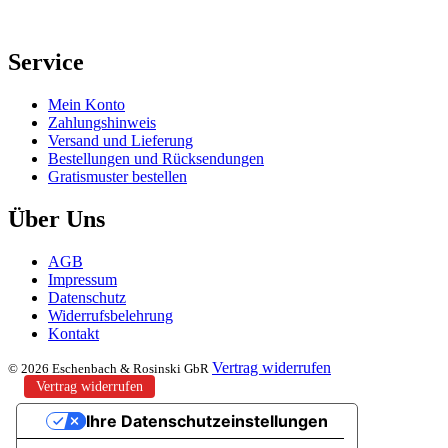
Service
Mein Konto
Zahlungshinweis
Versand und Lieferung
Bestellungen und Rücksendungen
Gratismuster bestellen
Über Uns
AGB
Impressum
Datenschutz
Widerrufsbelehrung
Kontakt
Vertrag widerrufen
© 2026 Eschenbach & Rosinski GbR
Vertrag widerrufen
Ihre Datenschutzeinstellungen