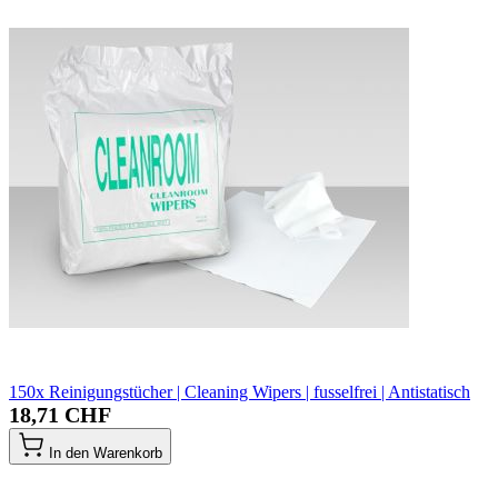
150x Reinigungstücher | Cleaning Wipers | fusselfrei | Antistatisch
18,71 CHF
In den Warenkorb