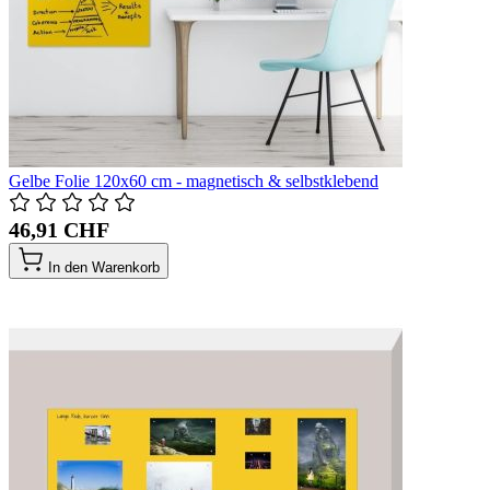
Gelbe Folie 120x60 cm - magnetisch & selbstklebend
46,91 CHF
In den Warenkorb