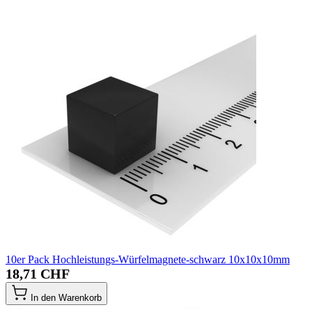
10er Pack Hochleistungs-Würfelmagnete-schwarz 10x10x10mm
18,71 CHF
In den Warenkorb