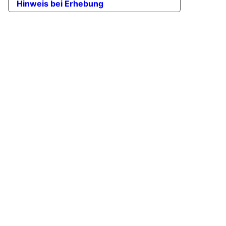
Hinweis bei Erhebung