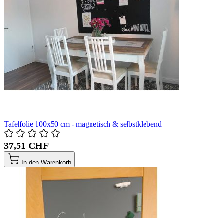
Tafelfolie 100x50 cm - magnetisch & selbstklebend
37,51 CHF
In den Warenkorb