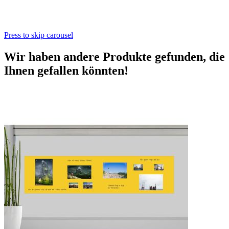
Press to skip carousel
Wir haben andere Produkte gefunden, die
Ihnen gefallen könnten!