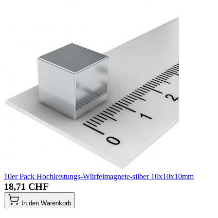
10er Pack Hochleistungs-Würfelmagnete-silber 10x10x10mm
18,71 CHF
In den Warenkorb