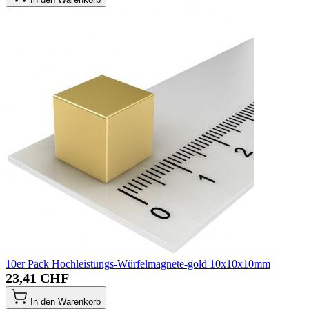
10er Pack Hochleistungs-Würfelmagnete-gold 10x10x10mm
23,41 CHF
In den Warenkorb