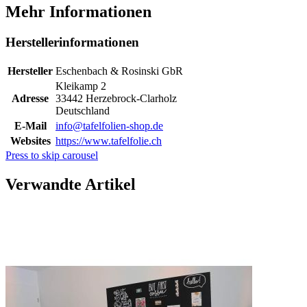
Mehr Informationen
Herstellerinformationen
Hersteller
Eschenbach & Rosinski GbR
Kleikamp 2
Adresse
33442 Herzebrock-Clarholz
Deutschland
E-Mail
info@tafelfolien-shop.de
Websites
https://www.tafelfolie.ch
Press to skip carousel
Verwandte Artikel