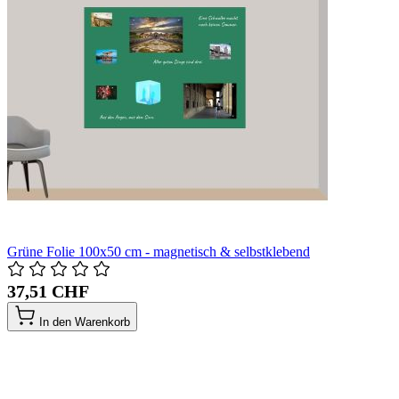
Grüne Folie 100x50 cm - magnetisch & selbstklebend
37,51 CHF
In den Warenkorb