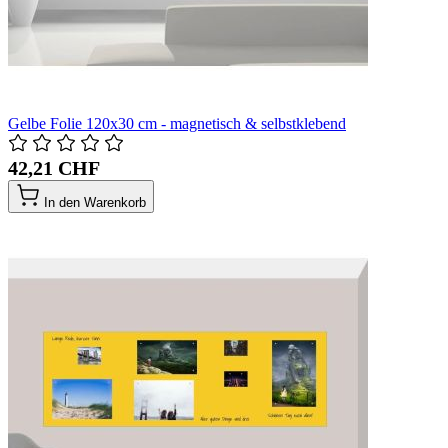
Gelbe Folie 120x30 cm - magnetisch & selbstklebend
42,21 CHF
In den Warenkorb