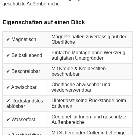
geschützte Außenbereiche.
Eigenschaften auf einen Blick
Magnete haften zuverlässig auf der
✔ Magnetisch
Oberfläche
Einfache Montage ohne Werkzeug
✔ Selbstklebend
auf glatten Untergründen
Mit Kreide & Kreidestiften
✔ Beschreibbar
beschreibbar
Oberfläche abwischbar und
✔ Abwischbar
wiederverwendbar
Hinterlässt keine Rückstände beim
✔ Rückstandslos
Entfernen
ablösbar
Geeignet für Innen- und geschützte
✔ Wasserfest
Außenbereiche
Mit Schere oder Cutter in beliebige