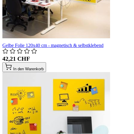
Gelbe Folie 120x40 cm - magnetisch & selbstklebend
42,21 CHF
In den Warenkorb