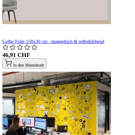
Gelbe Folie 150x30 cm - magnetisch & selbstklebend
46,91 CHF
In den Warenkorb