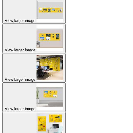
View larger image
View larger image
View larger image
View larger image