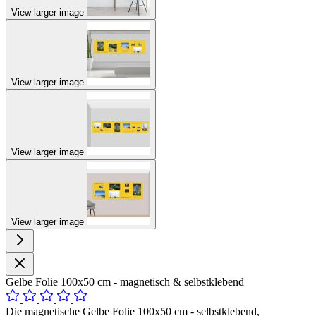
View larger image
View larger image
View larger image
View larger image
Gelbe Folie 100x50 cm - magnetisch & selbstklebend
Die magnetische Gelbe Folie 100x50 cm - selbstklebend,