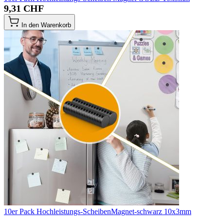
9,31 CHF
In den Warenkorb
10er Pack Hochleistungs-ScheibenMagnet-schwarz 10x3mm