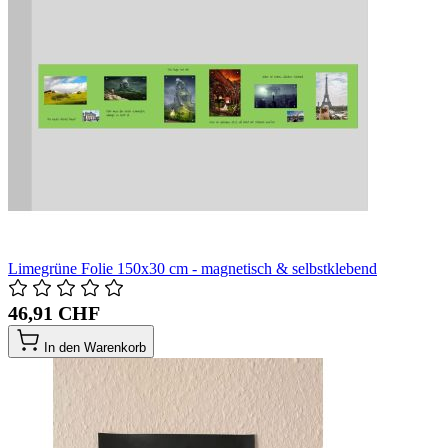
Limegrüne Folie 150x30 cm - magnetisch & selbstklebend
46,91 CHF
In den Warenkorb