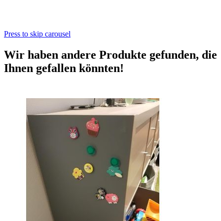
Press to skip carousel
Wir haben andere Produkte gefunden, die
Ihnen gefallen könnten!