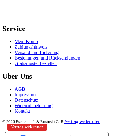
Service
Mein Konto
Zahlungshinweis
Versand und Lieferung
Bestellungen und Rücksendungen
Gratismuster bestellen
Über Uns
AGB
Impressum
Datenschutz
Widerrufsbelehrung
Kontakt
Vertrag widerrufen
© 2026 Eschenbach & Rosinski GbR
Vertrag widerrufen