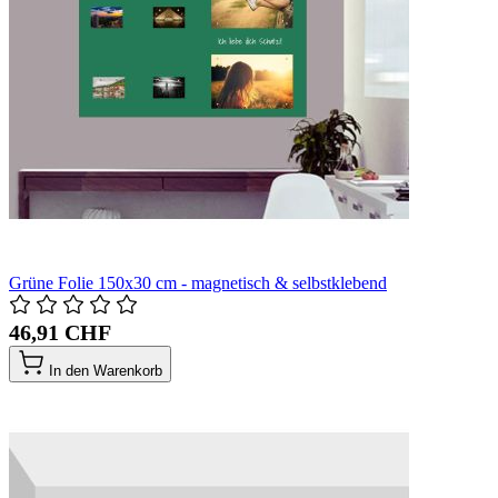
Grüne Folie 150x30 cm - magnetisch & selbstklebend
46,91 CHF
In den Warenkorb