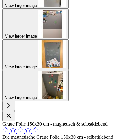
View larger image
View larger image
View larger image
View larger image
Graue Folie 150x30 cm - magnetisch & selbstklebend
Die magnetische Graue Folie 150x30 cm - selbstklebend,