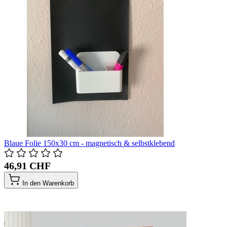
Blaue Folie 150x30 cm - magnetisch & selbstklebend
46,91 CHF
In den Warenkorb