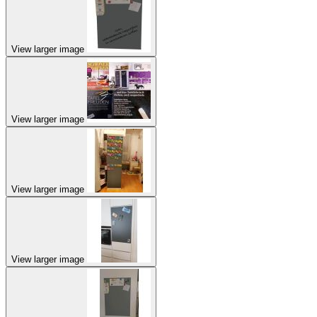
View larger image
View larger image
View larger image
View larger image