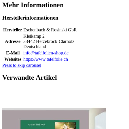
Mehr Informationen
Herstellerinformationen
Hersteller
Eschenbach & Rosinski GbR
Kleikamp 2
Adresse
33442 Herzebrock-Clarholz
Deutschland
E-Mail
info@tafelfolien-shop.de
Websites
https://www.tafelfolie.ch
Press to skip carousel
Verwandte Artikel