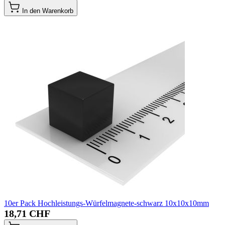
In den Warenkorb
10er Pack Hochleistungs-Würfelmagnete-schwarz 10x10x10mm
18,71 CHF