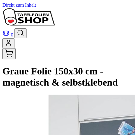
Direkt zum Inhalt
0
Graue Folie 150x30 cm -
magnetisch & selbstklebend