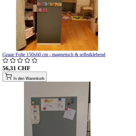
Graue Folie 150x60 cm - magnetisch & selbstklebend
56,31 CHF
In den Warenkorb