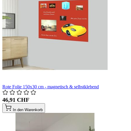
Rote Folie 150x30 cm - magnetisch & selbstklebend
46,91 CHF
In den Warenkorb