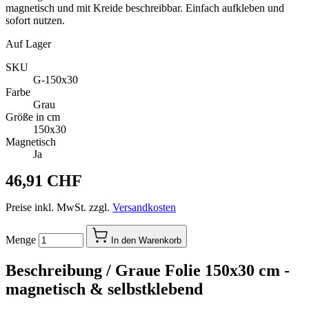
magnetisch und mit Kreide beschreibbar. Einfach aufkleben und
sofort nutzen.
Auf Lager
SKU
G-150x30
Farbe
Grau
Größe in cm
150x30
Magnetisch
Ja
46,91 CHF
Preise inkl. MwSt. zzgl.
Versandkosten
Menge
In den Warenkorb
Beschreibung /
Graue Folie 150x30 cm -
magnetisch & selbstklebend