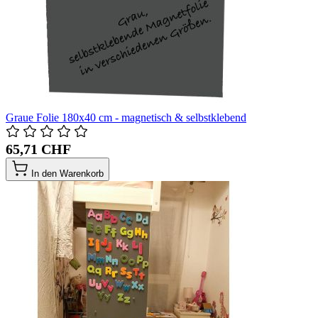
Graue Folie 180x40 cm - magnetisch & selbstklebend
65,71 CHF
In den Warenkorb