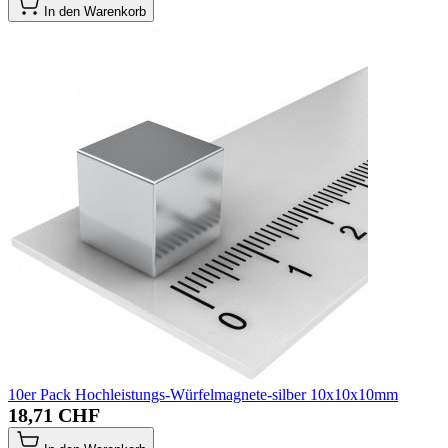
In den Warenkorb
10er Pack Hochleistungs-Würfelmagnete-silber 10x10x10mm
18,71 CHF