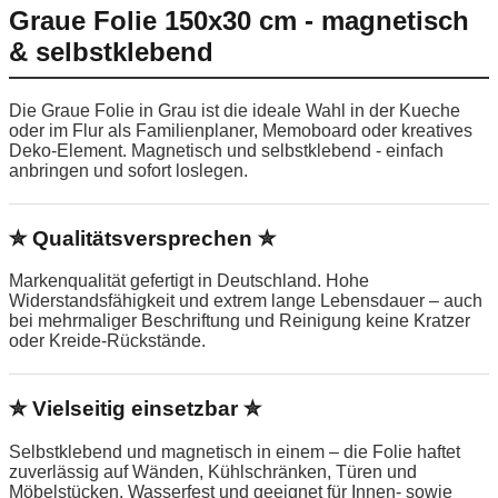
Graue Folie 150x30 cm - magnetisch
& selbstklebend
Die Graue Folie in Grau ist die ideale Wahl in der Kueche
oder im Flur als Familienplaner, Memoboard oder kreatives
Deko-Element. Magnetisch und selbstklebend - einfach
anbringen und sofort loslegen.
✮ Qualitätsversprechen ✮
Markenqualität gefertigt in Deutschland. Hohe
Widerstandsfähigkeit und extrem lange Lebensdauer – auch
bei mehrmaliger Beschriftung und Reinigung keine Kratzer
oder Kreide-Rückstände.
✮ Vielseitig einsetzbar ✮
Selbstklebend und magnetisch in einem – die Folie haftet
zuverlässig auf Wänden, Kühlschränken, Türen und
Möbelstücken. Wasserfest und geeignet für Innen- sowie