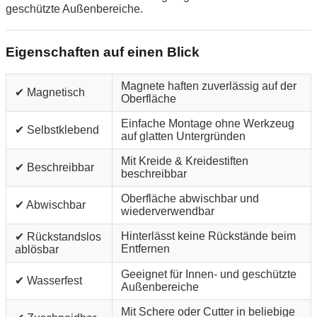
geschützte Außenbereiche.
Eigenschaften auf einen Blick
Magnete haften zuverlässig auf der
✔ Magnetisch
Oberfläche
Einfache Montage ohne Werkzeug
✔ Selbstklebend
auf glatten Untergründen
Mit Kreide & Kreidestiften
✔ Beschreibbar
beschreibbar
Oberfläche abwischbar und
✔ Abwischbar
wiederverwendbar
Hinterlässt keine Rückstände beim
✔ Rückstandslos
Entfernen
ablösbar
Geeignet für Innen- und geschützte
✔ Wasserfest
Außenbereiche
Mit Schere oder Cutter in beliebige