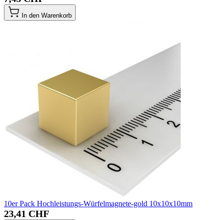
In den Warenkorb
10er Pack Hochleistungs-Würfelmagnete-gold 10x10x10mm
23,41 CHF