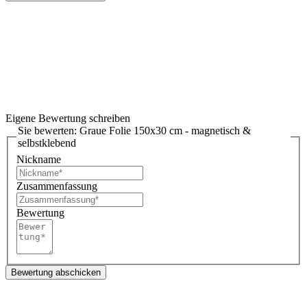
Eigene Bewertung schreiben
Sie bewerten:
Graue Folie 150x30 cm - magnetisch &
selbstklebend
Nickname
Zusammenfassung
Bewertung
Bewertung abschicken