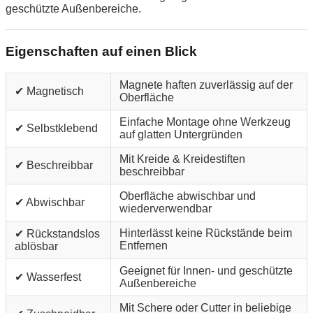
geschützte Außenbereiche.
Eigenschaften auf einen Blick
Magnete haften zuverlässig auf der
✔ Magnetisch
Oberfläche
Einfache Montage ohne Werkzeug
✔ Selbstklebend
auf glatten Untergründen
Mit Kreide & Kreidestiften
✔ Beschreibbar
beschreibbar
Oberfläche abwischbar und
✔ Abwischbar
wiederverwendbar
Hinterlässt keine Rückstände beim
✔ Rückstandslos
Entfernen
ablösbar
Geeignet für Innen- und geschützte
✔ Wasserfest
Außenbereiche
Mit Schere oder Cutter in beliebige