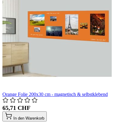
Orange Folie 200x30 cm - magnetisch & selbstklebend
65,71 CHF
In den Warenkorb