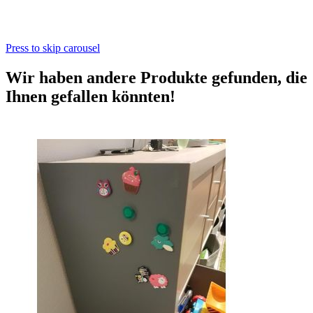
Press to skip carousel
Wir haben andere Produkte gefunden, die
Ihnen gefallen könnten!