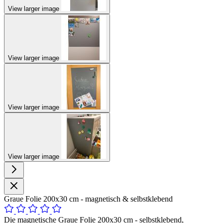
View larger image
View larger image
View larger image
View larger image
Graue Folie 200x30 cm - magnetisch & selbstklebend
Die magnetische Graue Folie 200x30 cm - selbstklebend,