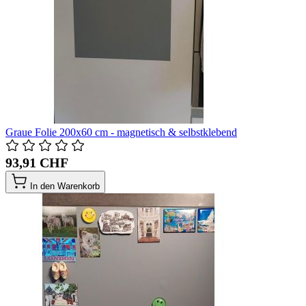
Graue Folie 200x60 cm - magnetisch & selbstklebend
93,91 CHF
In den Warenkorb