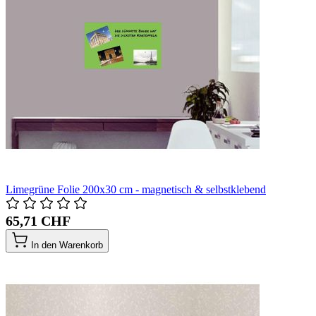
Limegrüne Folie 200x30 cm - magnetisch & selbstklebend
65,71 CHF
In den Warenkorb