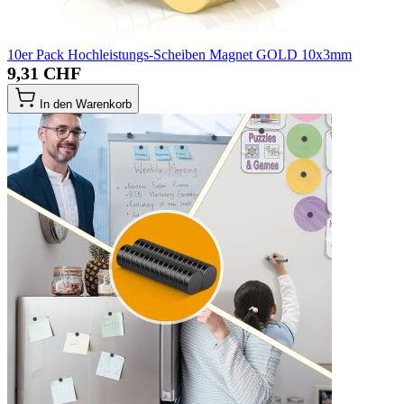
10er Pack Hochleistungs-Scheiben Magnet GOLD 10x3mm
9,31 CHF
In den Warenkorb