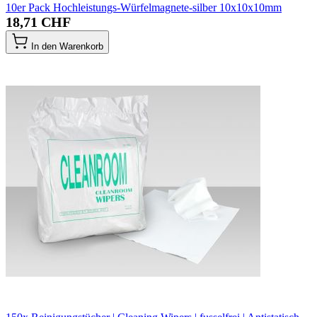
10er Pack Hochleistungs-Würfelmagnete-silber 10x10x10mm
18,71 CHF
In den Warenkorb