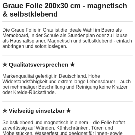
Graue Folie 200x30 cm - magnetisch
& selbstklebend
Die Graue Folie in Grau ist die ideale Wahl im Buero als
Memoboard, in der Schule als Stundenplan oder zu Hause
als Haushaltsplaner. Magnetisch und selbstklebend - einfach
anbringen und sofort loslegen.
✮ Qualitätsversprechen ✮
Markenqualität gefertigt in Deutschland. Hohe
Widerstandsfähigkeit und extrem lange Lebensdauer – auch
bei mehrmaliger Beschriftung und Reinigung keine Kratzer
oder Kreide-Rückstände.
✮ Vielseitig einsetzbar ✮
Selbstklebend und magnetisch in einem – die Folie haftet
zuverlässig auf Wänden, Kühlschränken, Türen und
Möbelstücken. Wasserfest und geeignet für Innen- sowie