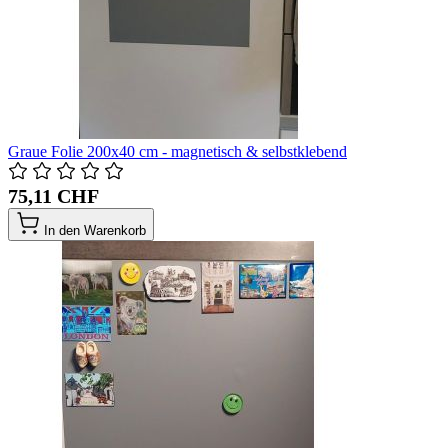
Graue Folie 200x40 cm - magnetisch & selbstklebend
75,11 CHF
In den Warenkorb