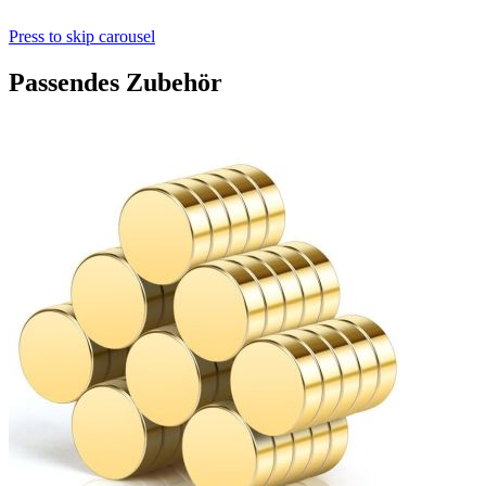
Press to skip carousel
Passendes Zubehör