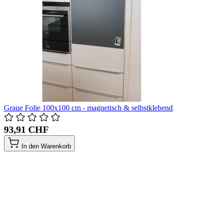
Graue Folie 100x100 cm - magnetisch & selbstklebend
93,91 CHF
In den Warenkorb