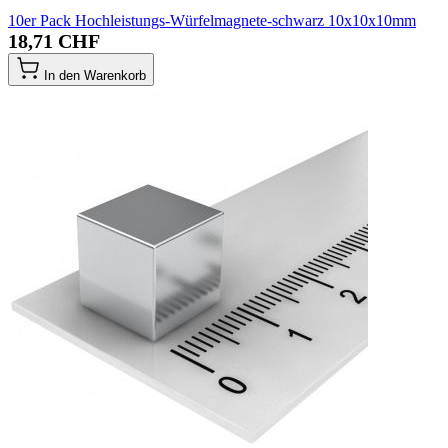
10er Pack Hochleistungs-Würfelmagnete-schwarz 10x10x10mm
18,71 CHF
In den Warenkorb