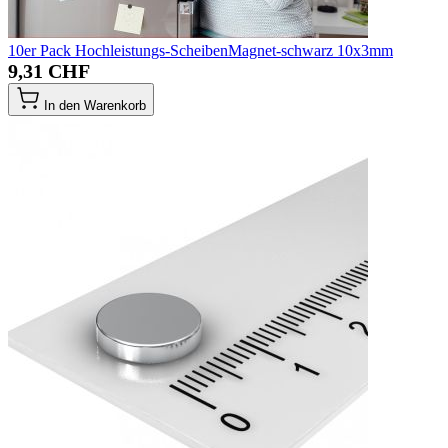
10er Pack Hochleistungs-ScheibenMagnet-schwarz 10x3mm
9,31 CHF
In den Warenkorb