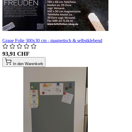
Graue Folie 300x30 cm - magnetisch & selbstklebend
93,91 CHF
In den Warenkorb