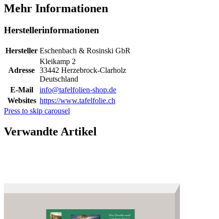
Mehr Informationen
Herstellerinformationen
Hersteller
Eschenbach & Rosinski GbR
Kleikamp 2
Adresse
33442 Herzebrock-Clarholz
Deutschland
E-Mail
info@tafelfolien-shop.de
Websites
https://www.tafelfolie.ch
Press to skip carousel
Verwandte Artikel