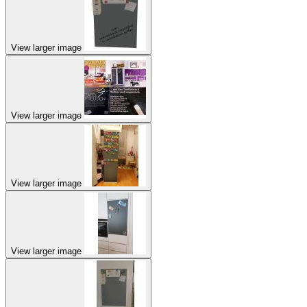
View larger image
View larger image
View larger image
View larger image