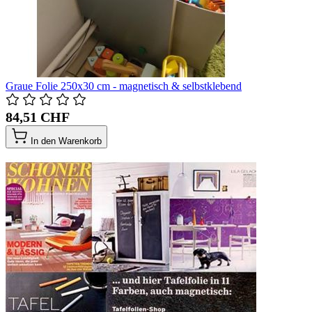
Graue Folie 250x30 cm - magnetisch & selbstklebend
84,51 CHF
In den Warenkorb