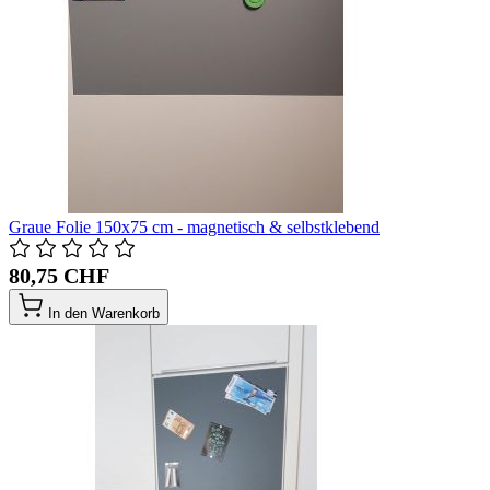
Graue Folie 150x75 cm - magnetisch & selbstklebend
80,75 CHF
In den Warenkorb