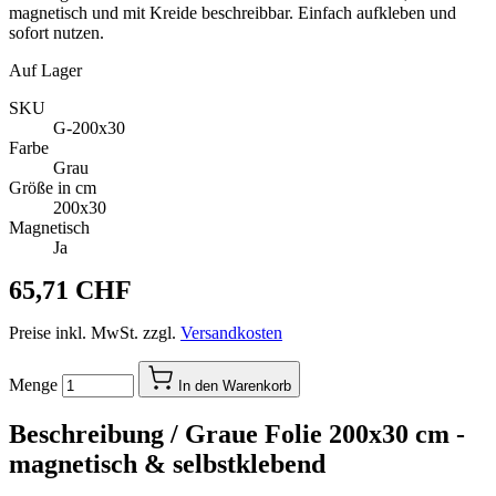
magnetisch und mit Kreide beschreibbar. Einfach aufkleben und
sofort nutzen.
Auf Lager
SKU
G-200x30
Farbe
Grau
Größe in cm
200x30
Magnetisch
Ja
65,71 CHF
Preise inkl. MwSt. zzgl.
Versandkosten
Menge
In den Warenkorb
Beschreibung /
Graue Folie 200x30 cm -
magnetisch & selbstklebend