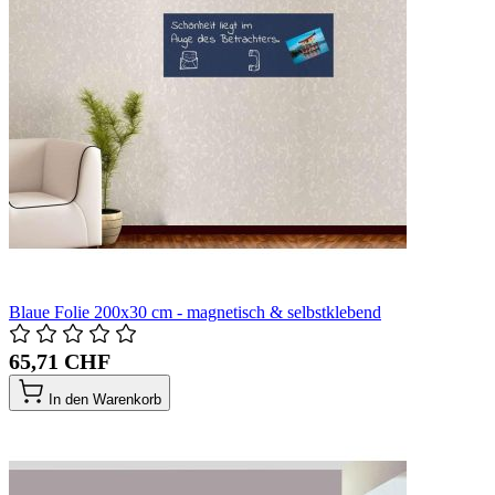
Blaue Folie 200x30 cm - magnetisch & selbstklebend
65,71 CHF
In den Warenkorb