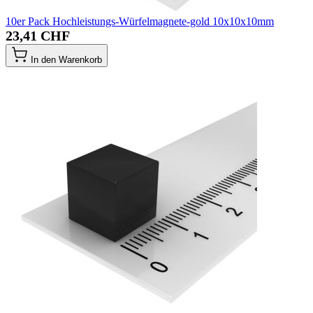
10er Pack Hochleistungs-Würfelmagnete-gold 10x10x10mm
23,41 CHF
In den Warenkorb