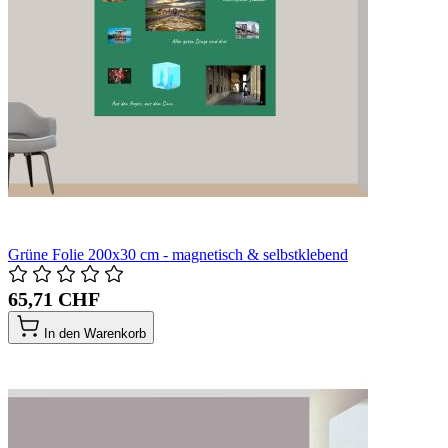
Grüne Folie 200x30 cm - magnetisch & selbstklebend
65,71 CHF
In den Warenkorb