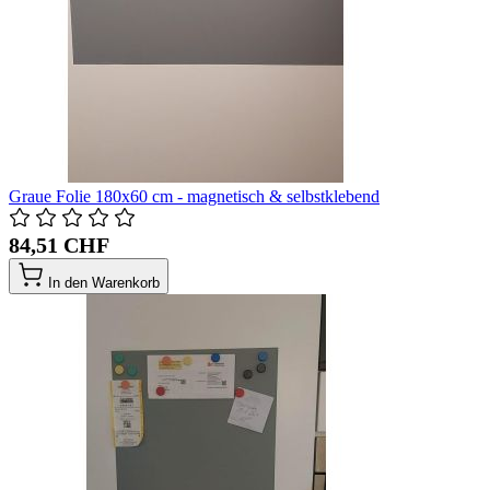
Graue Folie 180x60 cm - magnetisch & selbstklebend
84,51 CHF
In den Warenkorb