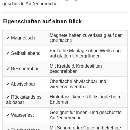
geschützte Außenbereiche.
Eigenschaften auf einen Blick
Magnete haften zuverlässig auf der
✔ Magnetisch
Oberfläche
Einfache Montage ohne Werkzeug
✔ Selbstklebend
auf glatten Untergründen
Mit Kreide & Kreidestiften
✔ Beschreibbar
beschreibbar
Oberfläche abwischbar und
✔ Abwischbar
wiederverwendbar
Hinterlässt keine Rückstände beim
✔ Rückstandslos
Entfernen
ablösbar
Geeignet für Innen- und geschützte
✔ Wasserfest
Außenbereiche
Mit Schere oder Cutter in beliebige