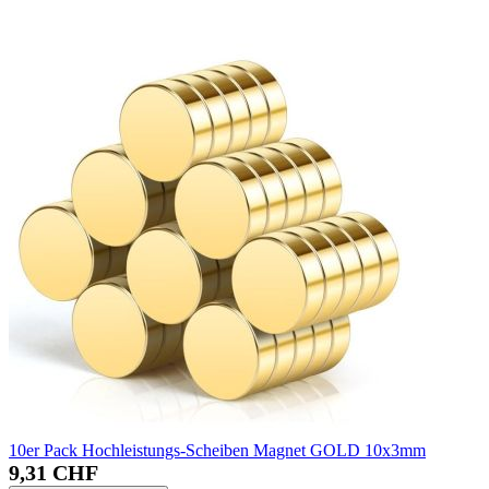
10er Pack Hochleistungs-Scheiben Magnet GOLD 10x3mm
9,31 CHF