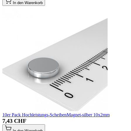
In den Warenkorb
10er Pack Hochleistungs-ScheibenMagnet-silber 10x2mm
7,43 CHF
In den Warenkorb