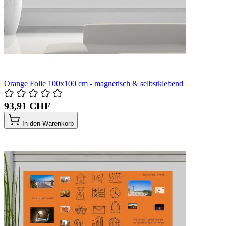
Orange Folie 100x100 cm - magnetisch & selbstklebend
93,91 CHF
In den Warenkorb