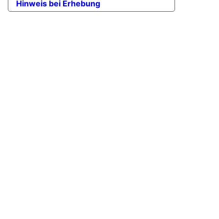
Hinweis bei Erhebung