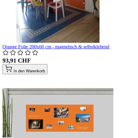
Orange Folie 200x60 cm - magnetisch & selbstklebend
93,91 CHF
In den Warenkorb