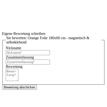
Eigene Bewertung schreiben
Sie bewerten:
Orange Folie 180x60 cm - magnetisch &
selbstklebend
Nickname
Zusammenfassung
Bewertung
Bewertung abschicken