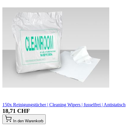
150x Reinigungstücher | Cleaning Wipers | fusselfrei | Antistatisch
18,71 CHF
In den Warenkorb