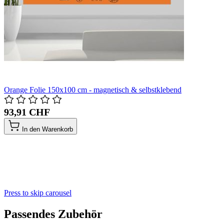
Orange Folie 150x100 cm - magnetisch & selbstklebend
93,91 CHF
In den Warenkorb
Press to skip carousel
Passendes Zubehör