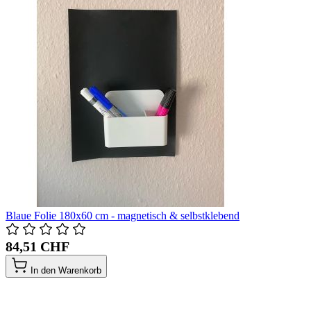
Blaue Folie 180x60 cm - magnetisch & selbstklebend
84,51 CHF
In den Warenkorb