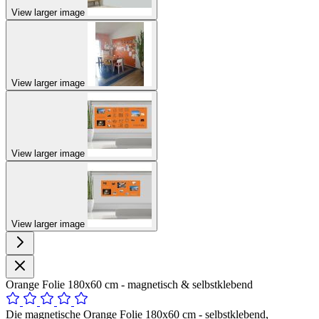
View larger image
View larger image
View larger image
View larger image
Orange Folie 180x60 cm - magnetisch & selbstklebend
Die magnetische Orange Folie 180x60 cm - selbstklebend,