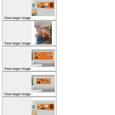
View larger image
View larger image
View larger image
View larger image