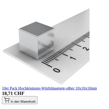
10er Pack Hochleistungs-Würfelmagnete-silber 10x10x10mm
18,71 CHF
In den Warenkorb