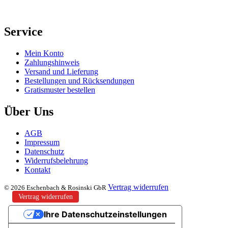
Service
Mein Konto
Zahlungshinweis
Versand und Lieferung
Bestellungen und Rücksendungen
Gratismuster bestellen
Über Uns
AGB
Impressum
Datenschutz
Widerrufsbelehrung
Kontakt
Vertrag widerrufen
© 2026 Eschenbach & Rosinski GbR
Vertrag widerrufen
Ihre Datenschutzeinstellungen