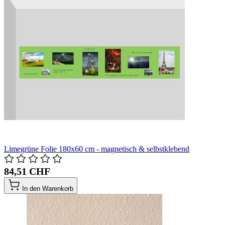
Limegrüne Folie 180x60 cm - magnetisch & selbstklebend
84,51 CHF
In den Warenkorb