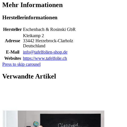
Mehr Informationen
Herstellerinformationen
Hersteller
Eschenbach & Rosinski GbR
Kleikamp 2
Adresse
33442 Herzebrock-Clarholz
Deutschland
E-Mail
info@tafelfolien-shop.de
Websites
https://www.tafelfolie.ch
Press to skip carousel
Verwandte Artikel