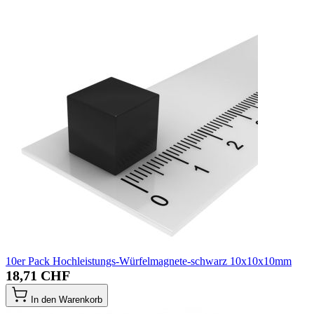
10er Pack Hochleistungs-Würfelmagnete-schwarz 10x10x10mm
18,71 CHF
In den Warenkorb