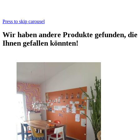
Press to skip carousel
Wir haben andere Produkte gefunden, die
Ihnen gefallen könnten!