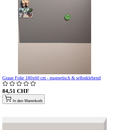
Graue Folie 180x60 cm - magnetisch & selbstklebend
84,51 CHF
In den Warenkorb