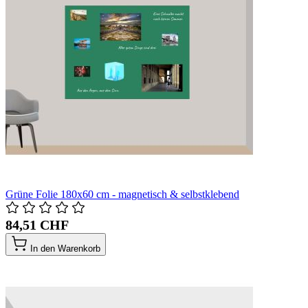
Grüne Folie 180x60 cm - magnetisch & selbstklebend
84,51 CHF
In den Warenkorb