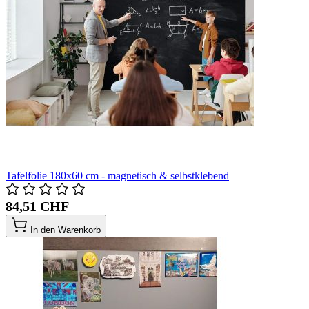
Tafelfolie 180x60 cm - magnetisch & selbstklebend
84,51 CHF
In den Warenkorb