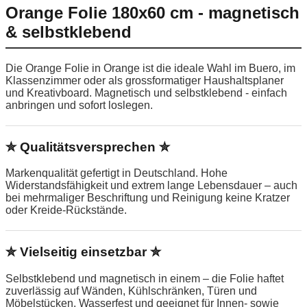
Orange Folie 180x60 cm - magnetisch
& selbstklebend
Die Orange Folie in Orange ist die ideale Wahl im Buero, im
Klassenzimmer oder als grossformatiger Haushaltsplaner
und Kreativboard. Magnetisch und selbstklebend - einfach
anbringen und sofort loslegen.
✮ Qualitätsversprechen ✮
Markenqualität gefertigt in Deutschland. Hohe
Widerstandsfähigkeit und extrem lange Lebensdauer – auch
bei mehrmaliger Beschriftung und Reinigung keine Kratzer
oder Kreide-Rückstände.
✮ Vielseitig einsetzbar ✮
Selbstklebend und magnetisch in einem – die Folie haftet
zuverlässig auf Wänden, Kühlschränken, Türen und
Möbelstücken. Wasserfest und geeignet für Innen- sowie