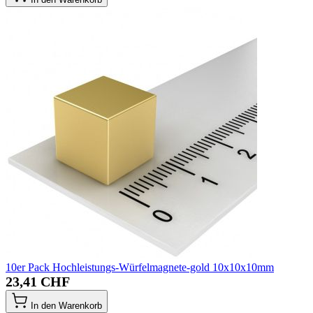
10er Pack Hochleistungs-Würfelmagnete-gold 10x10x10mm
23,41 CHF
In den Warenkorb