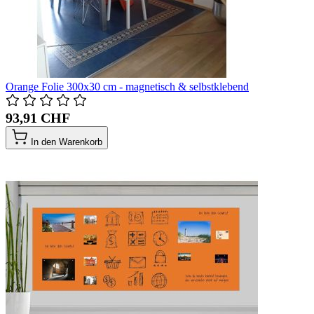
Orange Folie 300x30 cm - magnetisch & selbstklebend
93,91 CHF
In den Warenkorb