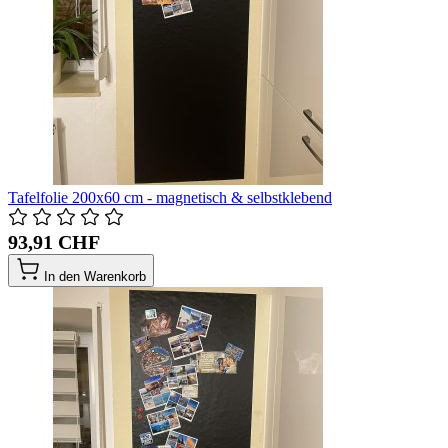
Tafelfolie 200x60 cm - magnetisch & selbstklebend
93,91 CHF
In den Warenkorb