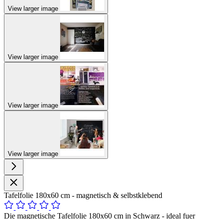
View larger image
View larger image
View larger image
View larger image
Tafelfolie 180x60 cm - magnetisch & selbstklebend
Die magnetische Tafelfolie 180x60 cm in Schwarz - ideal fuer