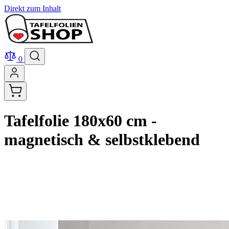
Direkt zum Inhalt
0
Tafelfolie 180x60 cm -
magnetisch & selbstklebend