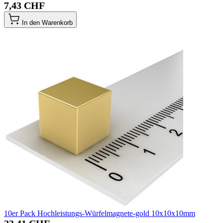
7,43 CHF
In den Warenkorb
10er Pack Hochleistungs-Würfelmagnete-gold 10x10x10mm