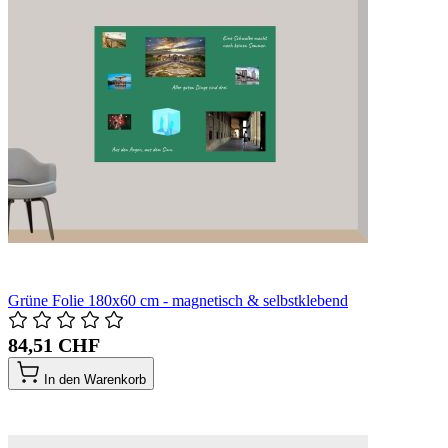
Grüne Folie 180x60 cm - magnetisch & selbstklebend
84,51 CHF
In den Warenkorb