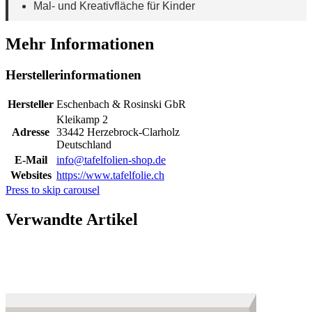
Mal- und Kreativfläche für Kinder
Mehr Informationen
Herstellerinformationen
Hersteller
Eschenbach & Rosinski GbR
Kleikamp 2
Adresse
33442 Herzebrock-Clarholz
Deutschland
E-Mail
info@tafelfolien-shop.de
Websites
https://www.tafelfolie.ch
Press to skip carousel
Verwandte Artikel