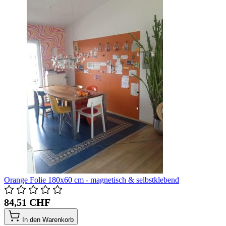
Orange Folie 180x60 cm - magnetisch & selbstklebend
84,51 CHF
In den Warenkorb