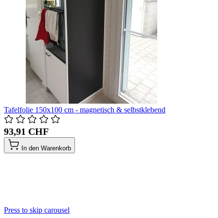
Tafelfolie 150x100 cm - magnetisch & selbstklebend
93,91 CHF
In den Warenkorb
Press to skip carousel