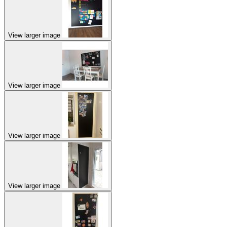
View larger image
View larger image
View larger image
View larger image