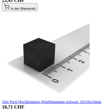
23,41 CHF
In den Warenkorb
10er Pack Hochleistungs-Würfelmagnete-schwarz 10x10x10mm
18,71 CHF