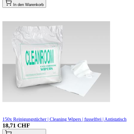
In den Warenkorb
150x Reinigungstücher | Cleaning Wipers | fusselfrei | Antistatisch
18,71 CHF