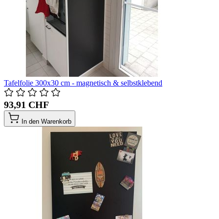
Tafelfolie 300x30 cm - magnetisch & selbstklebend
93,91 CHF
In den Warenkorb