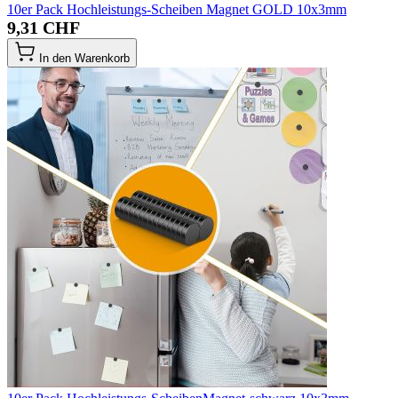
10er Pack Hochleistungs-Scheiben Magnet GOLD 10x3mm
9,31 CHF
In den Warenkorb