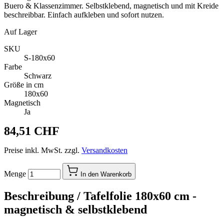
Buero & Klassenzimmer. Selbstklebend, magnetisch und mit Kreide
beschreibbar. Einfach aufkleben und sofort nutzen.
Auf Lager
SKU
S-180x60
Farbe
Schwarz
Größe in cm
180x60
Magnetisch
Ja
84,51 CHF
Preise inkl. MwSt. zzgl.
Versandkosten
Menge
In den Warenkorb
Beschreibung /
Tafelfolie 180x60 cm -
magnetisch & selbstklebend