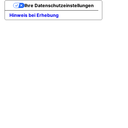
Ihre Datenschutzeinstellungen
Hinweis bei Erhebung