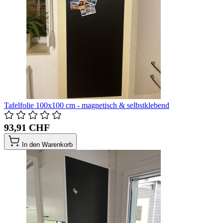
Tafelfolie 100x100 cm - magnetisch & selbstklebend
93,91 CHF
In den Warenkorb