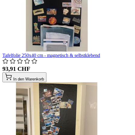
Tafelfolie 250x40 cm - magnetisch & selbstklebend
93,91 CHF
In den Warenkorb