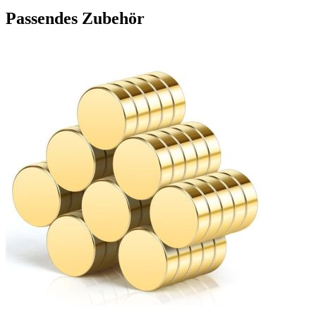
Passendes Zubehör