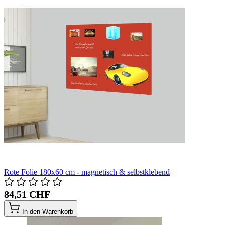
Rote Folie 180x60 cm - magnetisch & selbstklebend
84,51 CHF
In den Warenkorb