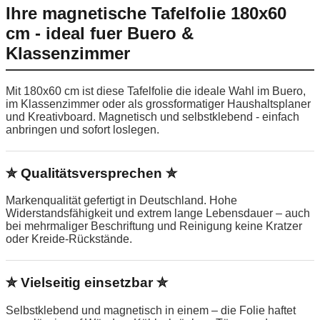
Ihre magnetische Tafelfolie 180x60
cm - ideal fuer Buero &
Klassenzimmer
Mit 180x60 cm ist diese Tafelfolie die ideale Wahl im Buero,
im Klassenzimmer oder als grossformatiger Haushaltsplaner
und Kreativboard. Magnetisch und selbstklebend - einfach
anbringen und sofort loslegen.
✮ Qualitätsversprechen ✮
Markenqualität gefertigt in Deutschland. Hohe
Widerstandsfähigkeit und extrem lange Lebensdauer – auch
bei mehrmaliger Beschriftung und Reinigung keine Kratzer
oder Kreide-Rückstände.
✮ Vielseitig einsetzbar ✮
Selbstklebend und magnetisch in einem – die Folie haftet