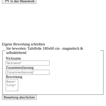
In den Warenkorb
Eigene Bewertung schreiben
Sie bewerten:
Tafelfolie 180x60 cm - magnetisch &
selbstklebend
Nickname
Zusammenfassung
Bewertung
Bewertung abschicken