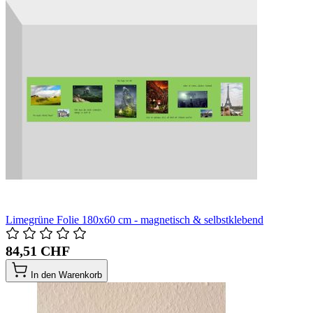
Limegrüne Folie 180x60 cm - magnetisch & selbstklebend
84,51 CHF
In den Warenkorb