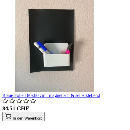
Blaue Folie 180x60 cm - magnetisch & selbstklebend
84,51 CHF
In den Warenkorb