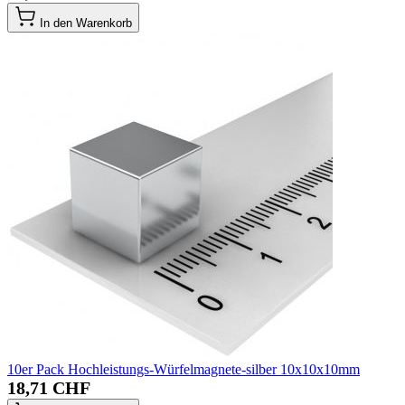
In den Warenkorb
10er Pack Hochleistungs-Würfelmagnete-silber 10x10x10mm
18,71 CHF