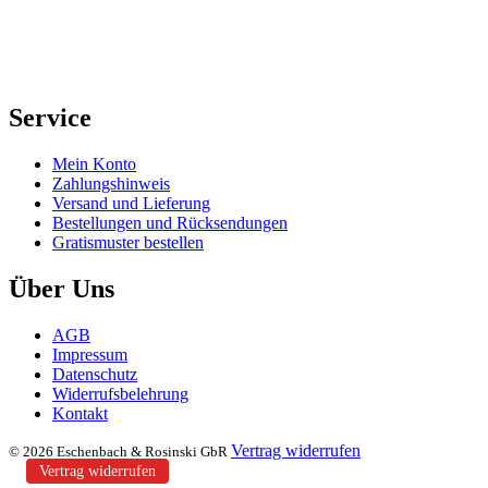
Service
Mein Konto
Zahlungshinweis
Versand und Lieferung
Bestellungen und Rücksendungen
Gratismuster bestellen
Über Uns
AGB
Impressum
Datenschutz
Widerrufsbelehrung
Kontakt
Vertrag widerrufen
© 2026 Eschenbach & Rosinski GbR
Vertrag widerrufen