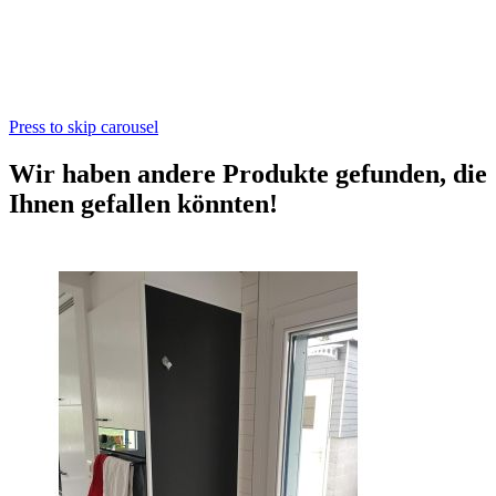
Press to skip carousel
Wir haben andere Produkte gefunden, die
Ihnen gefallen könnten!