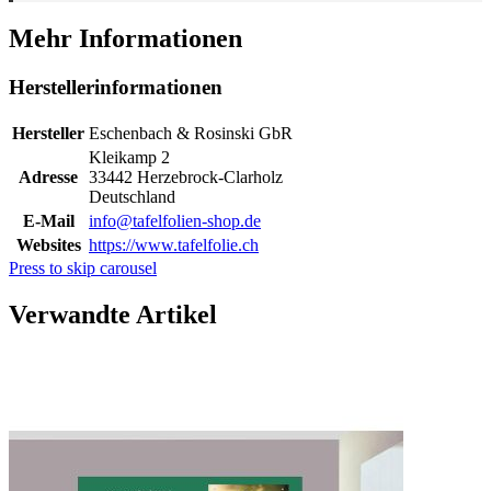
Mehr Informationen
Herstellerinformationen
Hersteller
Eschenbach & Rosinski GbR
Kleikamp 2
Adresse
33442 Herzebrock-Clarholz
Deutschland
E-Mail
info@tafelfolien-shop.de
Websites
https://www.tafelfolie.ch
Press to skip carousel
Verwandte Artikel