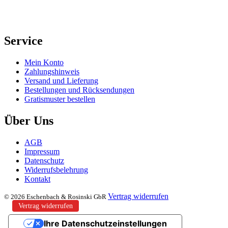
Service
Mein Konto
Zahlungshinweis
Versand und Lieferung
Bestellungen und Rücksendungen
Gratismuster bestellen
Über Uns
AGB
Impressum
Datenschutz
Widerrufsbelehrung
Kontakt
Vertrag widerrufen
© 2026 Eschenbach & Rosinski GbR
Vertrag widerrufen
Ihre Datenschutzeinstellungen