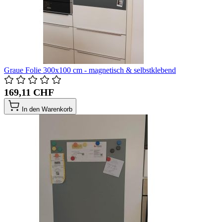
Graue Folie 300x100 cm - magnetisch & selbstklebend
169,11 CHF
In den Warenkorb