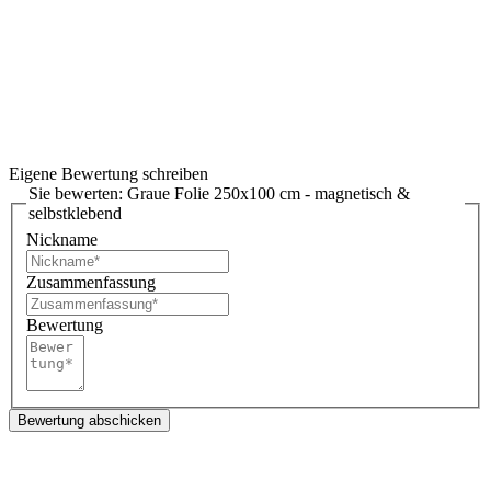
Eigene Bewertung schreiben
Sie bewerten:
Graue Folie 250x100 cm - magnetisch &
selbstklebend
Nickname
Zusammenfassung
Bewertung
Bewertung abschicken