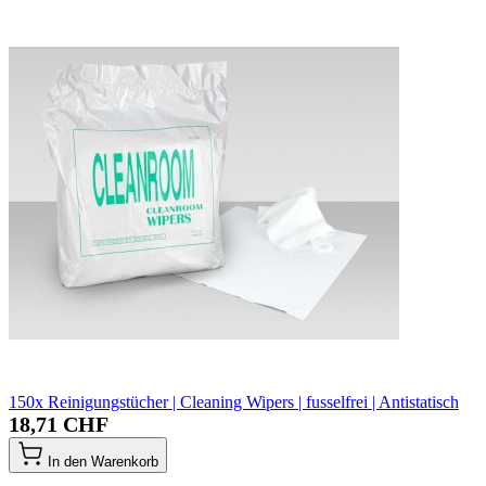
150x Reinigungstücher | Cleaning Wipers | fusselfrei | Antistatisch
18,71 CHF
In den Warenkorb