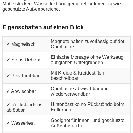
Möbelstücken. Wasserfest und geeignet für Innen- sowie
geschützte Außenbereiche.
Eigenschaften auf einen Blick
Magnete haften zuverlässig auf der
✔ Magnetisch
Oberfläche
Einfache Montage ohne Werkzeug
✔ Selbstklebend
auf glatten Untergründen
Mit Kreide & Kreidestiften
✔ Beschreibbar
beschreibbar
Oberfläche abwischbar und
✔ Abwischbar
wiederverwendbar
Hinterlässt keine Rückstände beim
✔ Rückstandslos
Entfernen
ablösbar
Geeignet für Innen- und geschützte
✔ Wasserfest
Außenbereiche