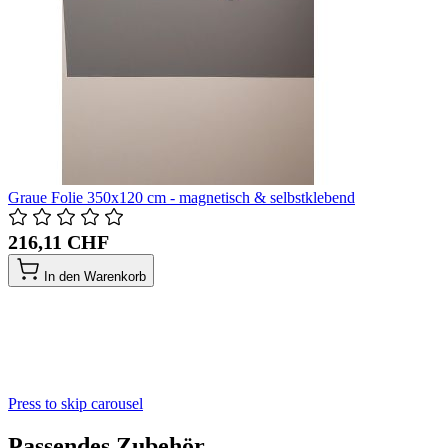
Graue Folie 350x120 cm - magnetisch & selbstklebend
216,11 CHF
In den Warenkorb
Press to skip carousel
Passendes Zubehör