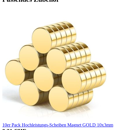
10er Pack Hochleistungs-Scheiben Magnet GOLD 10x3mm