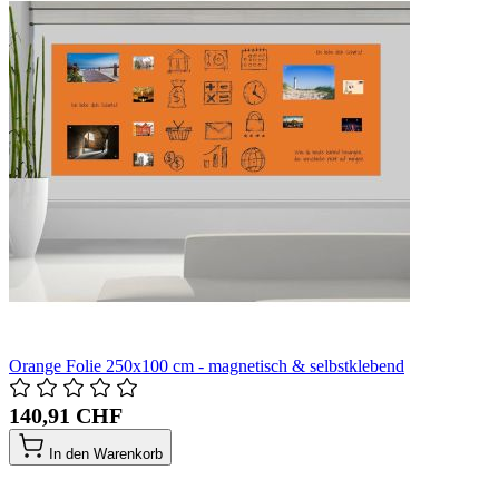
Orange Folie 250x100 cm - magnetisch & selbstklebend
140,91 CHF
In den Warenkorb