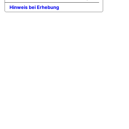
Hinweis bei Erhebung