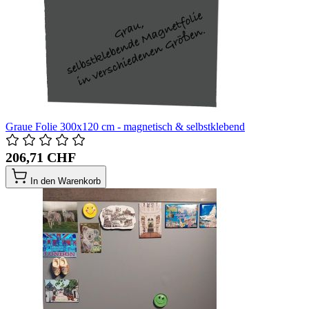
Graue Folie 300x120 cm - magnetisch & selbstklebend
206,71 CHF
In den Warenkorb