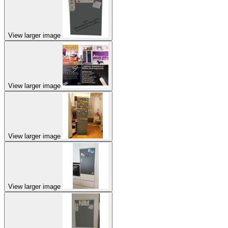
View larger image
View larger image
View larger image
View larger image