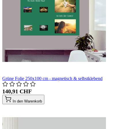
Grüne Folie 250x100 cm - magnetisch & selbstklebend
140,91 CHF
In den Warenkorb