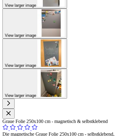
View larger image
View larger image
View larger image
View larger image
Graue Folie 250x100 cm - magnetisch & selbstklebend
Die magnetische Graue Folie 250x100 cm - selbstklebend,