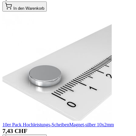
In den Warenkorb
10er Pack Hochleistungs-ScheibenMagnet-silber 10x2mm
7,43 CHF