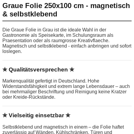
Graue Folie 250x100 cm - magnetisch
& selbstklebend
Die Graue Folie in Grau ist die ideale Wahl in der
Gastronomie als Speisekarte, im Schulungsraum als
Praesentation oder als raumgrosse Kreativflaeche.
Magnetisch und selbstklebend - einfach anbringen und sofort
loslegen.
✮ Qualitätsversprechen ✮
Markenqualität gefertigt in Deutschland. Hohe
Widerstandsfähigkeit und extrem lange Lebensdauer – auch
bei mehrmaliger Beschriftung und Reinigung keine Kratzer
oder Kreide-Rückstände.
✮ Vielseitig einsetzbar ✮
Selbstklebend und magnetisch in einem – die Folie haftet
zuverlässig auf Wänden, Kühlschränken, Türen und