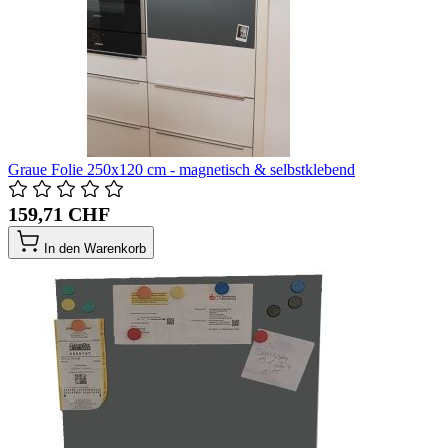
Graue Folie 250x120 cm - magnetisch & selbstklebend
159,71 CHF
In den Warenkorb