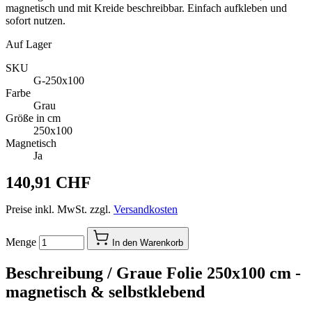
magnetisch und mit Kreide beschreibbar. Einfach aufkleben und
sofort nutzen.
Auf Lager
SKU
G-250x100
Farbe
Grau
Größe in cm
250x100
Magnetisch
Ja
140,91 CHF
Preise inkl. MwSt. zzgl.
Versandkosten
Menge
In den Warenkorb
Beschreibung /
Graue Folie 250x100 cm -
magnetisch & selbstklebend