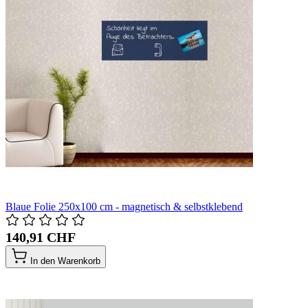
Blaue Folie 250x100 cm - magnetisch & selbstklebend
140,91 CHF
In den Warenkorb