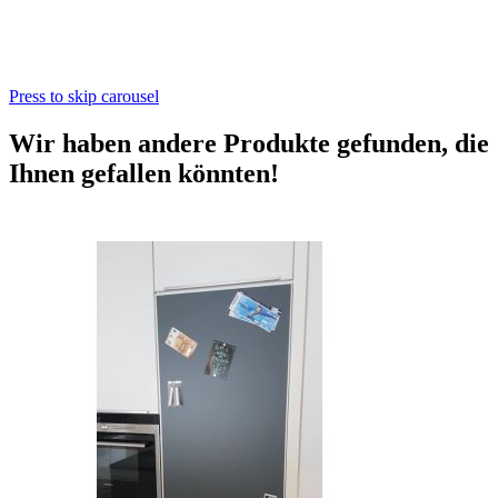
Press to skip carousel
Wir haben andere Produkte gefunden, die
Ihnen gefallen könnten!