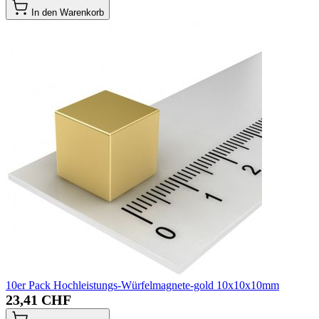
In den Warenkorb
10er Pack Hochleistungs-Würfelmagnete-gold 10x10x10mm
23,41 CHF