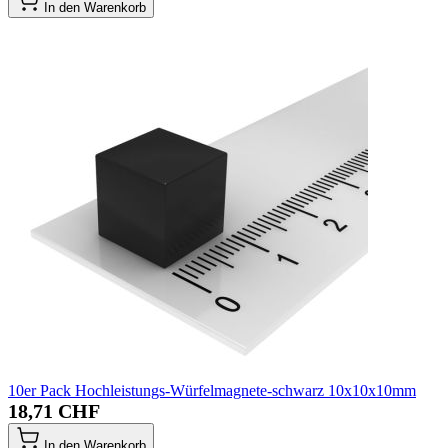
In den Warenkorb
10er Pack Hochleistungs-Würfelmagnete-schwarz 10x10x10mm
18,71 CHF
In den Warenkorb