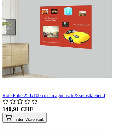
Rote Folie 250x100 cm - magnetisch & selbstklebend
140,91 CHF
In den Warenkorb