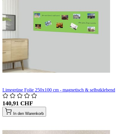
Limegrüne Folie 250x100 cm - magnetisch & selbstklebend
140,91 CHF
In den Warenkorb