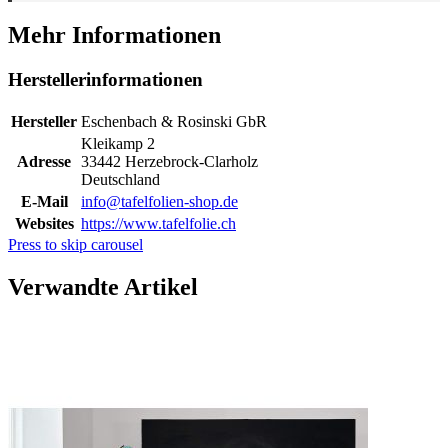
Mehr Informationen
Herstellerinformationen
Hersteller
Eschenbach & Rosinski GbR
Kleikamp 2
Adresse
33442 Herzebrock-Clarholz
Deutschland
E-Mail
info@tafelfolien-shop.de
Websites
https://www.tafelfolie.ch
Press to skip carousel
Verwandte Artikel