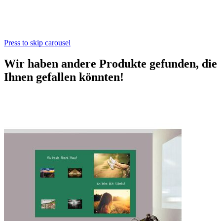
Press to skip carousel
Wir haben andere Produkte gefunden, die
Ihnen gefallen könnten!