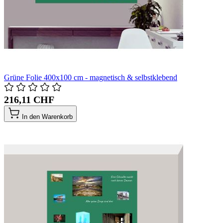
Grüne Folie 400x100 cm - magnetisch & selbstklebend
216,11 CHF
In den Warenkorb