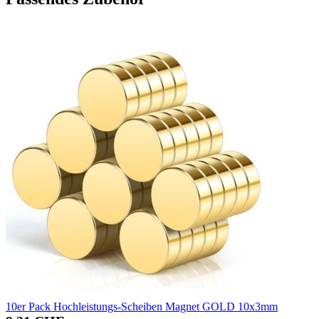
10er Pack Hochleistungs-Scheiben Magnet GOLD 10x3mm