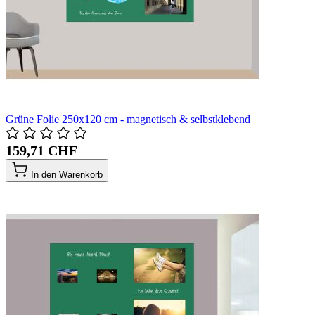
Grüne Folie 250x120 cm - magnetisch & selbstklebend
159,71 CHF
In den Warenkorb