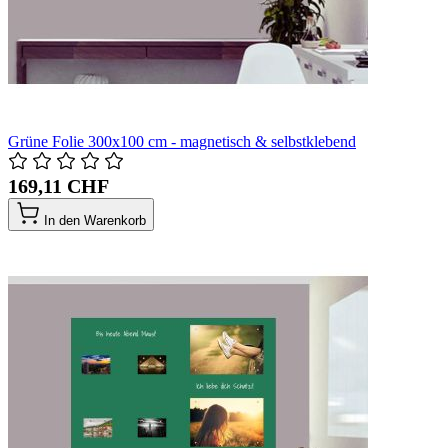
Grüne Folie 300x100 cm - magnetisch & selbstklebend
169,11 CHF
In den Warenkorb