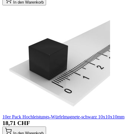
In den Warenkorb
10er Pack Hochleistungs-Würfelmagnete-schwarz 10x10x10mm
18,71 CHF
In den Warenkorb