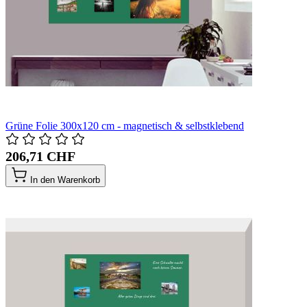
Grüne Folie 300x120 cm - magnetisch & selbstklebend
206,71 CHF
In den Warenkorb