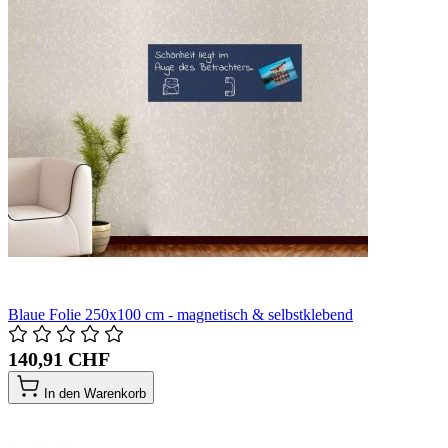
Blaue Folie 250x100 cm - magnetisch & selbstklebend
140,91 CHF
In den Warenkorb