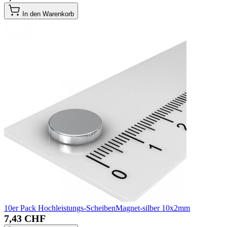
In den Warenkorb
10er Pack Hochleistungs-ScheibenMagnet-silber 10x2mm
7,43 CHF