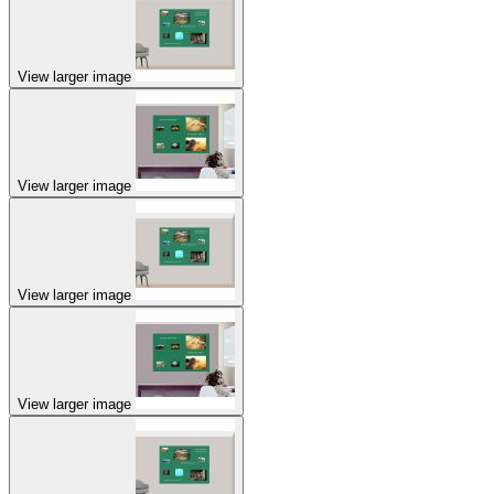
View larger image
View larger image
View larger image
View larger image