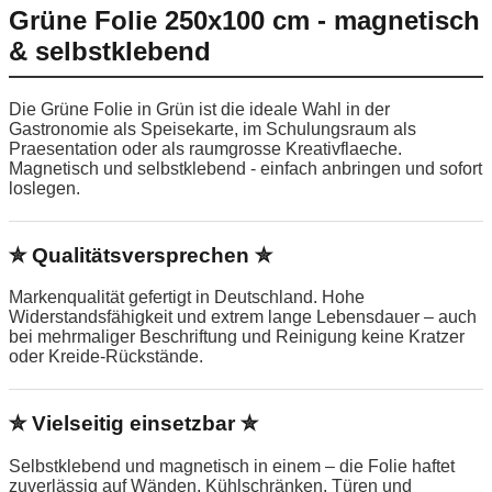
Grüne Folie 250x100 cm - magnetisch
& selbstklebend
Die Grüne Folie in Grün ist die ideale Wahl in der
Gastronomie als Speisekarte, im Schulungsraum als
Praesentation oder als raumgrosse Kreativflaeche.
Magnetisch und selbstklebend - einfach anbringen und sofort
loslegen.
✮ Qualitätsversprechen ✮
Markenqualität gefertigt in Deutschland. Hohe
Widerstandsfähigkeit und extrem lange Lebensdauer – auch
bei mehrmaliger Beschriftung und Reinigung keine Kratzer
oder Kreide-Rückstände.
✮ Vielseitig einsetzbar ✮
Selbstklebend und magnetisch in einem – die Folie haftet
zuverlässig auf Wänden, Kühlschränken, Türen und