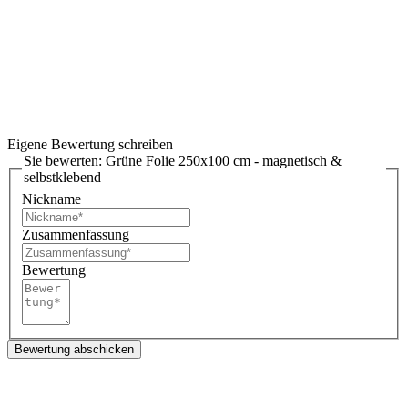
Eigene Bewertung schreiben
Sie bewerten:
Grüne Folie 250x100 cm - magnetisch &
selbstklebend
Nickname
Zusammenfassung
Bewertung
Bewertung abschicken