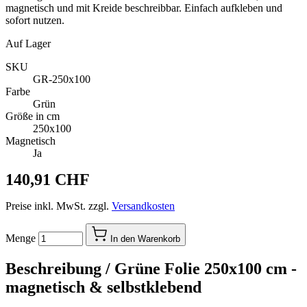
magnetisch und mit Kreide beschreibbar. Einfach aufkleben und
sofort nutzen.
Auf Lager
SKU
GR-250x100
Farbe
Grün
Größe in cm
250x100
Magnetisch
Ja
140,91 CHF
Preise inkl. MwSt. zzgl.
Versandkosten
Menge
In den Warenkorb
Beschreibung /
Grüne Folie 250x100 cm -
magnetisch & selbstklebend