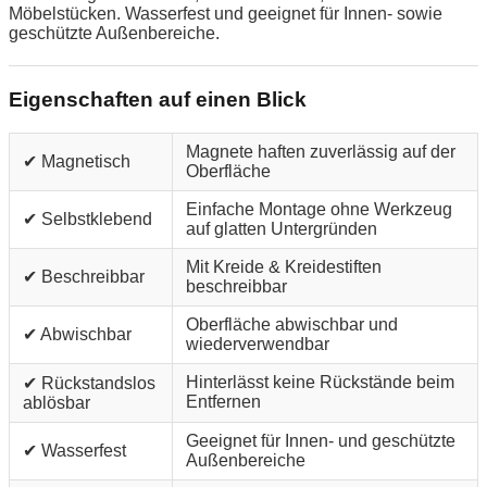
Möbelstücken. Wasserfest und geeignet für Innen- sowie
geschützte Außenbereiche.
Eigenschaften auf einen Blick
Magnete haften zuverlässig auf der
✔ Magnetisch
Oberfläche
Einfache Montage ohne Werkzeug
✔ Selbstklebend
auf glatten Untergründen
Mit Kreide & Kreidestiften
✔ Beschreibbar
beschreibbar
Oberfläche abwischbar und
✔ Abwischbar
wiederverwendbar
Hinterlässt keine Rückstände beim
✔ Rückstandslos
Entfernen
ablösbar
Geeignet für Innen- und geschützte
✔ Wasserfest
Außenbereiche