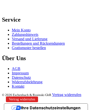
Service
Mein Konto
Zahlungshinweis
Versand und Lieferung
Bestellungen und Rücksendungen
Gratismuster bestellen
Über Uns
AGB
Impressum
Datenschutz
Widerrufsbelehrung
Kontakt
Vertrag widerrufen
© 2026 Eschenbach & Rosinski GbR
Vertrag widerrufen
Ihre Datenschutzeinstellungen