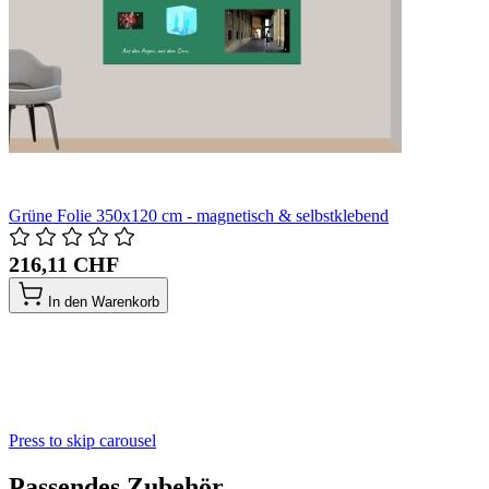
Grüne Folie 350x120 cm - magnetisch & selbstklebend
216,11 CHF
In den Warenkorb
Press to skip carousel
Passendes Zubehör