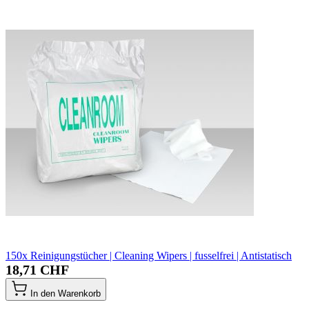
150x Reinigungstücher | Cleaning Wipers | fusselfrei | Antistatisch
18,71 CHF
In den Warenkorb