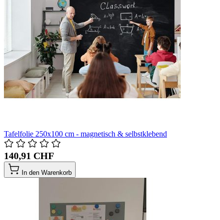
Tafelfolie 250x100 cm - magnetisch & selbstklebend
140,91 CHF
In den Warenkorb