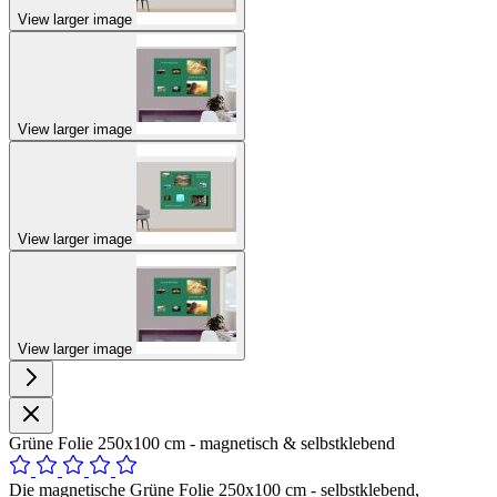
View larger image
View larger image
View larger image
View larger image
Grüne Folie 250x100 cm - magnetisch & selbstklebend
Die magnetische Grüne Folie 250x100 cm - selbstklebend,