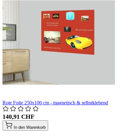
Rote Folie 250x100 cm - magnetisch & selbstklebend
140,91 CHF
In den Warenkorb