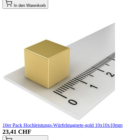
In den Warenkorb
10er Pack Hochleistungs-Würfelmagnete-gold 10x10x10mm
23,41 CHF