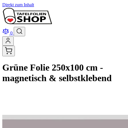
Direkt zum Inhalt
0
Grüne Folie 250x100 cm -
magnetisch & selbstklebend