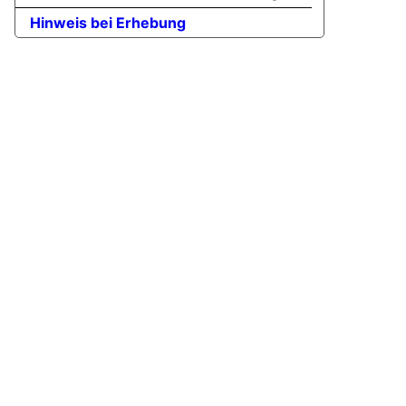
Hinweis bei Erhebung