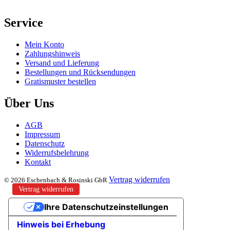
Service
Mein Konto
Zahlungshinweis
Versand und Lieferung
Bestellungen und Rücksendungen
Gratismuster bestellen
Über Uns
AGB
Impressum
Datenschutz
Widerrufsbelehrung
Kontakt
Vertrag widerrufen
© 2026 Eschenbach & Rosinski GbR
Vertrag widerrufen
Ihre Datenschutzeinstellungen
Hinweis bei Erhebung