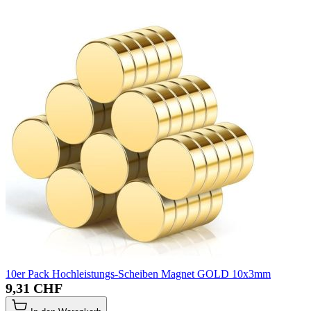
10er Pack Hochleistungs-Scheiben Magnet GOLD 10x3mm
9,31 CHF