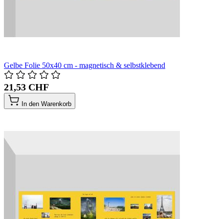
Gelbe Folie 50x40 cm - magnetisch & selbstklebend
21,53 CHF
In den Warenkorb