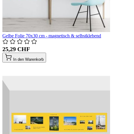
Gelbe Folie 70x30 cm - magnetisch & selbstklebend
25,29 CHF
In den Warenkorb