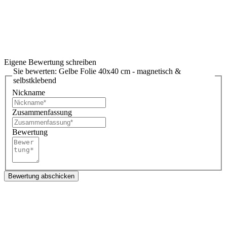
Eigene Bewertung schreiben
Sie bewerten:
Gelbe Folie 40x40 cm - magnetisch &
selbstklebend
Nickname
Zusammenfassung
Bewertung
Bewertung abschicken