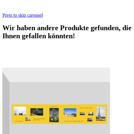
Press to skip carousel
Wir haben andere Produkte gefunden, die
Ihnen gefallen könnten!