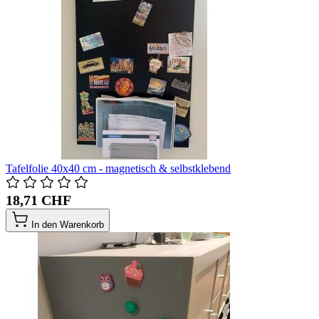
Tafelfolie 40x40 cm - magnetisch & selbstklebend
18,71 CHF
In den Warenkorb