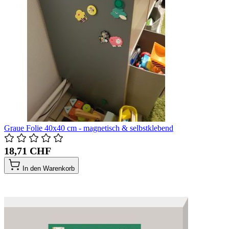
Graue Folie 40x40 cm - magnetisch & selbstklebend
18,71 CHF
In den Warenkorb