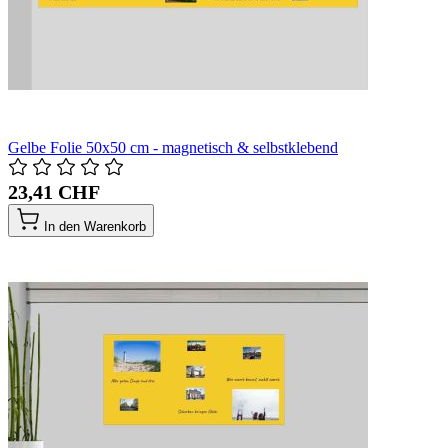
Gelbe Folie 50x50 cm - magnetisch & selbstklebend
23,41 CHF
In den Warenkorb