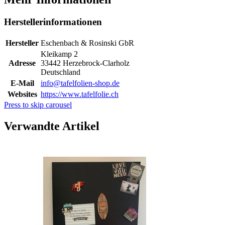
Herstellerinformationen
Hersteller
Eschenbach & Rosinski GbR
Kleikamp 2
Adresse
33442 Herzebrock-Clarholz
Deutschland
E-Mail
info@tafelfolien-shop.de
Websites
https://www.tafelfolie.ch
Press to skip carousel
Verwandte Artikel