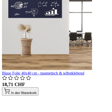
Blaue Folie 40x40 cm - magnetisch & selbstklebend
18,71 CHF
In den Warenkorb