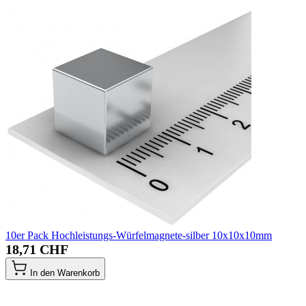
10er Pack Hochleistungs-Würfelmagnete-silber 10x10x10mm
18,71 CHF
In den Warenkorb