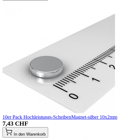
10er Pack Hochleistungs-ScheibenMagnet-silber 10x2mm
7,43 CHF
In den Warenkorb