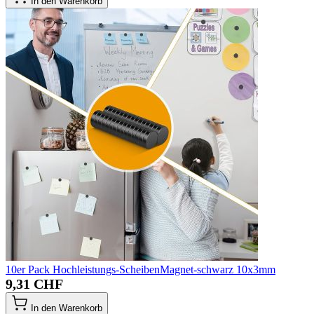
In den Warenkorb
10er Pack Hochleistungs-ScheibenMagnet-schwarz 10x3mm
9,31 CHF
In den Warenkorb