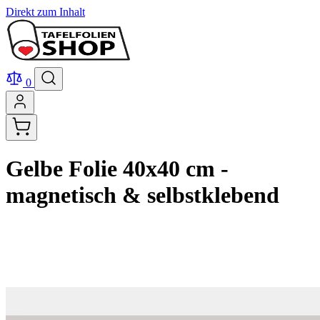
Direkt zum Inhalt
0
Gelbe Folie 40x40 cm -
magnetisch & selbstklebend