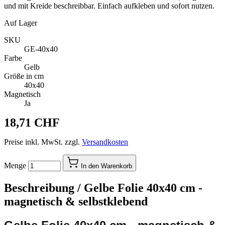
und mit Kreide beschreibbar. Einfach aufkleben und sofort nutzen.
Auf Lager
SKU
GE-40x40
Farbe
Gelb
Größe in cm
40x40
Magnetisch
Ja
18,71 CHF
Preise inkl. MwSt. zzgl.
Versandkosten
Menge
In den Warenkorb
Beschreibung /
Gelbe Folie 40x40 cm -
magnetisch & selbstklebend