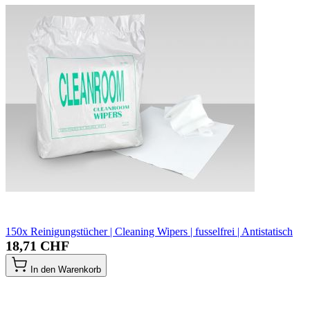
150x Reinigungstücher | Cleaning Wipers | fusselfrei | Antistatisch
18,71 CHF
In den Warenkorb