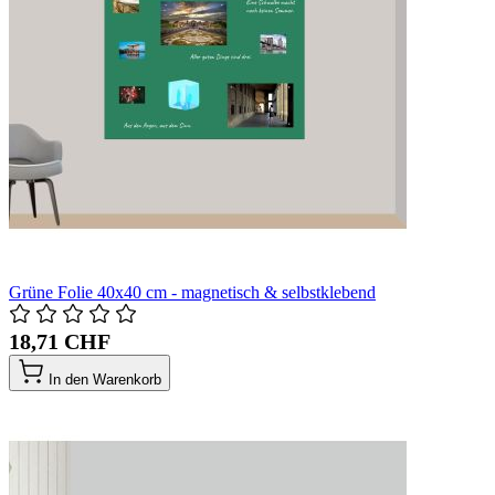
Grüne Folie 40x40 cm - magnetisch & selbstklebend
18,71 CHF
In den Warenkorb