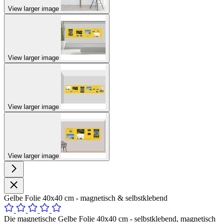
View larger image
View larger image
View larger image
View larger image
Gelbe Folie 40x40 cm - magnetisch & selbstklebend
Die magnetische Gelbe Folie 40x40 cm - selbstklebend, magnetisch