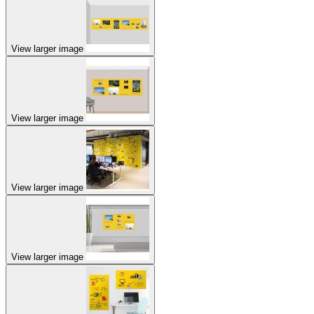
View larger image
View larger image
View larger image
View larger image