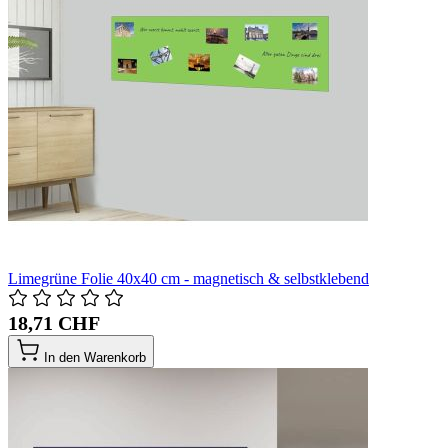
Limegrüne Folie 40x40 cm - magnetisch & selbstklebend
18,71 CHF
In den Warenkorb