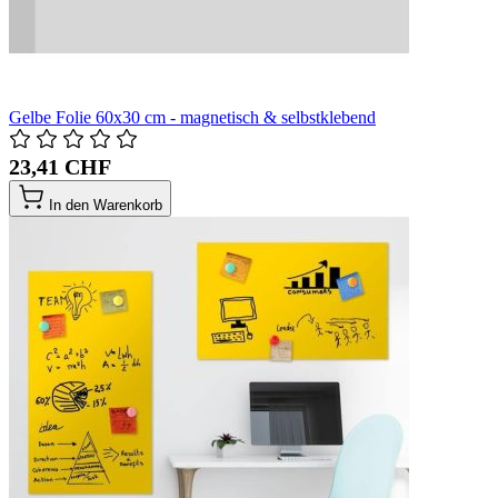
Gelbe Folie 60x30 cm - magnetisch & selbstklebend
23,41 CHF
In den Warenkorb