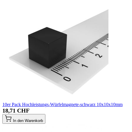
10er Pack Hochleistungs-Würfelmagnete-schwarz 10x10x10mm
18,71 CHF
In den Warenkorb