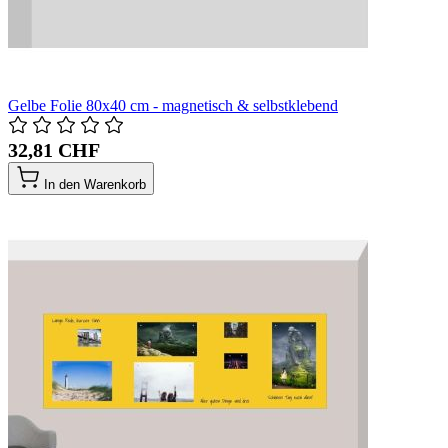
Gelbe Folie 80x40 cm - magnetisch & selbstklebend
32,81 CHF
In den Warenkorb