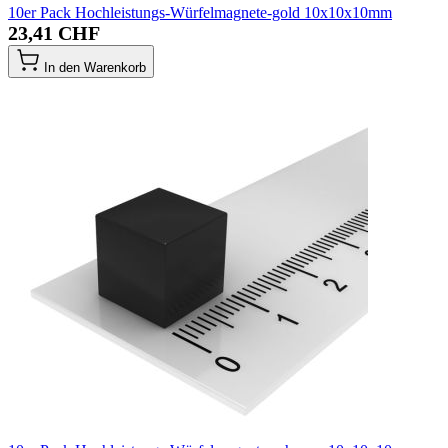
10er Pack Hochleistungs-Würfelmagnete-gold 10x10x10mm
23,41 CHF
In den Warenkorb