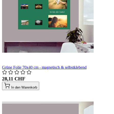
Grüne Folie 70x40 cm - magnetisch & selbstklebend
28,11 CHF
In den Warenkorb