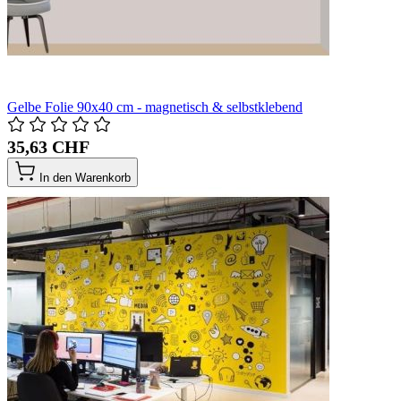
Gelbe Folie 90x40 cm - magnetisch & selbstklebend
35,63 CHF
In den Warenkorb