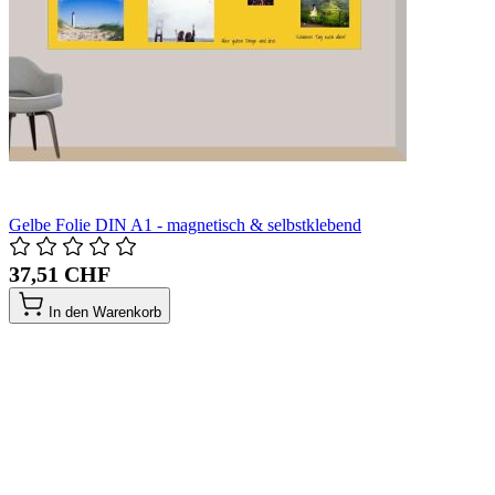
Gelbe Folie DIN A1 - magnetisch & selbstklebend
37,51 CHF
In den Warenkorb