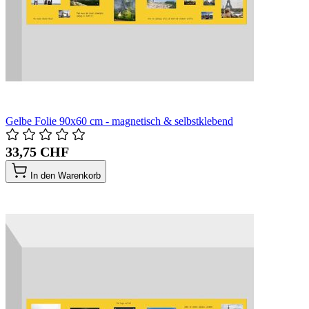
Gelbe Folie 90x60 cm - magnetisch & selbstklebend
33,75 CHF
In den Warenkorb