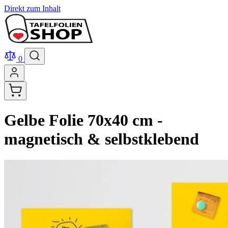
Direkt zum Inhalt
0
Gelbe Folie 70x40 cm -
magnetisch & selbstklebend