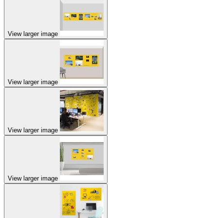
View larger image
View larger image
View larger image
View larger image