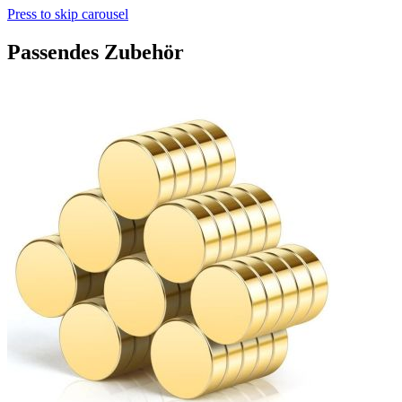
Press to skip carousel
Passendes Zubehör