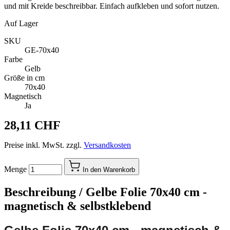
und mit Kreide beschreibbar. Einfach aufkleben und sofort nutzen.
Auf Lager
SKU
GE-70x40
Farbe
Gelb
Größe in cm
70x40
Magnetisch
Ja
28,11 CHF
Preise inkl. MwSt. zzgl.
Versandkosten
Menge
In den Warenkorb
Beschreibung /
Gelbe Folie 70x40 cm -
magnetisch & selbstklebend