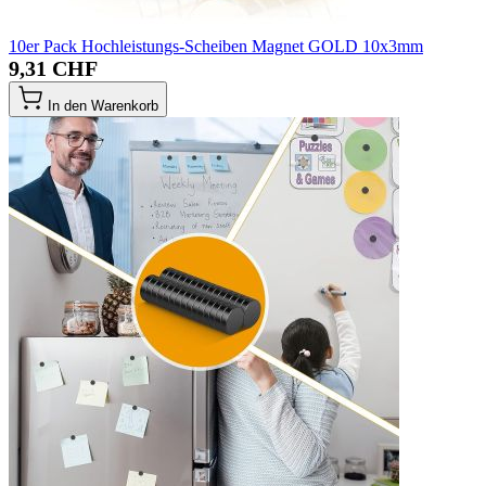
10er Pack Hochleistungs-Scheiben Magnet GOLD 10x3mm
9,31 CHF
In den Warenkorb