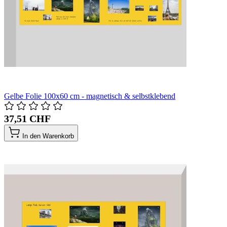
Gelbe Folie 100x60 cm - magnetisch & selbstklebend
37,51 CHF
In den Warenkorb