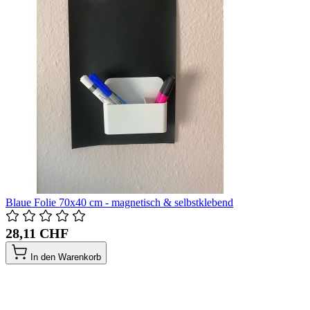
Blaue Folie 70x40 cm - magnetisch & selbstklebend
28,11 CHF
In den Warenkorb