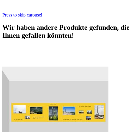
Press to skip carousel
Wir haben andere Produkte gefunden, die
Ihnen gefallen könnten!