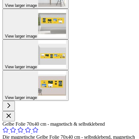
View larger image
View larger image
View larger image
View larger image
Gelbe Folie 70x40 cm - magnetisch & selbstklebend
Die magnetische Gelbe Folie 70x40 cm - selbstklebend, magnetisch