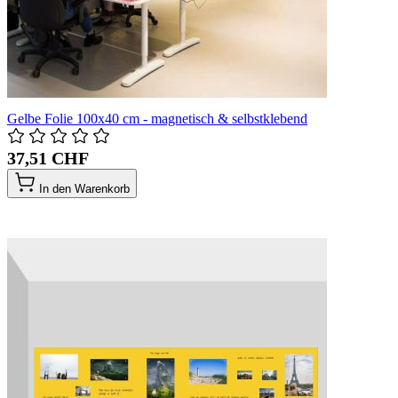
Gelbe Folie 100x40 cm - magnetisch & selbstklebend
37,51 CHF
In den Warenkorb