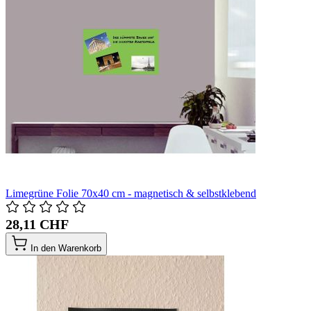
Limegrüne Folie 70x40 cm - magnetisch & selbstklebend
28,11 CHF
In den Warenkorb