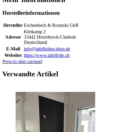
Herstellerinformationen
Hersteller
Eschenbach & Rosinski GbR
Kleikamp 2
Adresse
33442 Herzebrock-Clarholz
Deutschland
E-Mail
info@tafelfolien-shop.de
Websites
https://www.tafelfolie.ch
Press to skip carousel
Verwandte Artikel