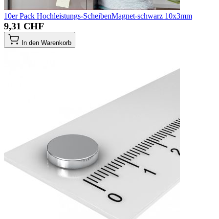
10er Pack Hochleistungs-ScheibenMagnet-schwarz 10x3mm
9,31 CHF
In den Warenkorb