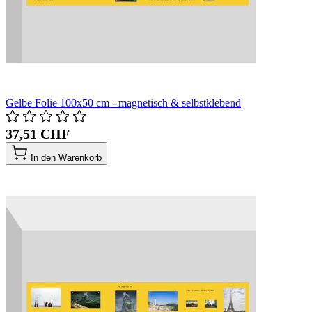
Gelbe Folie 100x50 cm - magnetisch & selbstklebend
37,51 CHF
In den Warenkorb