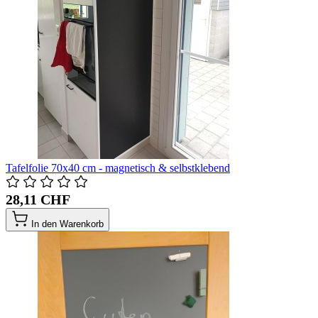
Tafelfolie 70x40 cm - magnetisch & selbstklebend
28,11 CHF
In den Warenkorb