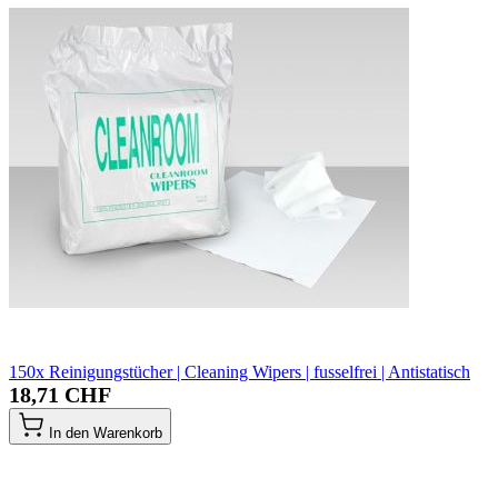
150x Reinigungstücher | Cleaning Wipers | fusselfrei | Antistatisch
18,71 CHF
In den Warenkorb