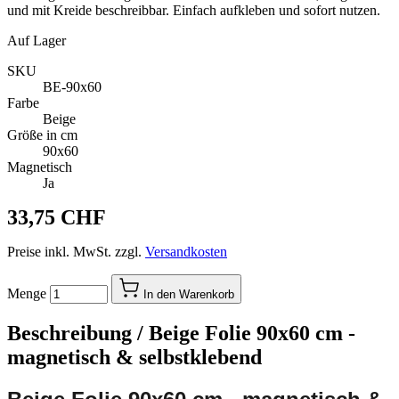
und mit Kreide beschreibbar. Einfach aufkleben und sofort nutzen.
Auf Lager
SKU
BE-90x60
Farbe
Beige
Größe in cm
90x60
Magnetisch
Ja
33,75 CHF
Preise inkl. MwSt. zzgl.
Versandkosten
Menge
In den Warenkorb
Beschreibung /
Beige Folie 90x60 cm -
magnetisch & selbstklebend