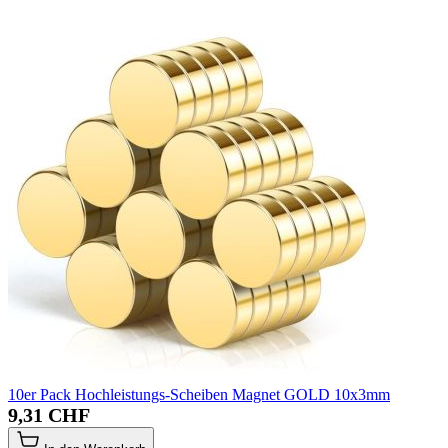
10er Pack Hochleistungs-Scheiben Magnet GOLD 10x3mm
9,31 CHF