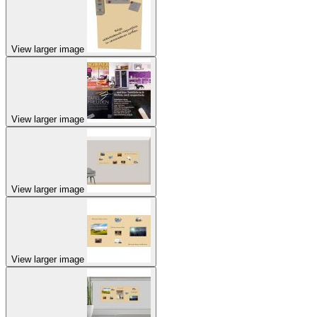
View larger image
View larger image
View larger image
View larger image