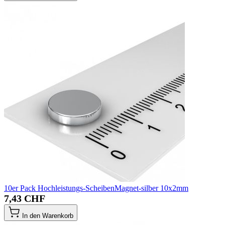
10er Pack Hochleistungs-ScheibenMagnet-silber 10x2mm
7,43 CHF
In den Warenkorb