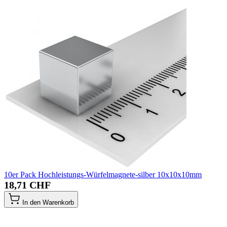
10er Pack Hochleistungs-Würfelmagnete-silber 10x10x10mm
18,71 CHF
In den Warenkorb