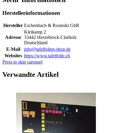
Herstellerinformationen
Hersteller
Eschenbach & Rosinski GbR
Kleikamp 2
Adresse
33442 Herzebrock-Clarholz
Deutschland
E-Mail
info@tafelfolien-shop.de
Websites
https://www.tafelfolie.ch
Press to skip carousel
Verwandte Artikel