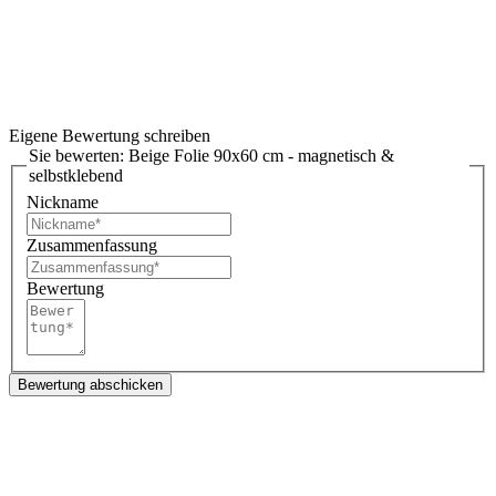
Eigene Bewertung schreiben
Sie bewerten:
Beige Folie 90x60 cm - magnetisch &
selbstklebend
Nickname
Zusammenfassung
Bewertung
Bewertung abschicken