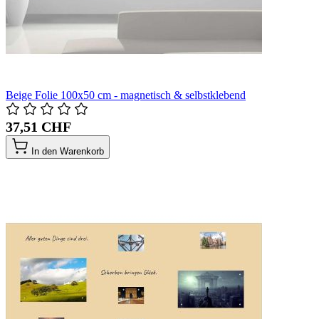
Beige Folie 100x50 cm - magnetisch & selbstklebend
37,51 CHF
In den Warenkorb