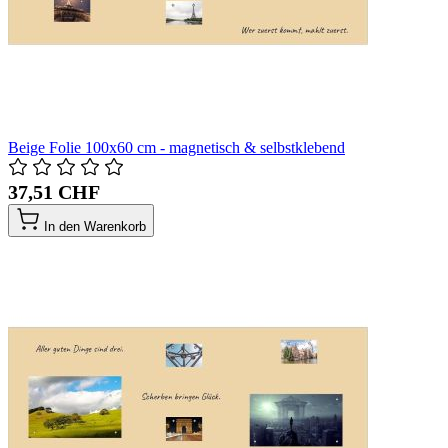
Beige Folie 100x60 cm - magnetisch & selbstklebend
37,51 CHF
In den Warenkorb