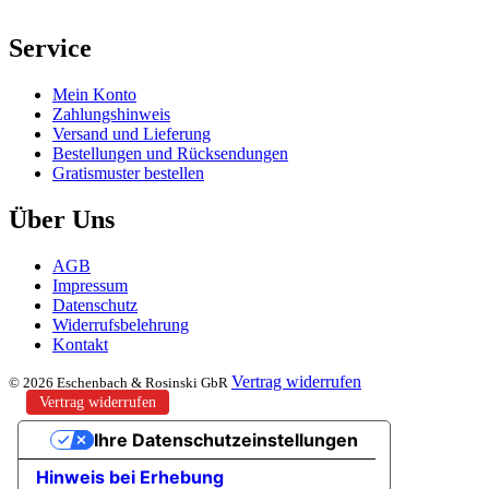
Service
Mein Konto
Zahlungshinweis
Versand und Lieferung
Bestellungen und Rücksendungen
Gratismuster bestellen
Über Uns
AGB
Impressum
Datenschutz
Widerrufsbelehrung
Kontakt
Vertrag widerrufen
© 2026 Eschenbach & Rosinski GbR
Vertrag widerrufen
Ihre Datenschutzeinstellungen
Hinweis bei Erhebung