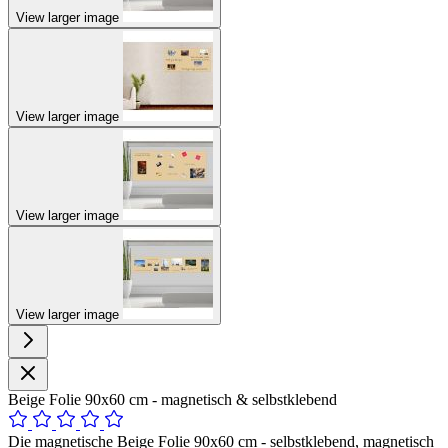
View larger image
View larger image
View larger image
View larger image
Beige Folie 90x60 cm - magnetisch & selbstklebend
Die magnetische Beige Folie 90x60 cm - selbstklebend, magnetisch