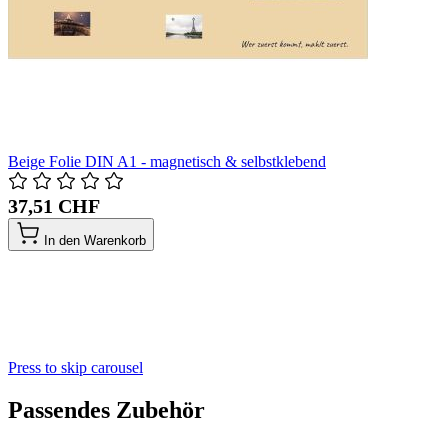
Beige Folie DIN A1 - magnetisch & selbstklebend
37,51 CHF
In den Warenkorb
Press to skip carousel
Passendes Zubehör