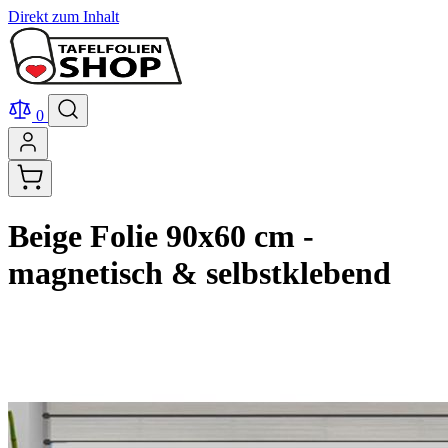
Direkt zum Inhalt
0
Beige Folie 90x60 cm -
magnetisch & selbstklebend