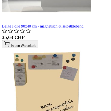
Beige Folie 90x40 cm - magnetisch & selbstklebend
35,63 CHF
In den Warenkorb