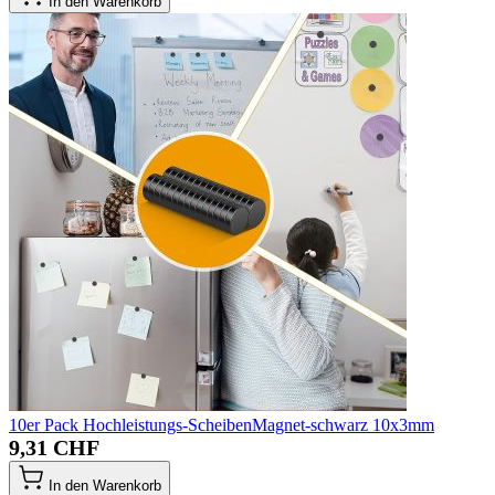
In den Warenkorb
10er Pack Hochleistungs-ScheibenMagnet-schwarz 10x3mm
9,31 CHF
In den Warenkorb