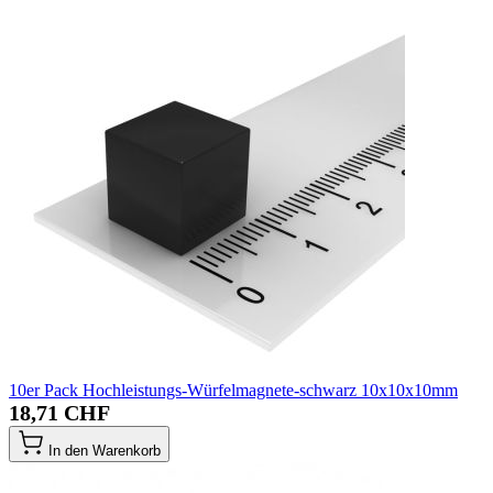
10er Pack Hochleistungs-Würfelmagnete-schwarz 10x10x10mm
18,71 CHF
In den Warenkorb