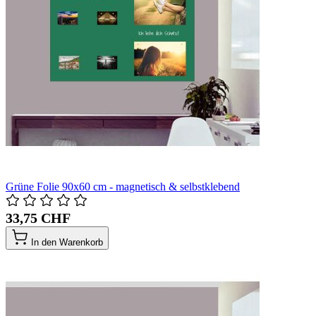
Grüne Folie 90x60 cm - magnetisch & selbstklebend
33,75 CHF
In den Warenkorb