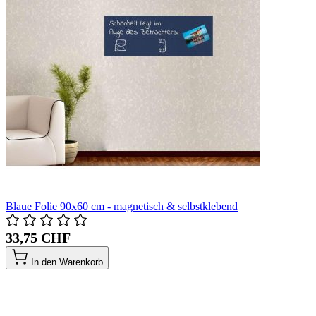
Blaue Folie 90x60 cm - magnetisch & selbstklebend
33,75 CHF
In den Warenkorb