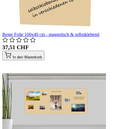
Beige Folie 100x40 cm - magnetisch & selbstklebend
37,51 CHF
In den Warenkorb