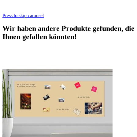
Press to skip carousel
Wir haben andere Produkte gefunden, die
Ihnen gefallen könnten!