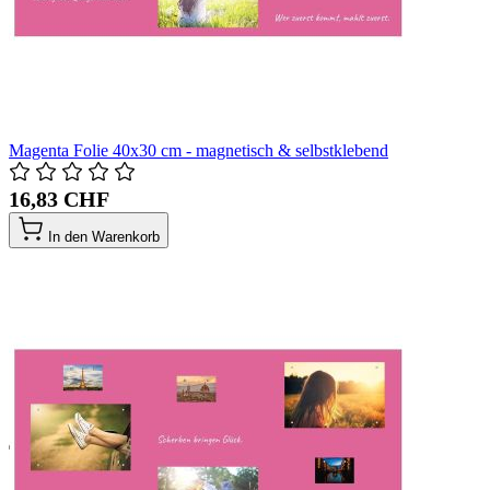
Magenta Folie 40x30 cm - magnetisch & selbstklebend
16,83 CHF
In den Warenkorb