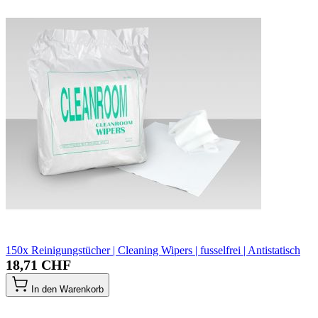
150x Reinigungstücher | Cleaning Wipers | fusselfrei | Antistatisch
18,71 CHF
In den Warenkorb