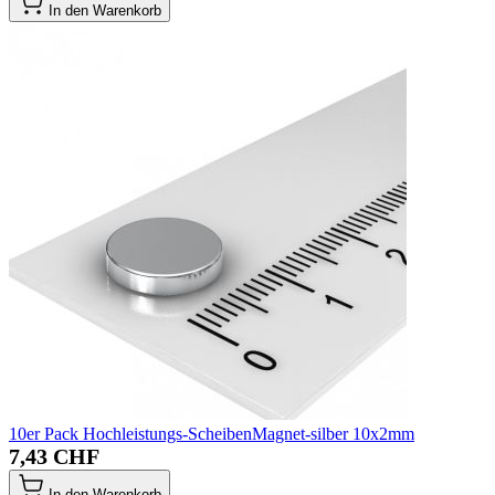
In den Warenkorb
10er Pack Hochleistungs-ScheibenMagnet-silber 10x2mm
7,43 CHF
In den Warenkorb