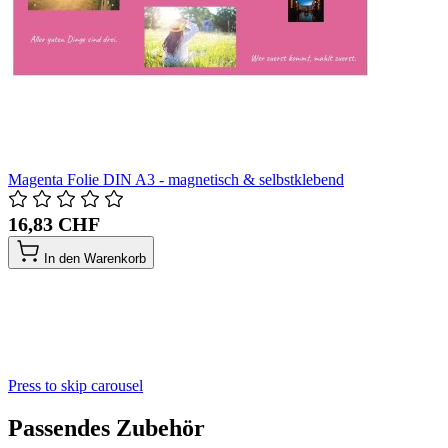
Magenta Folie DIN A3 - magnetisch & selbstklebend
16,83 CHF
In den Warenkorb
Press to skip carousel
Passendes Zubehör