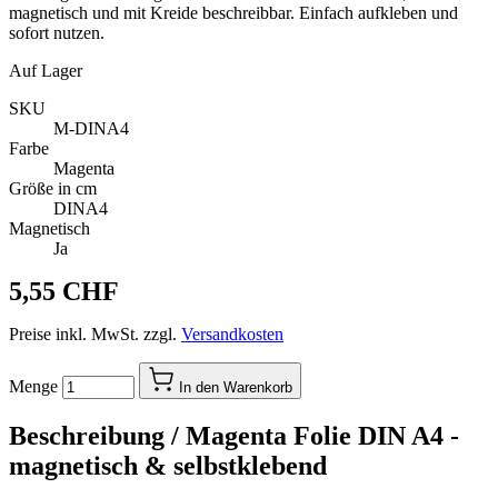
magnetisch und mit Kreide beschreibbar. Einfach aufkleben und
sofort nutzen.
Auf Lager
SKU
M-DINA4
Farbe
Magenta
Größe in cm
DINA4
Magnetisch
Ja
5,55 CHF
Preise inkl. MwSt. zzgl.
Versandkosten
Menge
In den Warenkorb
Beschreibung /
Magenta Folie DIN A4 -
magnetisch & selbstklebend