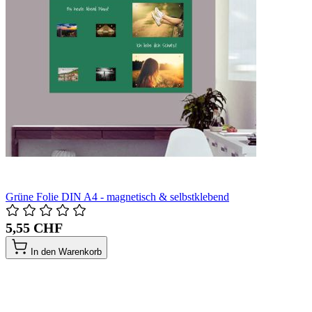
Grüne Folie DIN A4 - magnetisch & selbstklebend
5,55 CHF
In den Warenkorb