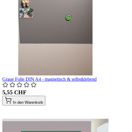
Graue Folie DIN A4 - magnetisch & selbstklebend
5,55 CHF
In den Warenkorb