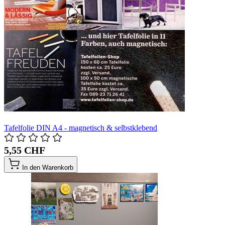
Tafelfolie DIN A4 - magnetisch & selbstklebend
5,55 CHF
In den Warenkorb