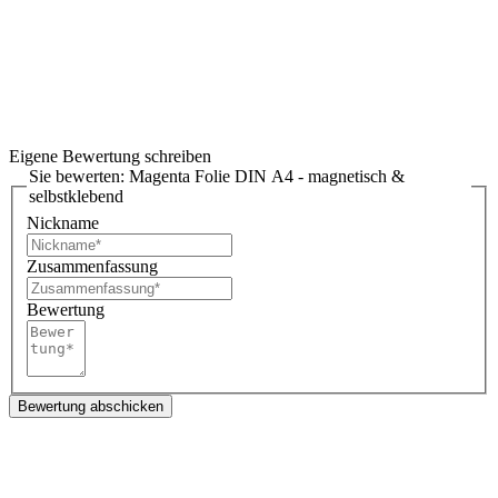
Eigene Bewertung schreiben
Sie bewerten:
Magenta Folie DIN A4 - magnetisch &
selbstklebend
Nickname
Zusammenfassung
Bewertung
Bewertung abschicken