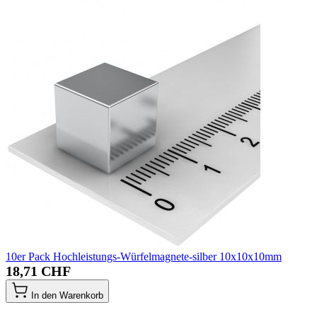
10er Pack Hochleistungs-Würfelmagnete-silber 10x10x10mm
18,71 CHF
In den Warenkorb