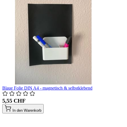
Blaue Folie DIN A4 - magnetisch & selbstklebend
5,55 CHF
In den Warenkorb