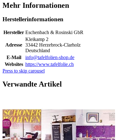
Mehr Informationen
Herstellerinformationen
Hersteller
Eschenbach & Rosinski GbR
Kleikamp 2
Adresse
33442 Herzebrock-Clarholz
Deutschland
E-Mail
info@tafelfolien-shop.de
Websites
https://www.tafelfolie.ch
Press to skip carousel
Verwandte Artikel