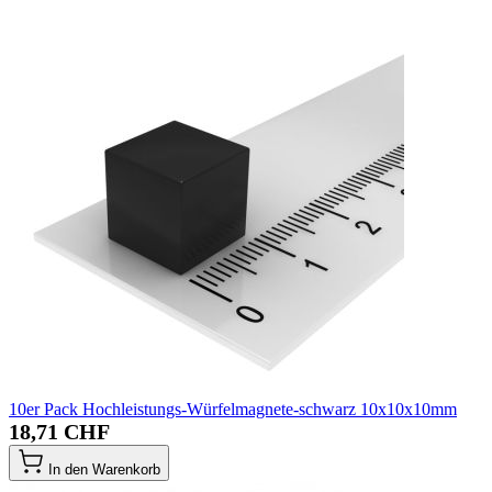
10er Pack Hochleistungs-Würfelmagnete-schwarz 10x10x10mm
18,71 CHF
In den Warenkorb