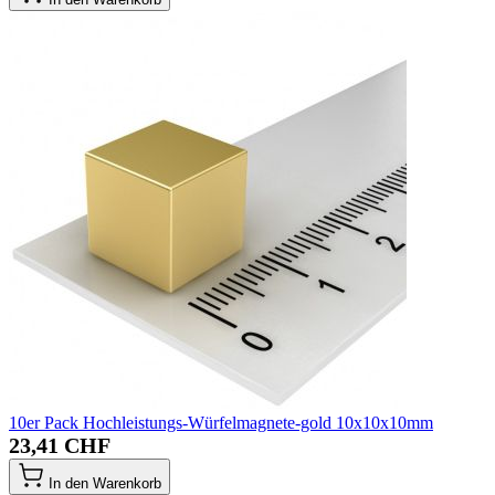
10er Pack Hochleistungs-Würfelmagnete-gold 10x10x10mm
23,41 CHF
In den Warenkorb