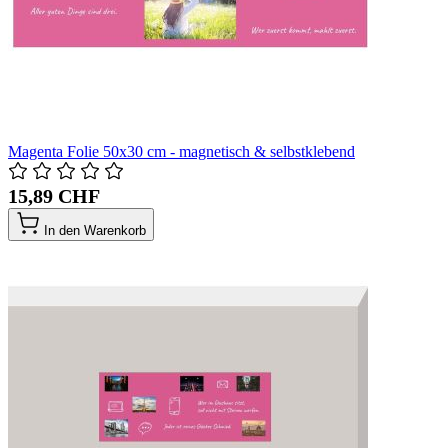
Magenta Folie 50x30 cm - magnetisch & selbstklebend
15,89 CHF
In den Warenkorb