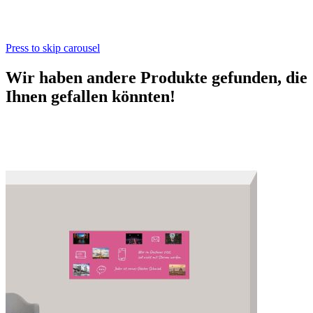
Press to skip carousel
Wir haben andere Produkte gefunden, die
Ihnen gefallen könnten!