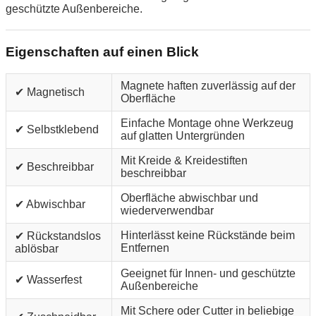
geschützte Außenbereiche.
Eigenschaften auf einen Blick
Magnete haften zuverlässig auf der
✔ Magnetisch
Oberfläche
Einfache Montage ohne Werkzeug
✔ Selbstklebend
auf glatten Untergründen
Mit Kreide & Kreidestiften
✔ Beschreibbar
beschreibbar
Oberfläche abwischbar und
✔ Abwischbar
wiederverwendbar
Hinterlässt keine Rückstände beim
✔ Rückstandslos
Entfernen
ablösbar
Geeignet für Innen- und geschützte
✔ Wasserfest
Außenbereiche
Mit Schere oder Cutter in beliebige