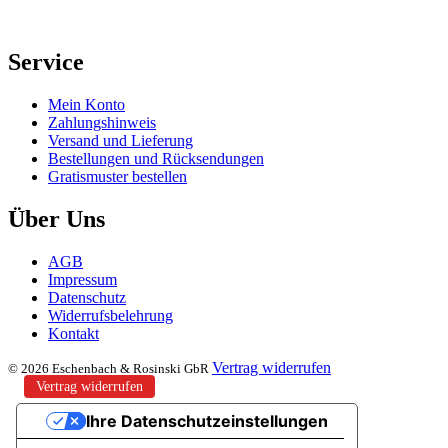
Service
Mein Konto
Zahlungshinweis
Versand und Lieferung
Bestellungen und Rücksendungen
Gratismuster bestellen
Über Uns
AGB
Impressum
Datenschutz
Widerrufsbelehrung
Kontakt
Vertrag widerrufen
© 2026 Eschenbach & Rosinski GbR
Vertrag widerrufen
Ihre Datenschutzeinstellungen