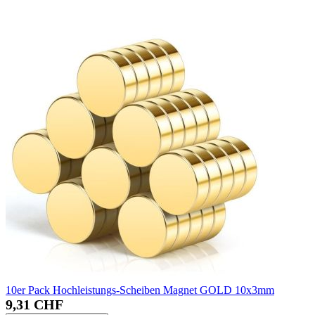
10er Pack Hochleistungs-Scheiben Magnet GOLD 10x3mm
9,31 CHF