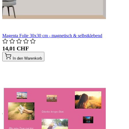
Magenta Folie 30x30 cm - magnetisch & selbstklebend
14,01 CHF
In den Warenkorb