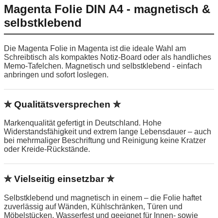
Magenta Folie DIN A4 - magnetisch &
selbstklebend
Die Magenta Folie in Magenta ist die ideale Wahl am
Schreibtisch als kompaktes Notiz-Board oder als handliches
Memo-Tafelchen. Magnetisch und selbstklebend - einfach
anbringen und sofort loslegen.
✮ Qualitätsversprechen ✮
Markenqualität gefertigt in Deutschland. Hohe
Widerstandsfähigkeit und extrem lange Lebensdauer – auch
bei mehrmaliger Beschriftung und Reinigung keine Kratzer
oder Kreide-Rückstände.
✮ Vielseitig einsetzbar ✮
Selbstklebend und magnetisch in einem – die Folie haftet
zuverlässig auf Wänden, Kühlschränken, Türen und
Möbelstücken. Wasserfest und geeignet für Innen- sowie