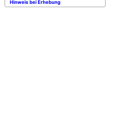
Hinweis bei Erhebung