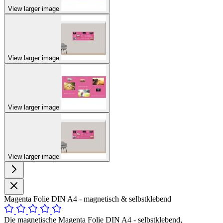
View larger image
View larger image
View larger image
View larger image
Magenta Folie DIN A4 - magnetisch & selbstklebend
Die magnetische Magenta Folie DIN A4 - selbstklebend,