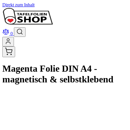
Direkt zum Inhalt
0
Magenta Folie DIN A4 -
magnetisch & selbstklebend