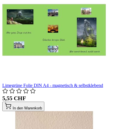
Limegrüne Folie DIN A4 - magnetisch & selbstklebend
5,55 CHF
In den Warenkorb