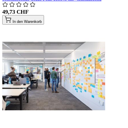
49,73 CHF
In den Warenkorb