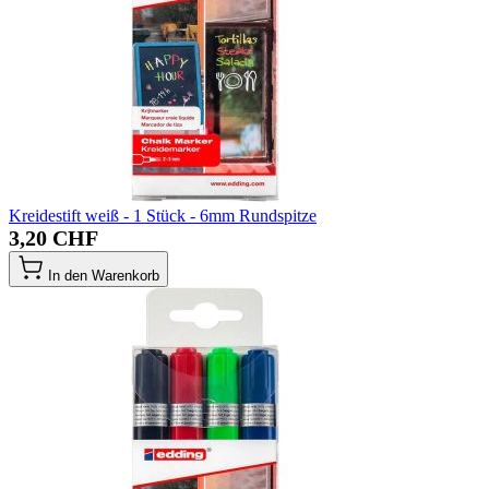
Kreidestift weiß - 1 Stück - 6mm Rundspitze
3,20 CHF
In den Warenkorb