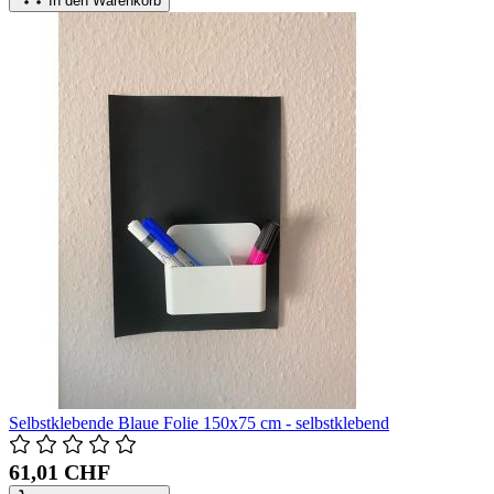
In den Warenkorb
Selbstklebende Blaue Folie 150x75 cm - selbstklebend
61,01 CHF