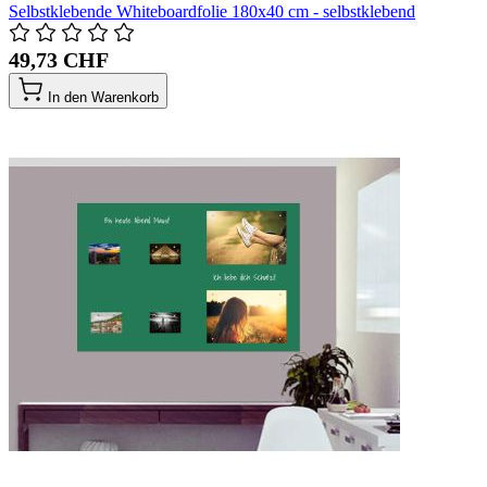
Selbstklebende Whiteboardfolie 180x40 cm - selbstklebend
49,73 CHF
In den Warenkorb