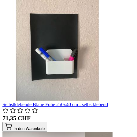
Selbstklebende Blaue Folie 250x40 cm - selbstklebend
71,35 CHF
In den Warenkorb