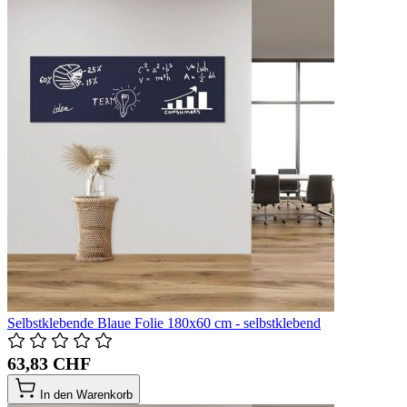
Selbstklebende Blaue Folie 180x60 cm - selbstklebend
63,83 CHF
In den Warenkorb