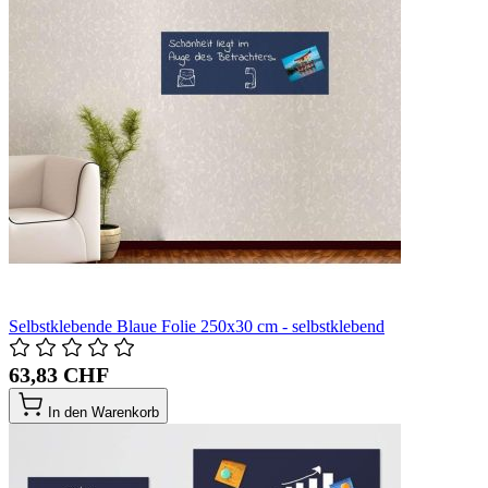
Selbstklebende Blaue Folie 250x30 cm - selbstklebend
63,83 CHF
In den Warenkorb