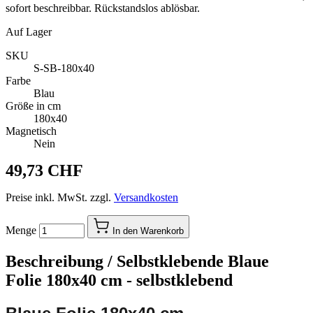
sofort beschreibbar. Rückstandslos ablösbar.
Auf Lager
SKU
S-SB-180x40
Farbe
Blau
Größe in cm
180x40
Magnetisch
Nein
49,73 CHF
Preise inkl. MwSt. zzgl.
Versandkosten
Menge
In den Warenkorb
Beschreibung /
Selbstklebende Blaue
Folie 180x40 cm - selbstklebend