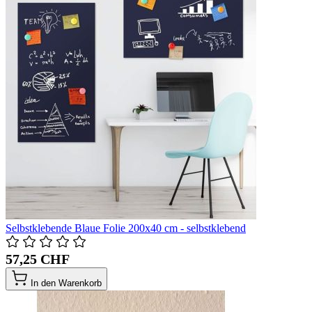
Selbstklebende Blaue Folie 200x40 cm - selbstklebend
57,25 CHF
In den Warenkorb