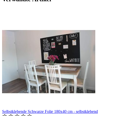
Selbstklebende Schwarze Folie 180x40 cm - selbstklebend