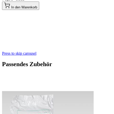
In den Warenkorb
Press to skip carousel
Passendes Zubehör