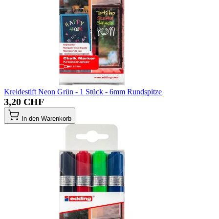
Kreidestift Neon Grün - 1 Stück - 6mm Rundspitze
3,20 CHF
In den Warenkorb