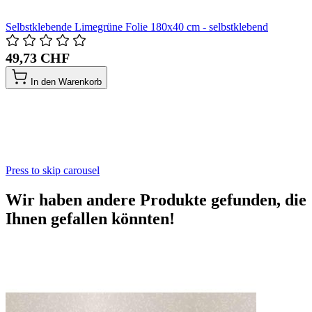
Selbstklebende Limegrüne Folie 180x40 cm - selbstklebend
49,73 CHF
In den Warenkorb
Press to skip carousel
Wir haben andere Produkte gefunden, die
Ihnen gefallen könnten!