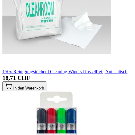
150x Reinigungstücher | Cleaning Wipers | fusselfrei | Antistatisch
18,71 CHF
In den Warenkorb