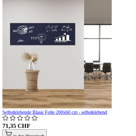
Selbstklebende Blaue Folie 200x60 cm - selbstklebend
71,35 CHF