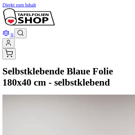
Direkt zum Inhalt
0
Selbstklebende Blaue Folie
180x40 cm - selbstklebend