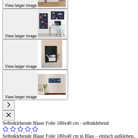
View larger image
View larger image
View larger image
View larger image
Selbstklebende Blaue Folie 180x40 cm - selbstklebend
Selbstklebende Blaue Folie 180x40 cm in Blau – einfach aufkleben,