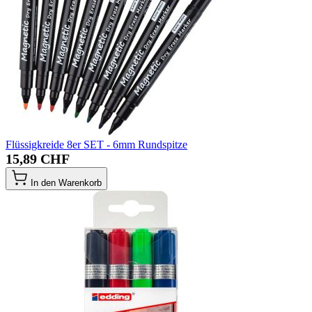
Flüssigkreide 8er SET - 6mm Rundspitze
15,89 CHF
In den Warenkorb