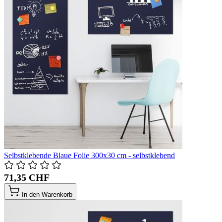
Selbstklebende Blaue Folie 300x30 cm - selbstklebend
71,35 CHF
In den Warenkorb