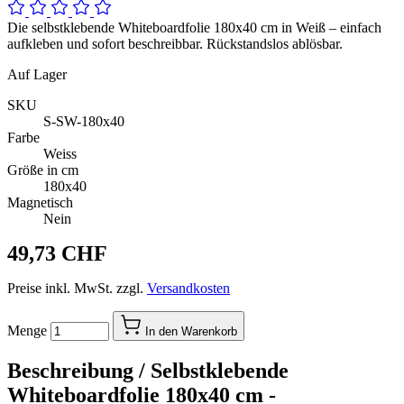
Die selbstklebende Whiteboardfolie 180x40 cm in Weiß – einfach
aufkleben und sofort beschreibbar. Rückstandslos ablösbar.
Auf Lager
SKU
S-SW-180x40
Farbe
Weiss
Größe in cm
180x40
Magnetisch
Nein
49,73 CHF
Preise inkl. MwSt. zzgl.
Versandkosten
Menge
In den Warenkorb
Beschreibung /
Selbstklebende
Whiteboardfolie 180x40 cm -