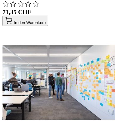
71,35 CHF
In den Warenkorb