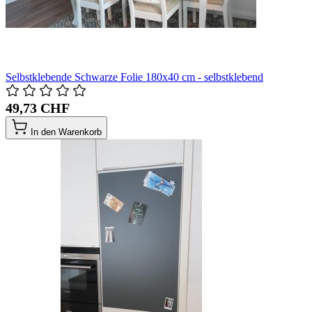
Selbstklebende Schwarze Folie 180x40 cm - selbstklebend
49,73 CHF
In den Warenkorb