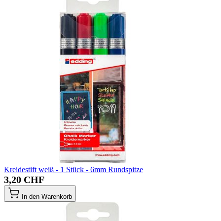
Kreidestift weiß - 1 Stück - 6mm Rundspitze
3,20 CHF
In den Warenkorb