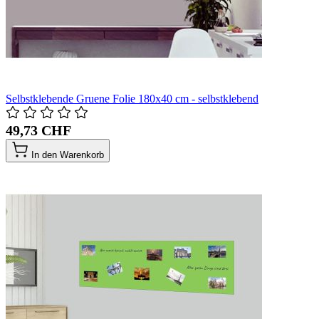
Selbstklebende Gruene Folie 180x40 cm - selbstklebend
49,73 CHF
In den Warenkorb