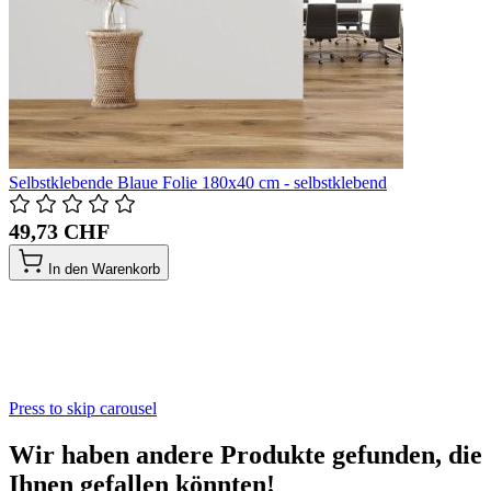
Selbstklebende Blaue Folie 180x40 cm - selbstklebend
49,73 CHF
In den Warenkorb
Press to skip carousel
Wir haben andere Produkte gefunden, die
Ihnen gefallen könnten!