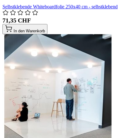
Selbstklebende Whiteboardfolie 250x40 cm - selbstklebend
71,35 CHF
In den Warenkorb