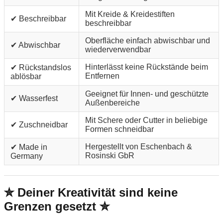
Mit Kreide & Kreidestiften
✔ Beschreibbar
beschreibbar
Oberfläche einfach abwischbar und
✔ Abwischbar
wiederverwendbar
Hinterlässt keine Rückstände beim
✔ Rückstandslos
Entfernen
ablösbar
Geeignet für Innen- und geschützte
✔ Wasserfest
Außenbereiche
Mit Schere oder Cutter in beliebige
✔ Zuschneidbar
Formen schneidbar
Hergestellt von Eschenbach &
✔ Made in
Rosinski GbR
Germany
✮ Deiner Kreativität sind keine
Grenzen gesetzt ✮