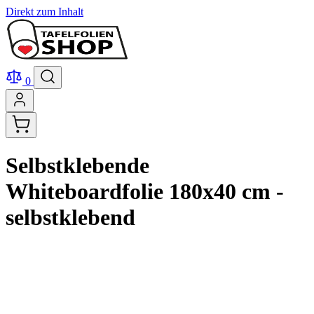
Direkt zum Inhalt
0
Selbstklebende
Whiteboardfolie 180x40 cm -
selbstklebend