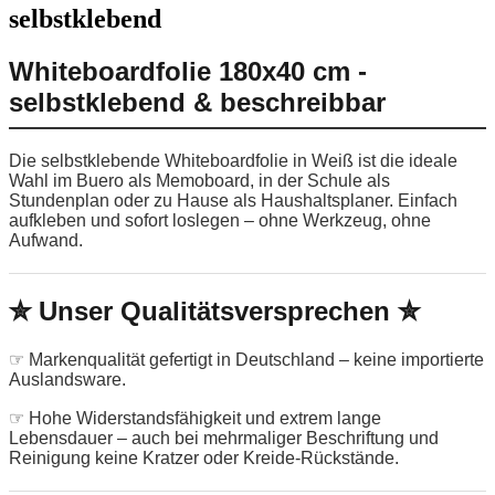
selbstklebend
Whiteboardfolie 180x40 cm -
selbstklebend & beschreibbar
Die selbstklebende Whiteboardfolie in Weiß ist die ideale
Wahl im Buero als Memoboard, in der Schule als
Stundenplan oder zu Hause als Haushaltsplaner. Einfach
aufkleben und sofort loslegen – ohne Werkzeug, ohne
Aufwand.
✮ Unser Qualitätsversprechen ✮
☞ Markenqualität gefertigt in Deutschland – keine importierte
Auslandsware.
☞ Hohe Widerstandsfähigkeit und extrem lange
Lebensdauer – auch bei mehrmaliger Beschriftung und
Reinigung keine Kratzer oder Kreide-Rückstände.