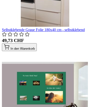
Selbstklebende Graue Folie 180x40 cm - selbstklebend
49,73 CHF
In den Warenkorb