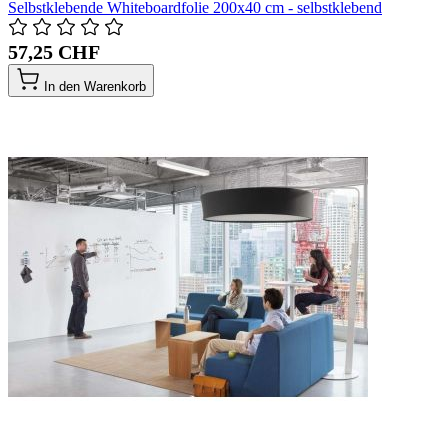
Selbstklebende Whiteboardfolie 200x40 cm - selbstklebend
57,25 CHF
In den Warenkorb