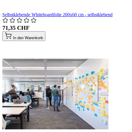
Selbstklebende Whiteboardfolie 200x60 cm - selbstklebend
71,35 CHF
In den Warenkorb