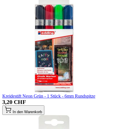
Kreidestift Neon Grün - 1 Stück - 6mm Rundspitze
3,20 CHF
In den Warenkorb