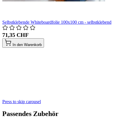
Selbstklebende Whiteboardfolie 100x100 cm - selbstklebend
71,35 CHF
In den Warenkorb
Press to skip carousel
Passendes Zubehör