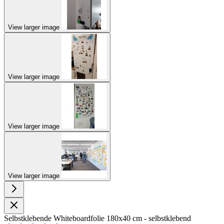
View larger image
View larger image
View larger image
View larger image
Selbstklebende Whiteboardfolie 180x40 cm - selbstklebend