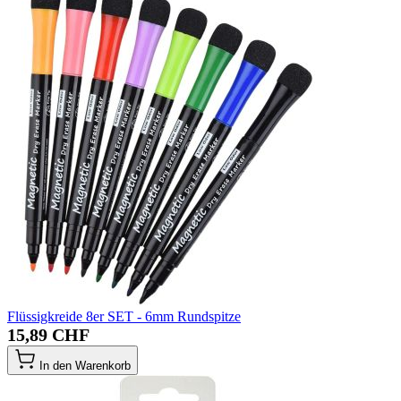
Flüssigkreide 8er SET - 6mm Rundspitze
15,89 CHF
In den Warenkorb