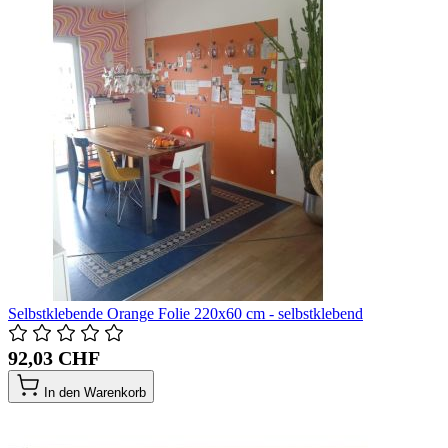
Selbstklebende Orange Folie 220x60 cm - selbstklebend
92,03 CHF
In den Warenkorb