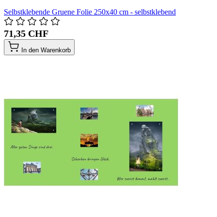
Selbstklebende Gruene Folie 250x40 cm - selbstklebend
71,35 CHF
In den Warenkorb