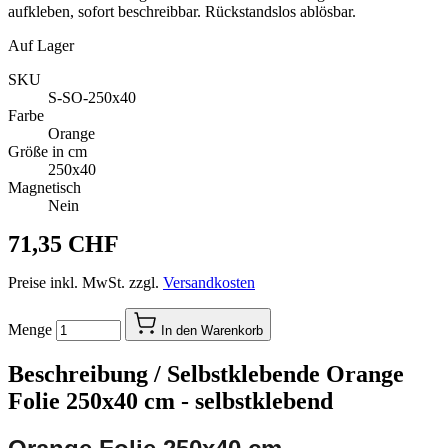
aufkleben, sofort beschreibbar. Rückstandslos ablösbar.
Auf Lager
SKU
S-SO-250x40
Farbe
Orange
Größe in cm
250x40
Magnetisch
Nein
71,35 CHF
Preise inkl. MwSt. zzgl.
Versandkosten
Menge
In den Warenkorb
Beschreibung /
Selbstklebende Orange
Folie 250x40 cm - selbstklebend