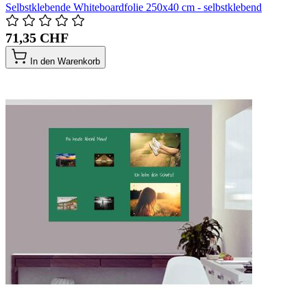
Selbstklebende Whiteboardfolie 250x40 cm - selbstklebend
71,35 CHF
In den Warenkorb