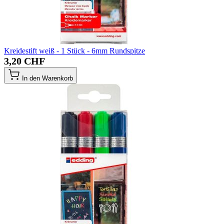
Kreidestift weiß - 1 Stück - 6mm Rundspitze
3,20 CHF
In den Warenkorb