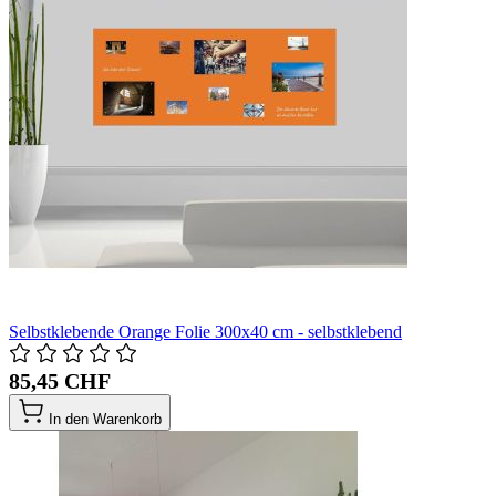
Selbstklebende Orange Folie 300x40 cm - selbstklebend
85,45 CHF
In den Warenkorb