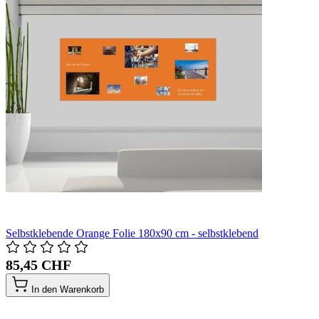
Selbstklebende Orange Folie 180x90 cm - selbstklebend
85,45 CHF
In den Warenkorb