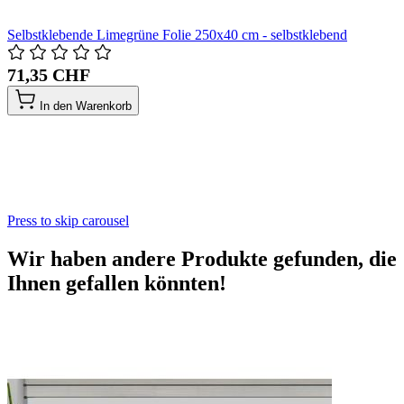
Selbstklebende Limegrüne Folie 250x40 cm - selbstklebend
71,35 CHF
In den Warenkorb
Press to skip carousel
Wir haben andere Produkte gefunden, die
Ihnen gefallen könnten!