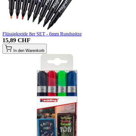
Flüssigkreide 8er SET - 6mm Rundspitze
15,89 CHF
In den Warenkorb