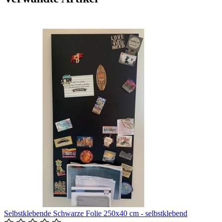
Selbstklebende Schwarze Folie 250x40 cm - selbstklebend