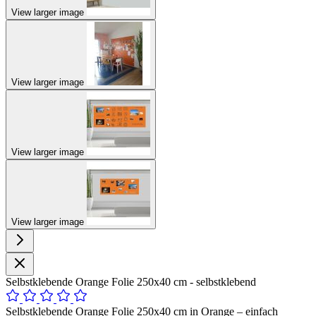
View larger image
View larger image
View larger image
View larger image
Selbstklebende Orange Folie 250x40 cm - selbstklebend
Selbstklebende Orange Folie 250x40 cm in Orange – einfach