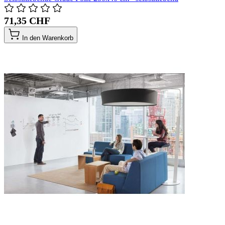
71,35 CHF
In den Warenkorb