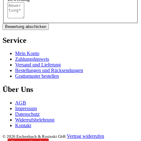
Bewertung abschicken
Service
Mein Konto
Zahlungshinweis
Versand und Lieferung
Bestellungen und Rücksendungen
Gratismuster bestellen
Über Uns
AGB
Impressum
Datenschutz
Widerrufsbelehrung
Kontakt
Vertrag widerrufen
© 2026 Eschenbach & Rosinski GbR