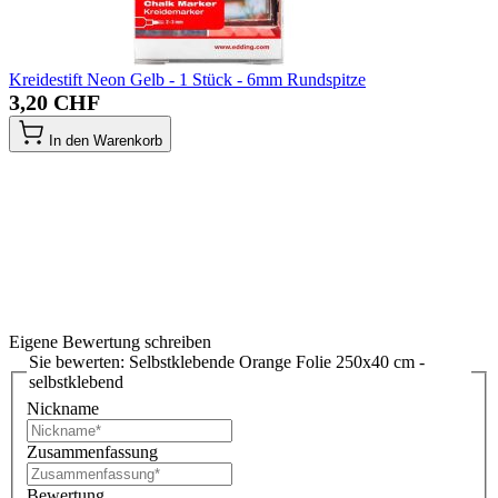
Kreidestift Neon Gelb - 1 Stück - 6mm Rundspitze
3,20 CHF
In den Warenkorb
Eigene Bewertung schreiben
Sie bewerten:
Selbstklebende Orange Folie 250x40 cm -
selbstklebend
Nickname
Zusammenfassung
Bewertung