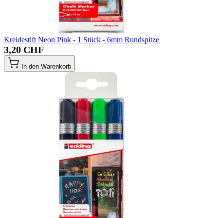
Kreidestift Neon Pink - 1 Stück - 6mm Rundspitze
3,20 CHF
In den Warenkorb