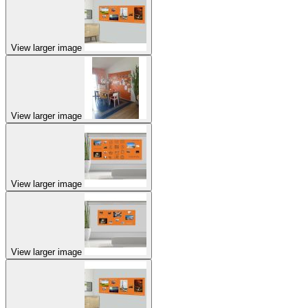
View larger image
View larger image
View larger image
View larger image