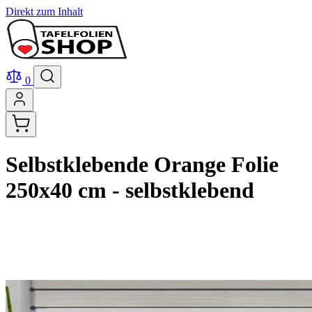
Direkt zum Inhalt
0
Selbstklebende Orange Folie
250x40 cm - selbstklebend