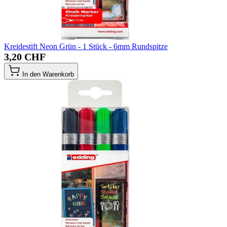
Kreidestift Neon Grün - 1 Stück - 6mm Rundspitze
3,20 CHF
In den Warenkorb