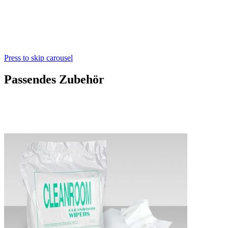
Press to skip carousel
Passendes Zubehör