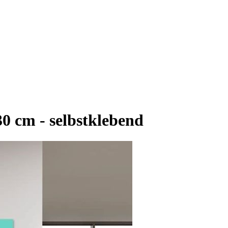
0 cm - selbstklebend