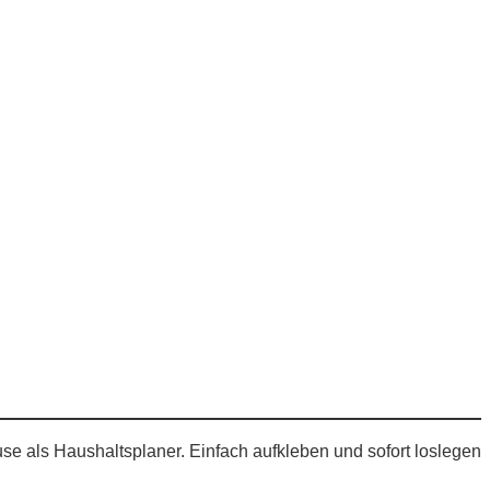
se als Haushaltsplaner. Einfach aufkleben und sofort loslegen