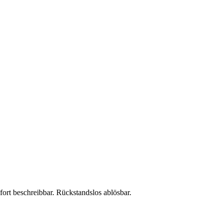
ort beschreibbar. Rückstandslos ablösbar.