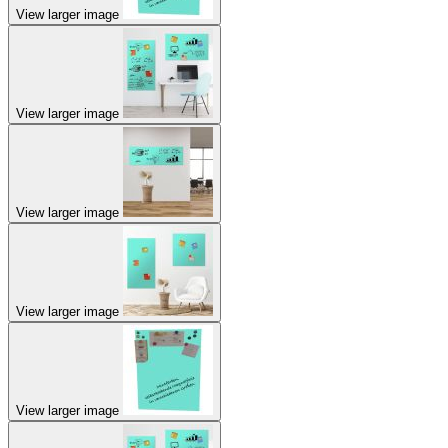
View larger image
View larger image
View larger image
View larger image
View larger image