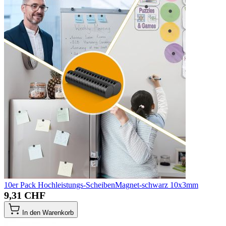
10er Pack Hochleistungs-ScheibenMagnet-schwarz 10x3mm
9,31 CHF
In den Warenkorb