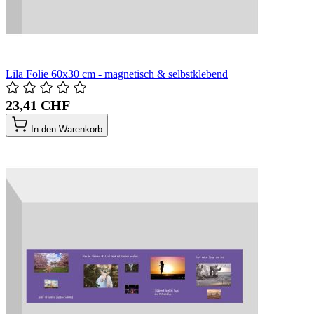
Lila Folie 60x30 cm - magnetisch & selbstklebend
23,41 CHF
In den Warenkorb