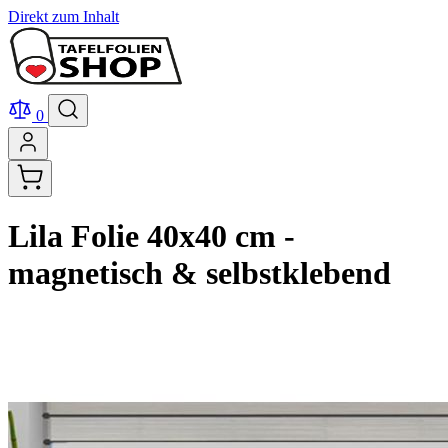
Direkt zum Inhalt
0
Lila Folie 40x40 cm -
magnetisch & selbstklebend