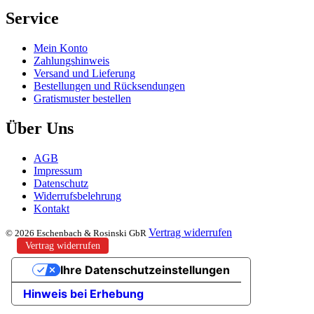
Service
Mein Konto
Zahlungshinweis
Versand und Lieferung
Bestellungen und Rücksendungen
Gratismuster bestellen
Über Uns
AGB
Impressum
Datenschutz
Widerrufsbelehrung
Kontakt
Vertrag widerrufen
© 2026 Eschenbach & Rosinski GbR
Vertrag widerrufen
Ihre Datenschutzeinstellungen
Hinweis bei Erhebung