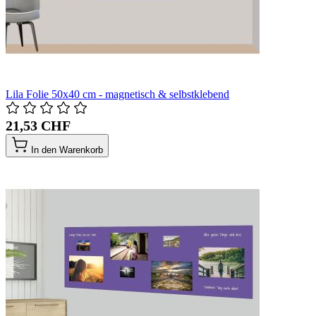
Lila Folie 50x40 cm - magnetisch & selbstklebend
21,53 CHF
In den Warenkorb