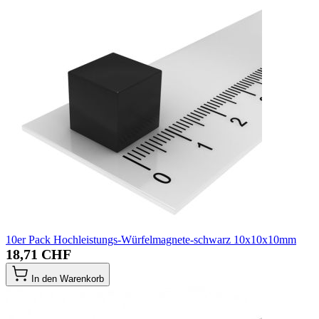
10er Pack Hochleistungs-Würfelmagnete-schwarz 10x10x10mm
18,71 CHF
In den Warenkorb