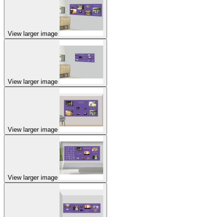
View larger image
View larger image
View larger image
View larger image