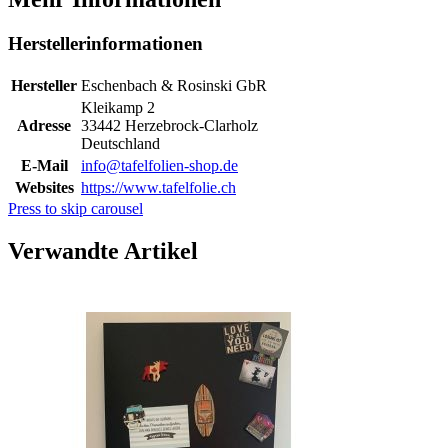
Herstellerinformationen
Hersteller
Eschenbach & Rosinski GbR
Kleikamp 2
Adresse
33442 Herzebrock-Clarholz
Deutschland
E-Mail
info@tafelfolien-shop.de
Websites
https://www.tafelfolie.ch
Press to skip carousel
Verwandte Artikel