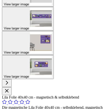
View larger image
View larger image
View larger image
View larger image
Lila Folie 40x40 cm - magnetisch & selbstklebend
Die magnetische Lila Folie 40x40 cm - selbstklebend, magnetisch