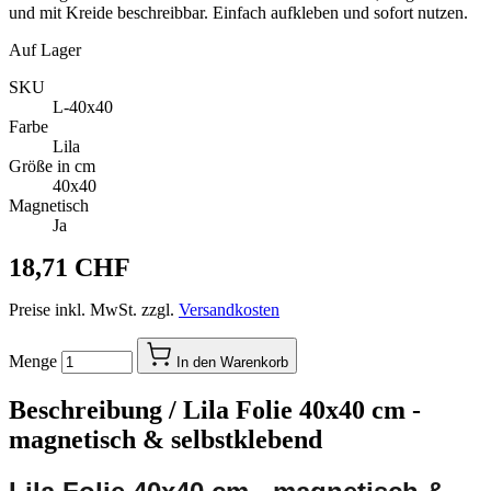
und mit Kreide beschreibbar. Einfach aufkleben und sofort nutzen.
Auf Lager
SKU
L-40x40
Farbe
Lila
Größe in cm
40x40
Magnetisch
Ja
18,71 CHF
Preise inkl. MwSt. zzgl.
Versandkosten
Menge
In den Warenkorb
Beschreibung /
Lila Folie 40x40 cm -
magnetisch & selbstklebend