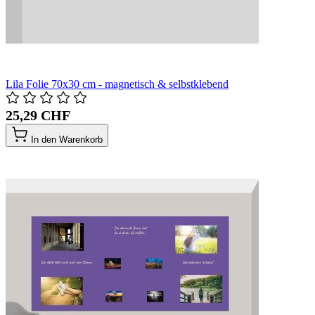
Lila Folie 70x30 cm - magnetisch & selbstklebend
25,29 CHF
In den Warenkorb