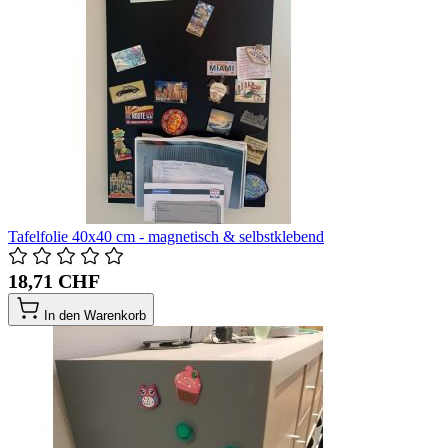
Tafelfolie 40x40 cm - magnetisch & selbstklebend
18,71 CHF
In den Warenkorb