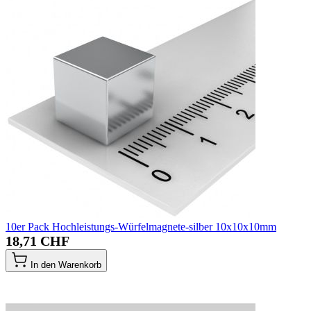
10er Pack Hochleistungs-Würfelmagnete-silber 10x10x10mm
18,71 CHF
In den Warenkorb