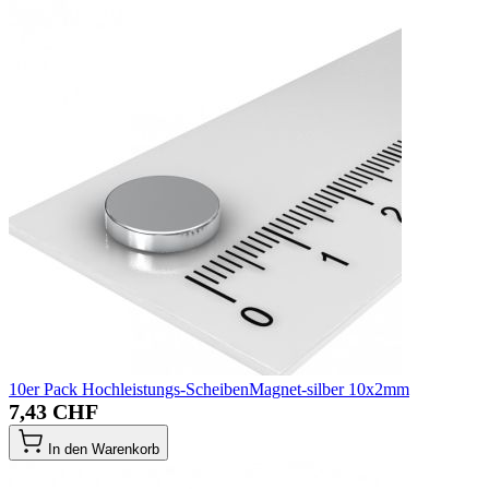
10er Pack Hochleistungs-ScheibenMagnet-silber 10x2mm
7,43 CHF
In den Warenkorb