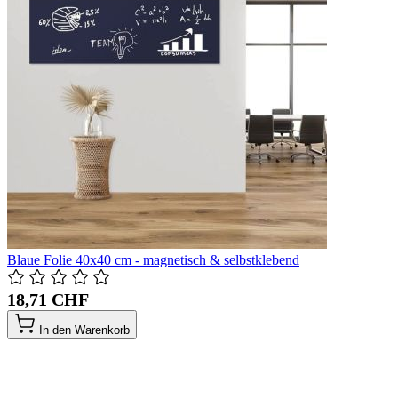
Blaue Folie 40x40 cm - magnetisch & selbstklebend
18,71 CHF
In den Warenkorb