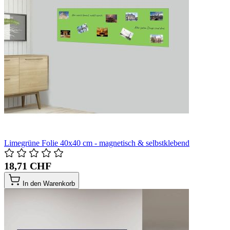
Limegrüne Folie 40x40 cm - magnetisch & selbstklebend
18,71 CHF
In den Warenkorb