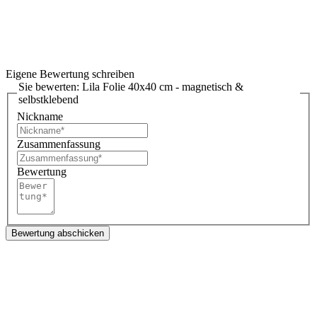
Eigene Bewertung schreiben
Sie bewerten:
Lila Folie 40x40 cm - magnetisch &
selbstklebend
Nickname
Zusammenfassung
Bewertung
Bewertung abschicken