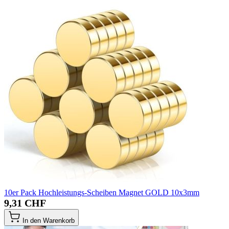
10er Pack Hochleistungs-Scheiben Magnet GOLD 10x3mm
9,31 CHF
In den Warenkorb