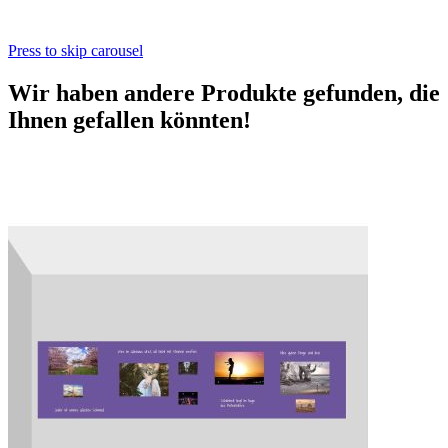
Press to skip carousel
Wir haben andere Produkte gefunden, die
Ihnen gefallen könnten!