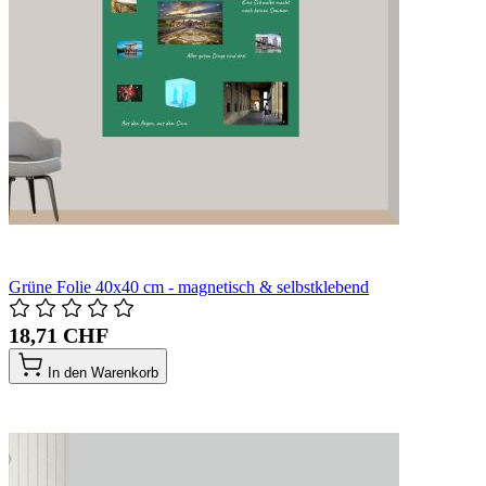
Grüne Folie 40x40 cm - magnetisch & selbstklebend
18,71 CHF
In den Warenkorb