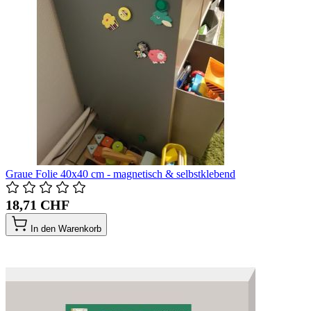
Graue Folie 40x40 cm - magnetisch & selbstklebend
18,71 CHF
In den Warenkorb