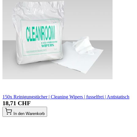
150x Reinigungstücher | Cleaning Wipers | fusselfrei | Antistatisch
18,71 CHF
In den Warenkorb