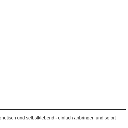
gnetisch und selbstklebend - einfach anbringen und sofort