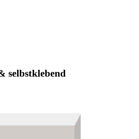
& selbstklebend