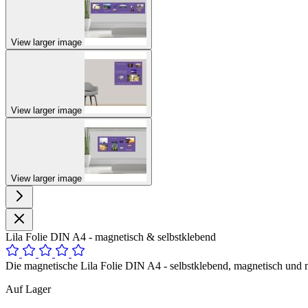
View larger image
View larger image
View larger image
Lila Folie DIN A4 - magnetisch & selbstklebend
Die magnetische Lila Folie DIN A4 - selbstklebend, magnetisch und m
Auf Lager