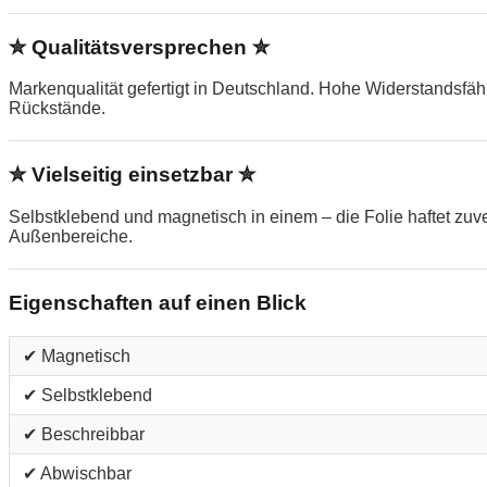
✮ Qualitätsversprechen ✮
Markenqualität gefertigt in Deutschland. Hohe Widerstandsfä
Rückstände.
✮ Vielseitig einsetzbar ✮
Selbstklebend und magnetisch in einem – die Folie haftet zu
Außenbereiche.
Eigenschaften auf einen Blick
✔ Magnetisch
✔ Selbstklebend
✔ Beschreibbar
✔ Abwischbar