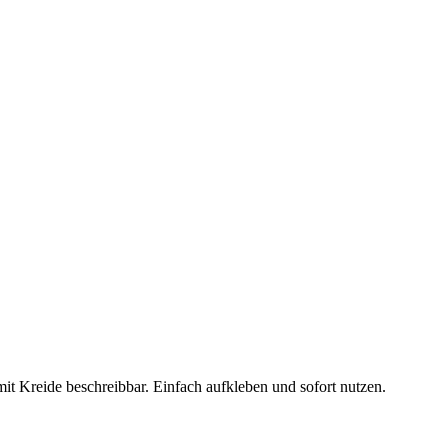
it Kreide beschreibbar. Einfach aufkleben und sofort nutzen.