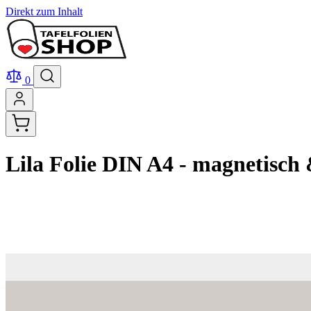
Direkt zum Inhalt
0
Lila Folie DIN A4 - magnetisch 