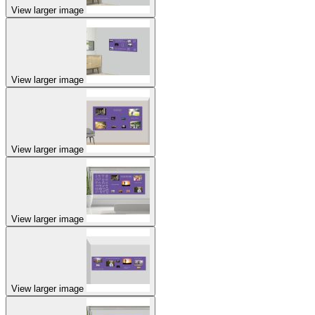
View larger image
View larger image
View larger image
View larger image
View larger image