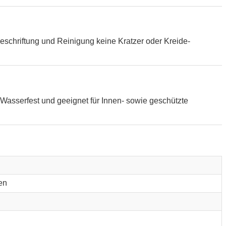
eschriftung und Reinigung keine Kratzer oder Kreide-
Wasserfest und geeignet für Innen- sowie geschützte
en