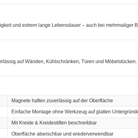
higkeit und extrem lange Lebensdauer – auch bei mehrmaliger B
verlässig auf Wänden, Kühlschränken, Türen und Möbelstücken. 
Magnete haften zuverlässig auf der Oberfläche
Einfache Montage ohne Werkzeug auf glatten Untergründ
Mit Kreide & Kreidestiften beschreibbar
Oberfläche abwischbar und wiederverwendbar